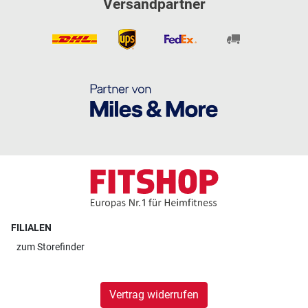
Versandpartner
FILIALEN
zum
Storefinder
Vertrag widerrufen