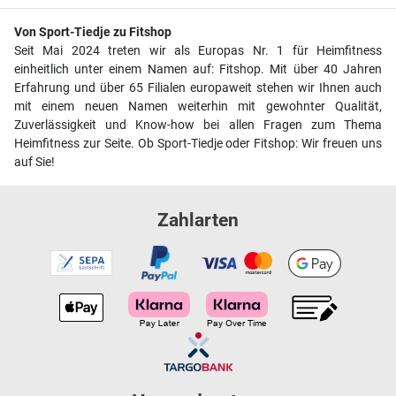
Von Sport-Tiedje zu Fitshop
Seit Mai 2024 treten wir als Europas Nr. 1 für Heimfitness
einheitlich unter einem Namen auf: Fitshop. Mit über 40 Jahren
Erfahrung und über 65 Filialen europaweit stehen wir Ihnen auch
mit einem neuen Namen weiterhin mit gewohnter Qualität,
Zuverlässigkeit und Know-how bei allen Fragen zum Thema
Heimfitness zur Seite. Ob Sport-Tiedje oder Fitshop: Wir freuen uns
auf Sie!
Zahlarten