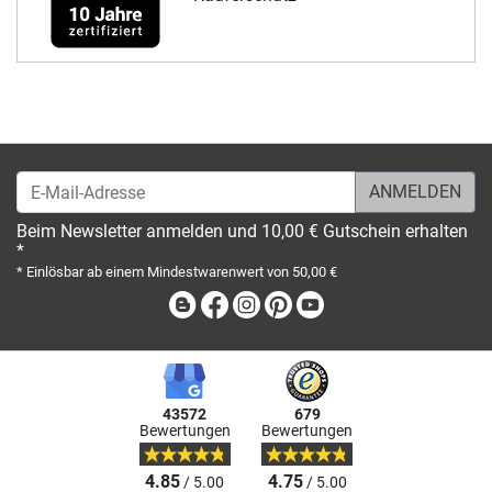
E-Mail-Adresse
Beim Newsletter anmelden und 10,00 € Gutschein erhalten
*
* Einlösbar ab einem Mindestwarenwert von 50,00 €
Blog
Facebook
Instagram
Pinterest
Youtube
43572
679
Bewertungen
Bewertungen
4.85
4.75
/ 5.00
/ 5.00