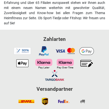
Erfahrung und über 65 Filialen europaweit stehen wir Ihnen auch
mit einem neuen Namen weiterhin mit gewohnter Qualität,
Zuverlässigkeit und Know-how bei allen Fragen zum Thema
Heimfitness zur Seite. Ob Sport-Tiedje oder Fitshop: Wir freuen uns
auf Sie!
Zahlarten
Versandpartner