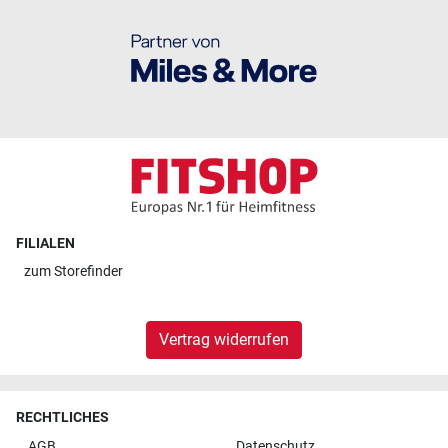
FILIALEN
zum
Storefinder
Vertrag widerrufen
RECHTLICHES
AGB
Datenschutz