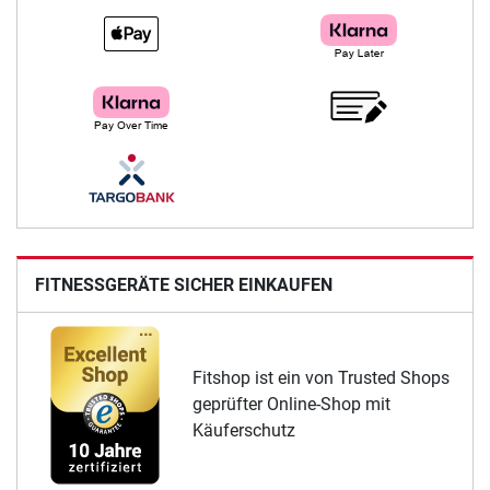
FITNESSGERÄTE SICHER EINKAUFEN
Fitshop ist ein von Trusted Shops
geprüfter Online-Shop mit
Käuferschutz