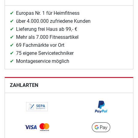
Europas Nr. 1 für Heimfitness
über 4.000.000 zufriedene Kunden
Lieferung frei Haus ab 99,- €
Mehr als 7.000 Fitnessartikel
69 Fachmärkte vor Ort
75 eigene Servicetechniker
Montageservice möglich
ZAHLARTEN