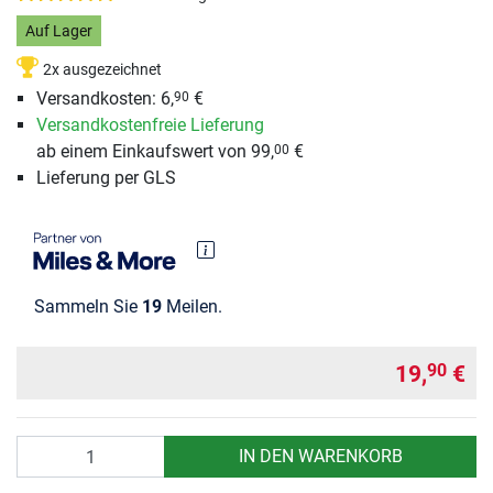
Auf Lager
2x ausgezeichnet
Versandkosten: 6,
€
90
Versandkostenfreie Lieferung
ab einem Einkaufswert von 99,
€
00
Lieferung per GLS
Sammeln Sie
19
Meilen.
19,
€
90
Anzahl
IN DEN WARENKORB