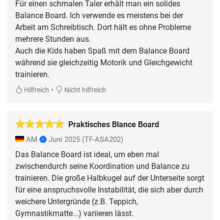
Für einen schmalen Taler erhält man ein solides
Balance Board. Ich verwende es meistens bei der
Arbeit am Schreibtisch. Dort hält es ohne Probleme
mehrere Stunden aus.
Auch die Kids haben Spaß mit dem Balance Board
während sie gleichzeitig Motorik und Gleichgewicht
trainieren.
•
Hilfreich
Nicht hilfreich
Praktisches Blance Board
AM
Juni 2025
(TF-ASA202)
Das Balance Board ist ideal, um eben mal
zwischendurch seine Koordination und Balance zu
trainieren. Die große Halbkugel auf der Unterseite sorgt
für eine anspruchsvolle Instabilität, die sich aber durch
weichere Untergründe (z.B. Teppich,
Gymnastikmatte...) variieren lässt.