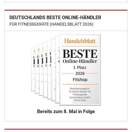
DEUTSCHLANDS BESTE ONLINE-HÄNDLER
FÜR FITNESSGERÄTE (HANDELSBLATT 2026)
Bereits zum 8. Mal in Folge