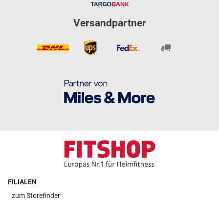
Versandpartner
FILIALEN
zum
Storefinder