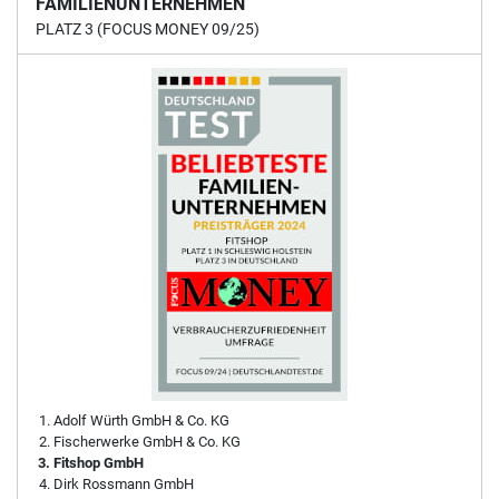
FAMILIENUNTERNEHMEN
PLATZ 3 (FOCUS MONEY 09/25)
Adolf Würth GmbH & Co. KG
Fischerwerke GmbH & Co. KG
Fitshop GmbH
Dirk Rossmann GmbH