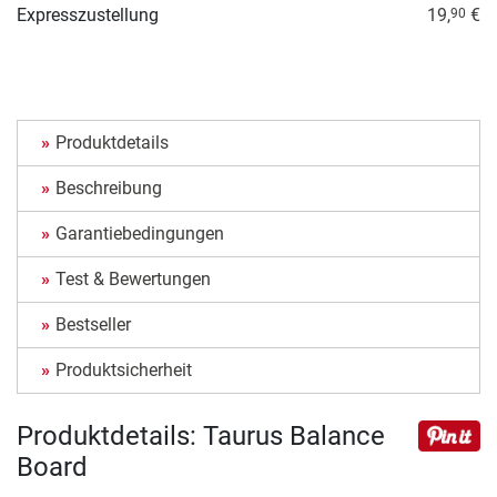
Expresszustellung
19,
€
90
Produktdetails
Beschreibung
Garantiebedingungen
Test & Bewertungen
Bestseller
Produktsicherheit
Produktdetails: Taurus Balance
Board