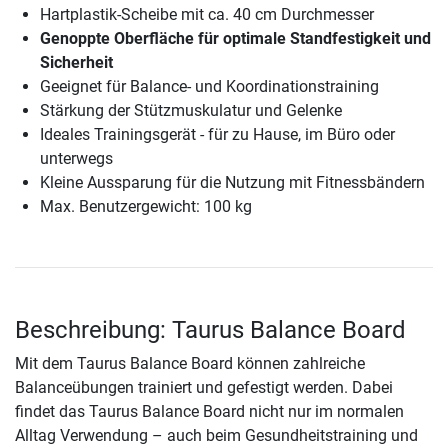
Hartplastik-Scheibe mit ca. 40 cm Durchmesser
Genoppte Oberfläche für optimale Standfestigkeit und
Sicherheit
Geeignet für Balance- und Koordinationstraining
Stärkung der Stützmuskulatur und Gelenke
Ideales Trainingsgerät - für zu Hause, im Büro oder
unterwegs
Kleine Aussparung für die Nutzung mit Fitnessbändern
Max. Benutzergewicht: 100 kg
Beschreibung: Taurus Balance Board
Mit dem Taurus Balance Board können zahlreiche
Balanceübungen trainiert und gefestigt werden. Dabei
findet das Taurus Balance Board nicht nur im normalen
Alltag Verwendung – auch beim Gesundheitstraining und