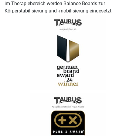
im Therapiebereich werden Balance Boards zur
Körperstabilisierung und -mobilisierung eingesetzt.