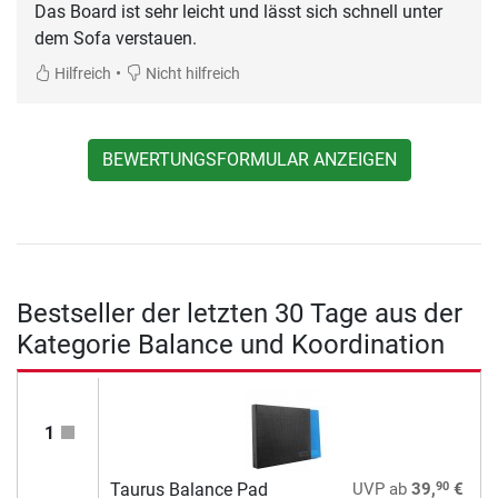
Das Board ist sehr leicht und lässt sich schnell unter
dem Sofa verstauen.
•
Hilfreich
Nicht hilfreich
BEWERTUNGSFORMULAR ANZEIGEN
Bestseller der letzten 30 Tage aus der
Kategorie Balance und Koordination
1
90
Taurus Balance Pad
UVP
ab
39,
€