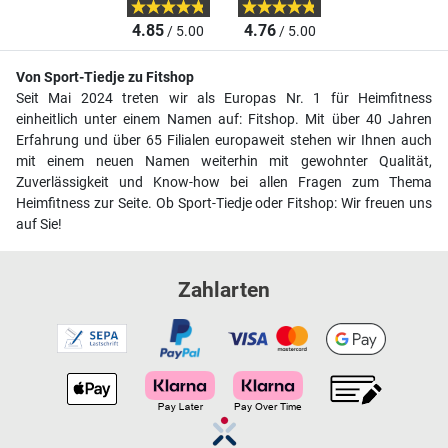
4.85
4.76
/ 5.00
/ 5.00
Von Sport-Tiedje zu Fitshop
Seit Mai 2024 treten wir als Europas Nr. 1 für Heimfitness
einheitlich unter einem Namen auf: Fitshop. Mit über 40 Jahren
Erfahrung und über 65 Filialen europaweit stehen wir Ihnen auch
mit einem neuen Namen weiterhin mit gewohnter Qualität,
Zuverlässigkeit und Know-how bei allen Fragen zum Thema
Heimfitness zur Seite. Ob Sport-Tiedje oder Fitshop: Wir freuen uns
auf Sie!
Zahlarten