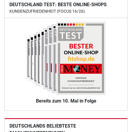
DEUTSCHLAND TEST: BESTE ONLINE-SHOPS
KUNDENZUFRIEDENHEIT (FOCUS 16/26)
Bereits zum 10. Mal in Folge
DEUTSCHLANDS BELIEBTESTE