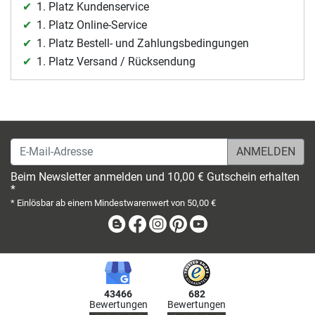
1. Platz Kundenservice
1. Platz Online-Service
1. Platz Bestell- und Zahlungsbedingungen
1. Platz Versand / Rücksendung
E-Mail-Adresse
Beim Newsletter anmelden und 10,00 € Gutschein erhalten
*
* Einlösbar ab einem Mindestwarenwert von 50,00 €
Blog
Facebook
Instagram
Pinterest
Youtube
43466
682
Bewertungen
Bewertungen