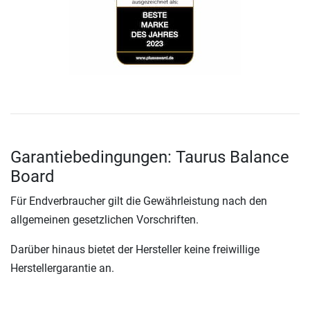
Garantiebedingungen: Taurus Balance
Board
Für Endverbraucher gilt die Gewährleistung nach den
allgemeinen gesetzlichen Vorschriften.
Darüber hinaus bietet der Hersteller keine freiwillige
Herstellergarantie an.