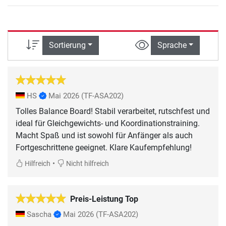
Sortierung
Sprache
HS
Mai 2026
(TF-ASA202)
Tolles Balance Board! Stabil verarbeitet, rutschfest und
ideal für Gleichgewichts- und Koordinationstraining.
Macht Spaß und ist sowohl für Anfänger als auch
Fortgeschrittene geeignet. Klare Kaufempfehlung!
•
Hilfreich
Nicht hilfreich
Preis-Leistung Top
Sascha
Mai 2026
(TF-ASA202)