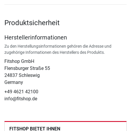
Produktsicherheit
Herstellerinformationen
Zu den Herstellungsinformationen gehören die Adresse und
zugehörige Informationen des Herstellers des Produkts.
Fitshop GmbH
Flensburger Straße 55
24837 Schleswig
Germany
+49 4621 42100
info@fitshop.de
FITSHOP BIETET IHNEN