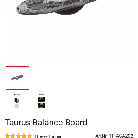
Taurus Balance Board
ArtNr.
TF-ASA202
3 Bewertungen