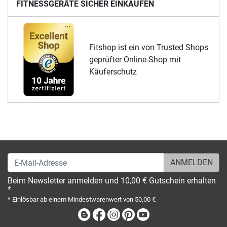
FITNESSGERÄTE SICHER EINKAUFEN
Fitshop ist ein von Trusted Shops
geprüfter Online-Shop mit
Käuferschutz
E-Mail-Adresse
Beim Newsletter anmelden und 10,00 € Gutschein erhalten
*
* Einlösbar ab einem Mindestwarenwert von 50,00 €
Blog
Facebook
Instagram
Pinterest
Youtube