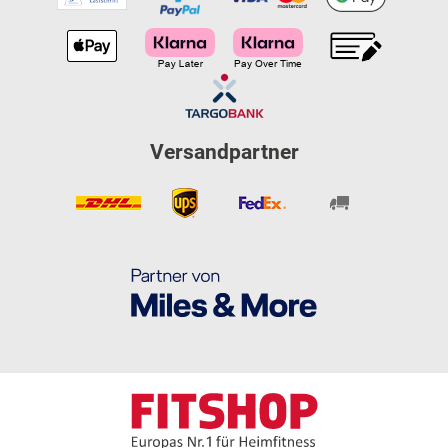
Versandpartner