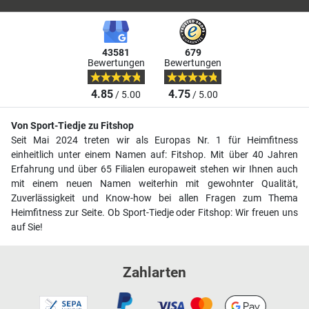
43581
679
Bewertungen
Bewertungen
4.85
4.75
/ 5.00
/ 5.00
Von Sport-Tiedje zu Fitshop
Seit Mai 2024 treten wir als Europas Nr. 1 für Heimfitness
einheitlich unter einem Namen auf: Fitshop. Mit über 40 Jahren
Erfahrung und über 65 Filialen europaweit stehen wir Ihnen auch
mit einem neuen Namen weiterhin mit gewohnter Qualität,
Zuverlässigkeit und Know-how bei allen Fragen zum Thema
Heimfitness zur Seite. Ob Sport-Tiedje oder Fitshop: Wir freuen uns
auf Sie!
Zahlarten