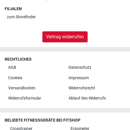
FILIALEN
zum
Storefinder
Vertrag widerrufen
RECHTLICHES
AGB
Datenschutz
Cookies
Impressum
Versandkosten
Widerrufsrecht
Widerrufsformular
Ablauf des Widerrufs
BELIEBTE FITNESSGERÄTE BEI FITSHOP
Crosstrainer
Ergometer