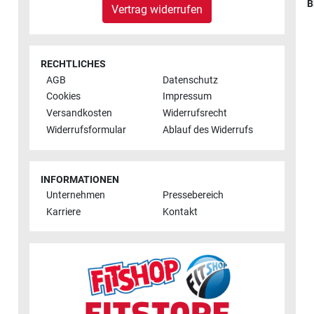
B
Vertrag widerrufen
RECHTLICHES
AGB
Datenschutz
Cookies
Impressum
Versandkosten
Widerrufsrecht
Widerrufsformular
Ablauf des Widerrufs
INFORMATIONEN
Unternehmen
Pressebereich
Karriere
Kontakt