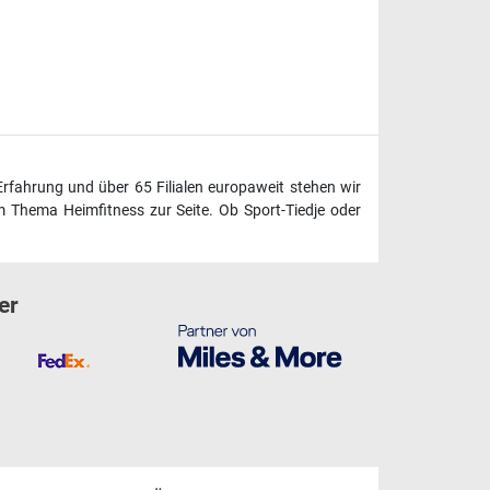
Erfahrung und über 65 Filialen europaweit stehen wir
 Thema Heimfitness zur Seite. Ob Sport-Tiedje oder
er