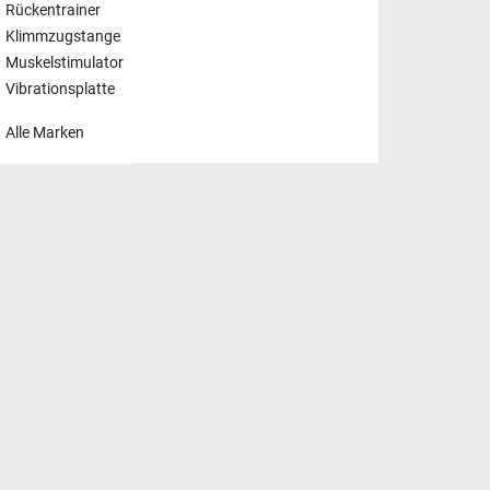
Rückentrainer
Klimmzugstange
Muskelstimulator
Vibrationsplatte
Alle Marken