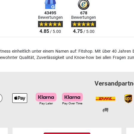
43495
678
Bewertungen
Bewertungen
4.85
4.75
/ 5.00
/ 5.00
fitness einheitlich unter einem Namen auf: Fitshop. Mit über 40 Jahren 
wohnter Qualität, Zuverlässigkeit und Know-how bei allen Fragen zum
Versandpartn