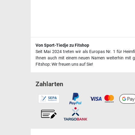
Von Sport-Tiedje zu Fitshop
Seit Mai 2024 treten wir als Europas Nr. 1 für Heim
Ihnen auch mit einem neuen Namen weiterhin mit ge
Fitshop: Wir freuen uns auf Sie!
Zahlarten