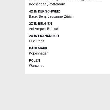
Roosendaal
,
Rotterdam
4X IN DER SCHWEIZ
Basel
,
Bern
,
Lausanne
,
Zürich
2X IN BELGIEN
Antwerpen
,
Brüssel
2X IN FRANKREICH
Lille
,
Paris
DÄNEMARK
Kopenhagen
POLEN
Warschau