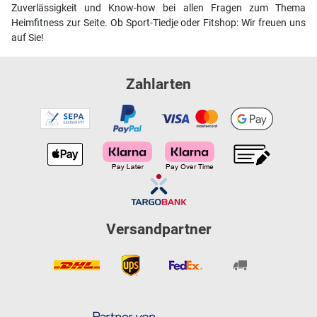
Zuverlässigkeit und Know-how bei allen Fragen zum Thema
Heimfitness zur Seite. Ob Sport-Tiedje oder Fitshop: Wir freuen uns
auf Sie!
Zahlarten
Versandpartner