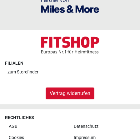
FILIALEN
zum
Storefinder
Vertrag widerrufen
RECHTLICHES
AGB
Datenschutz
Cookies
Impressum