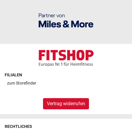
FILIALEN
zum
Storefinder
Vertrag widerrufen
RECHTLICHES