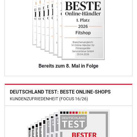
Bereits zum 8. Mal in Folge
DEUTSCHLAND TEST: BESTE ONLINE-SHOPS
KUNDENZUFRIEDENHEIT (FOCUS 16/26)