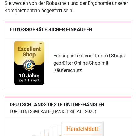
Sie werden von der Robustheit und der Ergonomie unserer
Kompakthanteln begeistert sein.
FITNESSGERÄTE SICHER EINKAUFEN
Fitshop ist ein von Trusted Shops
geprüfter Online-Shop mit
Käuferschutz
DEUTSCHLANDS BESTE ONLINE-HÄNDLER
FÜR FITNESSGERÄTE (HANDELSBLATT 2026)