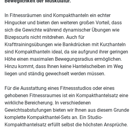
Beweglichkeit der Muskulatur.
In Fitnessräumen sind Kompakthanteln ein echter
Hingucker und bieten den weiteren großen Vorteil, dass
sich die Gewichte während dynamischer Übungen wie
Bizepscurls nicht mitdrehen. Auch für
Krafttrainingsübungen wie Bankdrücken mit Kurzhanteln
sind Kompakthanteln ideal, da sie aufgrund ihrer geringen
Höhe einen maximalen Bewegungsradius ermöglichen.
Hinzu kommt, dass Ihnen keine Hantelscheiben im Weg
liegen und ständig gewechselt werden müssen.
Für die Ausstattung eines Fitnessstudios oder eines
gehobenen Fitnessraumes ist ein Kompakthantelsatz eine
wirkliche Bereicherung. In verschiedenen
Gewichtsabstufungen bieten wir Ihnen aus diesem Grunde
komplette Kompakthantel-Sets an. Ein Studio-
Kompakthantelsatz erfüllt selbst die höchsten Ansprüche.