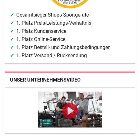
Gesamtsieger Shops Sportgeräte
1. Platz Preis-Leistungs-Verhältnis
1. Platz Kundenservice
1. Platz Online-Service
1. Platz Bestell- und Zahlungsbedingungen
1. Platz Versand / Rücksendung
UNSER UNTERNEHMENSVIDEO