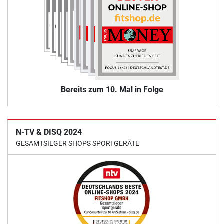
Bereits zum 10. Mal in Folge
N-TV & DISQ 2024
GESAMTSIEGER SHOPS SPORTGERÄTE