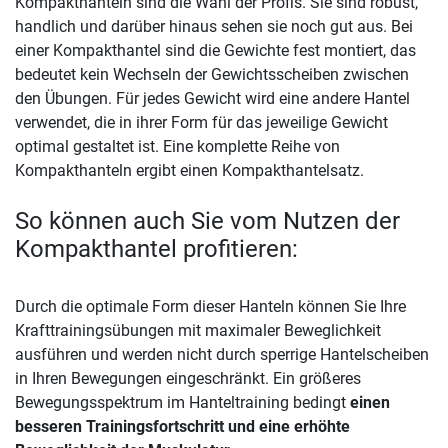
Kompakthanteln sind die Wahl der Profis. Sie sind robust,
handlich und darüber hinaus sehen sie noch gut aus. Bei
einer Kompakthantel sind die Gewichte fest montiert, das
bedeutet kein Wechseln der Gewichtsscheiben zwischen
den Übungen. Für jedes Gewicht wird eine andere Hantel
verwendet, die in ihrer Form für das jeweilige Gewicht
optimal gestaltet ist. Eine komplette Reihe von
Kompakthanteln ergibt einen Kompakthantelsatz.
So können auch Sie vom Nutzen der
Kompakthantel profitieren:
Durch die optimale Form dieser Hanteln können Sie Ihre
Krafttrainingsübungen mit maximaler Beweglichkeit
ausführen und werden nicht durch sperrige Hantelscheiben
in Ihren Bewegungen eingeschränkt. Ein größeres
Bewegungsspektrum im Hanteltraining bedingt
einen
besseren Trainingsfortschritt und eine erhöhte