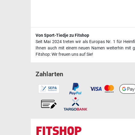
Von Sport-Tiedje zu Fitshop
Seit Mai 2024 treten wir als Europas Nr. 1 für Heim
Ihnen auch mit einem neuen Namen weiterhin mit ge
Fitshop: Wir freuen uns auf Sie!
Zahlarten