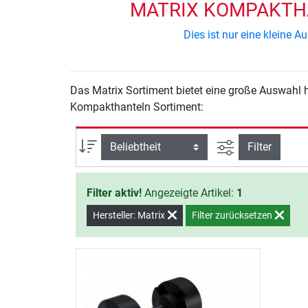
MATRIX KOMPAKTHA
Dies ist nur eine kleine
Das Matrix Sortiment bietet eine große Auswahl 
Kompakthanteln Sortiment:
Ansicht filtern
Sortierung
Filter
Filter aktiv!
Angezeigte Artikel:
1
Hersteller: Matrix
Filter zurücksetzen