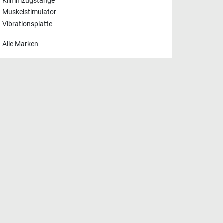
Klimmzugstange
Muskelstimulator
Vibrationsplatte
Alle Marken