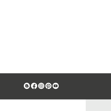
Blog
Facebook
Instagram
Pinterest
Youtube