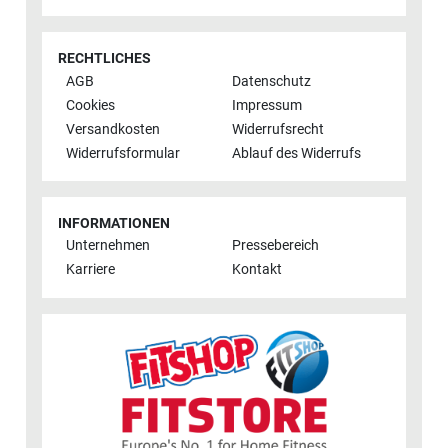
RECHTLICHES
AGB
Datenschutz
Cookies
Impressum
Versandkosten
Widerrufsrecht
Widerrufsformular
Ablauf des Widerrufs
INFORMATIONEN
Unternehmen
Pressebereich
Karriere
Kontakt