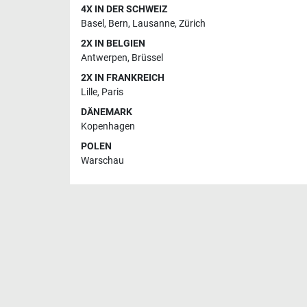
4X IN DER SCHWEIZ
Basel
,
Bern
,
Lausanne
,
Zürich
2X IN BELGIEN
Antwerpen
,
Brüssel
2X IN FRANKREICH
Lille
,
Paris
DÄNEMARK
Kopenhagen
POLEN
Warschau