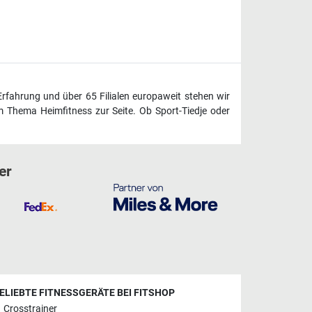
Erfahrung und über 65 Filialen europaweit stehen wir
 Thema Heimfitness zur Seite. Ob Sport-Tiedje oder
er
ELIEBTE FITNESSGERÄTE BEI FITSHOP
Crosstrainer