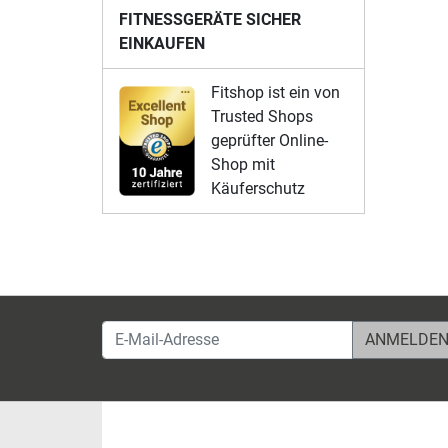
FITNESSGERÄTE SICHER
EINKAUFEN
Fitshop ist ein von
Trusted Shops
geprüfter Online-
Shop mit
Käuferschutz
E-Mail-Adresse