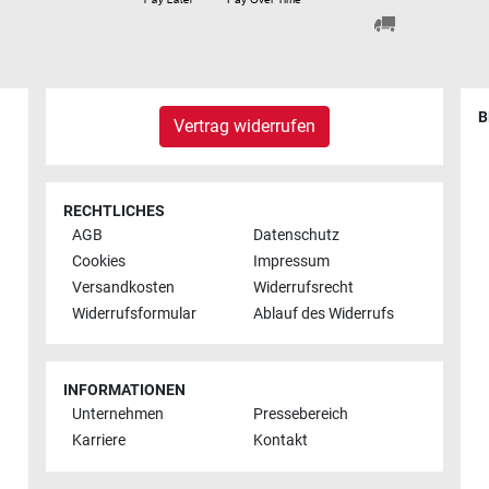
B
Vertrag widerrufen
RECHTLICHES
AGB
Datenschutz
Cookies
Impressum
Versandkosten
Widerrufsrecht
Widerrufsformular
Ablauf des Widerrufs
INFORMATIONEN
Unternehmen
Pressebereich
Karriere
Kontakt