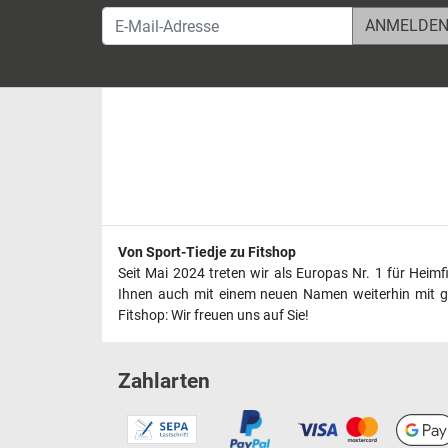
E-Mail-Adresse
Von Sport-Tiedje zu Fitshop
Seit Mai 2024 treten wir als Europas Nr. 1 für Heim
Ihnen auch mit einem neuen Namen weiterhin mit ge
Fitshop: Wir freuen uns auf Sie!
Zahlarten