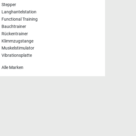
Stepper
Langhantelstation
Functional Training
Bauchtrainer
Rückentrainer
Klimmzugstange
Muskelstimulator
Vibrationsplatte
Alle Marken