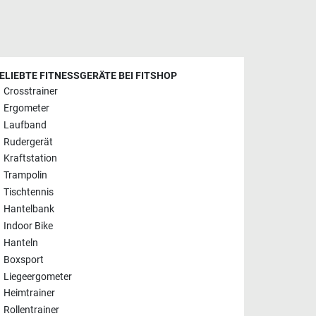
ELIEBTE FITNESSGERÄTE BEI FITSHOP
Crosstrainer
Ergometer
Laufband
Rudergerät
Kraftstation
Trampolin
Tischtennis
Hantelbank
Indoor Bike
Hanteln
Boxsport
Liegeergometer
Heimtrainer
Rollentrainer