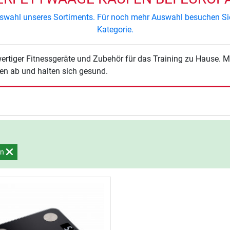
 Auswahl unseres Sortiments. Für noch mehr Auswahl besuchen Si
Kategorie.
men ab und halten sich gesund.
en