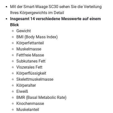
Mit der Smart-Waage SC30 sehen Sie die Verteilung
Ihres Körpergewichts im Detail
Insgesamt 14 verschiedene Messwerte auf einem
Blick
Gewicht
BMI (Body Mass Index)
Körperfettanteil
Muskelmasse
Fettfreie Masse
Subkutanes Fett
Viszerales Fett
Körperflüssigkeit
Skelettmuskelmasse
Körperalter
Eiweiß
BMR (Basal Metabolic Rate)
Knochenmasse
Muskelanteil