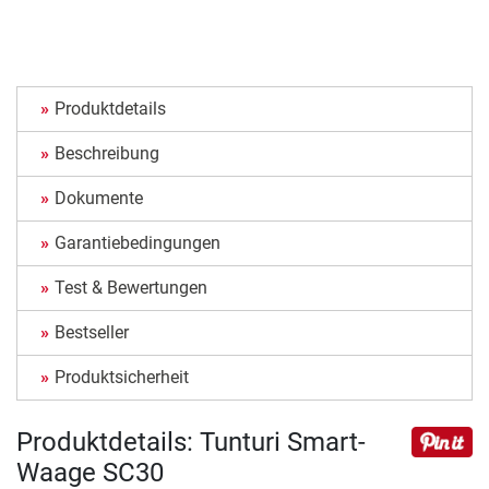
Produktdetails
Beschreibung
Dokumente
Garantiebedingungen
Test & Bewertungen
Bestseller
Produktsicherheit
Produktdetails: Tunturi Smart-
Waage SC30