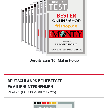
Bereits zum 10. Mal in Folge
DEUTSCHLANDS BELIEBTESTE
FAMILIENUNTERNEHMEN
PLATZ 3 (FOCUS MONEY 09/25)