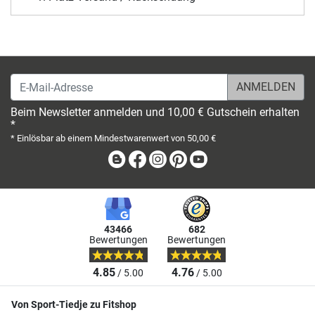
E-Mail-Adresse
Beim Newsletter anmelden und 10,00 € Gutschein erhalten
*
* Einlösbar ab einem Mindestwarenwert von 50,00 €
Blog
Facebook
Instagram
Pinterest
Youtube
43466
682
Bewertungen
Bewertungen
4.85
4.76
/ 5.00
/ 5.00
Von Sport-Tiedje zu Fitshop