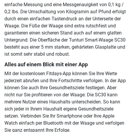
einfache Messung und eine Messgenauigkeit von 0,1 kg /
0,2 lbs. Die Umschaltung von Kilogramm auf Pfund erfolgt
durch einen einfachen Tastendruck an der Unterseite der
Waage. Die Füße der Waage sind extra rutschfest und
garantieren einen sicheren Stand auch auf einem glatten
Untergrund. Die Oberfläche der Tunturi Smart-Waage SC30
besteht aus einer 5 mm starken, gehärteten Glasplatte und
ist somit sehr stabil und robust.
Alles auf einem Blick mit einer App
Mit der kostenlosen Fitdays-App können Sie Ihre Werte
jederzeit abrufen und Ihre Fortschritte verfolgen. In der App
können Sie auch Ihre Gesundheitsziele festlegen. Aber
nicht nur Sie profitieren von der Waage: Die SC30 kann
mehrere Nutzer eines Haushalts unterscheiden. So kann
sich jeder in Ihrem Haushalt eigene Gesundheitsziele
setzen. Verbinden Sie Ihr Smartphone oder Ihre Apple
Watch einfach per Bluetooth mit der Waage und verfolgen
Sie ganz entspannt Ihre Erfolge.