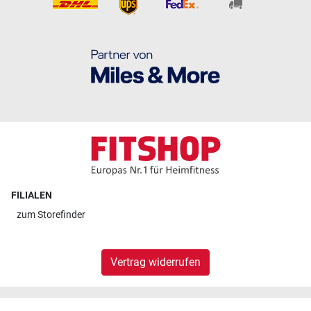
FILIALEN
zum
Storefinder
Vertrag widerrufen