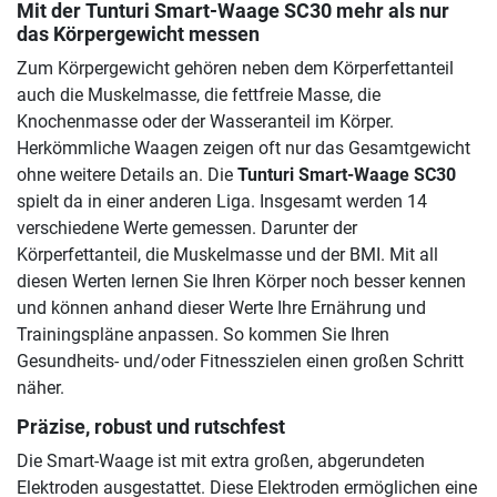
Mit der
Tunturi Smart-Waage SC30
mehr als nur
das Körpergewicht messen
Zum Körpergewicht gehören neben dem Körperfettanteil
auch die Muskelmasse, die fettfreie Masse, die
Knochenmasse oder der Wasseranteil im Körper.
Herkömmliche Waagen zeigen oft nur das Gesamtgewicht
ohne weitere Details an. Die
Tunturi Smart-Waage SC30
spielt da in einer anderen Liga. Insgesamt werden 14
verschiedene Werte gemessen. Darunter der
Körperfettanteil, die Muskelmasse und der BMI. Mit all
diesen Werten lernen Sie Ihren Körper noch besser kennen
und können anhand dieser Werte Ihre Ernährung und
Trainingspläne anpassen. So kommen Sie Ihren
Gesundheits- und/oder Fitnesszielen einen großen Schritt
näher.
Präzise, robust und rutschfest
Die Smart-Waage ist mit extra großen, abgerundeten
Elektroden ausgestattet. Diese Elektroden ermöglichen eine