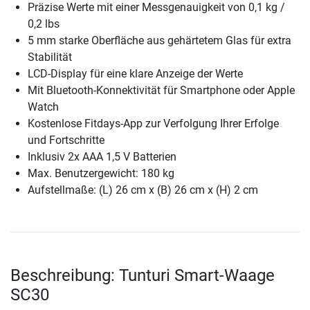
Präzise Werte mit einer Messgenauigkeit von 0,1 kg /
0,2 lbs
5 mm starke Oberfläche aus gehärtetem Glas für extra
Stabilität
LCD-Display für eine klare Anzeige der Werte
Mit Bluetooth-Konnektivität für Smartphone oder Apple
Watch
Kostenlose Fitdays-App zur Verfolgung Ihrer Erfolge
und Fortschritte
Inklusiv 2x AAA 1,5 V Batterien
Max. Benutzergewicht: 180 kg
Aufstellmaße: (L) 26 cm x (B) 26 cm x (H) 2 cm
Beschreibung: Tunturi Smart-Waage
SC30