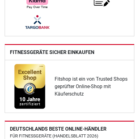
FITNESSGERÄTE SICHER EINKAUFEN
Fitshop ist ein von Trusted Shops
geprüfter Online-Shop mit
Käuferschutz
DEUTSCHLANDS BESTE ONLINE-HÄNDLER
FÜR FITNESSGERÄTE (HANDELSBLATT 2026)