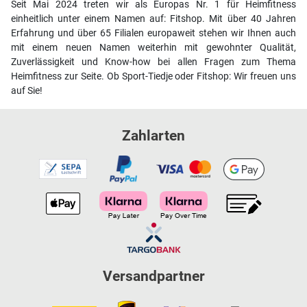
Seit Mai 2024 treten wir als Europas Nr. 1 für Heimfitness
einheitlich unter einem Namen auf: Fitshop. Mit über 40 Jahren
Erfahrung und über 65 Filialen europaweit stehen wir Ihnen auch
mit einem neuen Namen weiterhin mit gewohnter Qualität,
Zuverlässigkeit und Know-how bei allen Fragen zum Thema
Heimfitness zur Seite. Ob Sport-Tiedje oder Fitshop: Wir freuen uns
auf Sie!
Zahlarten
Versandpartner