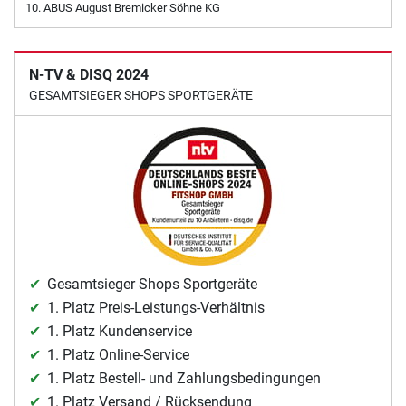
ABUS August Bremicker Söhne KG
N-TV & DISQ 2024
GESAMTSIEGER SHOPS SPORTGERÄTE
Gesamtsieger Shops Sportgeräte
1. Platz Preis-Leistungs-Verhältnis
1. Platz Kundenservice
1. Platz Online-Service
1. Platz Bestell- und Zahlungsbedingungen
1. Platz Versand / Rücksendung