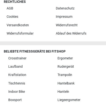
RECHTLICHES
AGB
Datenschutz
Cookies
Impressum
Versandkosten
Widerrufsrecht
Widerrufsformular
Ablauf des Widerrufs
BELIEBTE FITNESSGERÄTE BEI FITSHOP
Crosstrainer
Ergometer
Laufband
Rudergerät
Kraftstation
Trampolin
Tischtennis
Hantelbank
Indoor Bike
Hanteln
Boxsport
Liegeergometer