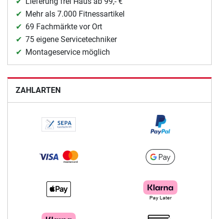
Lieferung frei Haus ab 99,- €
Mehr als 7.000 Fitnessartikel
69 Fachmärkte vor Ort
75 eigene Servicetechniker
Montageservice möglich
ZAHLARTEN