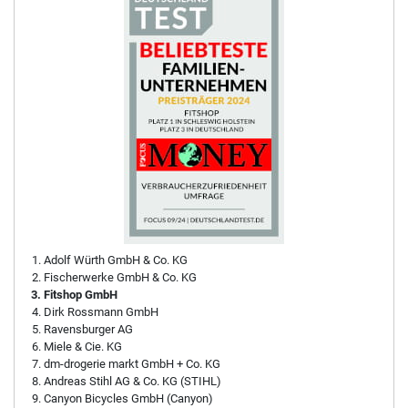
Adolf Würth GmbH & Co. KG
Fischerwerke GmbH & Co. KG
Fitshop GmbH
Dirk Rossmann GmbH
Ravensburger AG
Miele & Cie. KG
dm-drogerie markt GmbH + Co. KG
Andreas Stihl AG & Co. KG (STIHL)
Canyon Bicycles GmbH (Canyon)