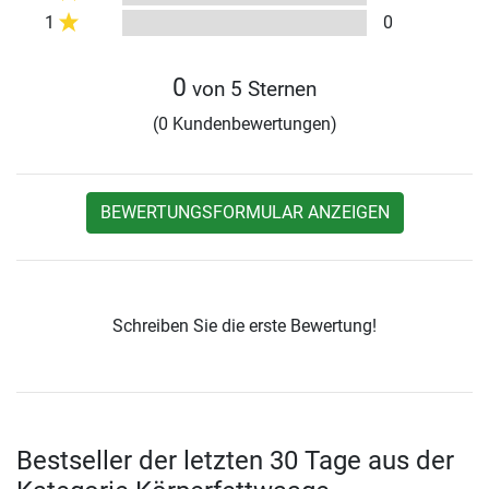
1
0
0
von 5 Sternen
(0 Kundenbewertungen)
BEWERTUNGSFORMULAR ANZEIGEN
Schreiben Sie die erste Bewertung!
Bestseller der letzten 30 Tage aus der