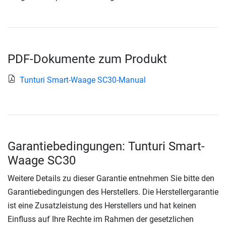
PDF-Dokumente zum Produkt
Tunturi Smart-Waage SC30-Manual
Garantiebedingungen: Tunturi Smart-
Waage SC30
Weitere Details zu dieser Garantie entnehmen Sie bitte den
Garantiebedingungen des Herstellers. Die Herstellergarantie
ist eine Zusatzleistung des Herstellers und hat keinen
Einfluss auf Ihre Rechte im Rahmen der gesetzlichen