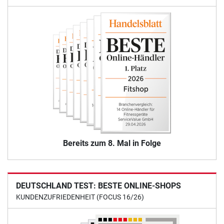
Bereits zum 8. Mal in Folge
DEUTSCHLAND TEST: BESTE ONLINE-SHOPS
KUNDENZUFRIEDENHEIT (FOCUS 16/26)