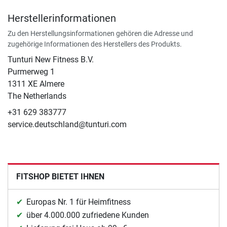
Herstellerinformationen
Zu den Herstellungsinformationen gehören die Adresse und
zugehörige Informationen des Herstellers des Produkts.
Tunturi New Fitness B.V.
​Purmerweg 1
1311 XE Almere
The Netherlands
+31 629 383777
service.deutschland@tunturi.com
FITSHOP BIETET IHNEN
Europas Nr. 1 für Heimfitness
über 4.000.000 zufriedene Kunden