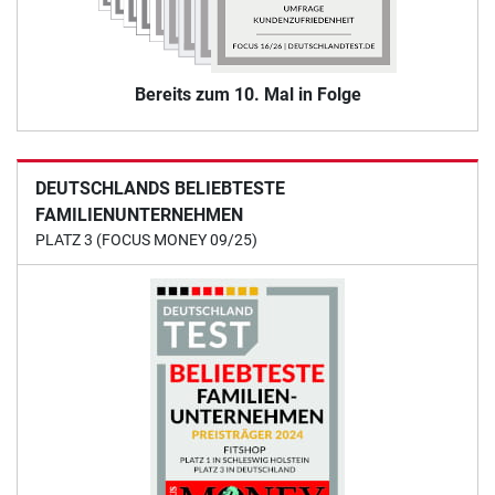
Bereits zum 10. Mal in Folge
DEUTSCHLANDS BELIEBTESTE
FAMILIENUNTERNEHMEN
PLATZ 3 (FOCUS MONEY 09/25)