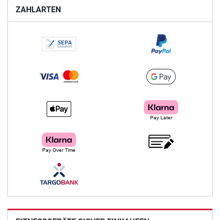
ZAHLARTEN