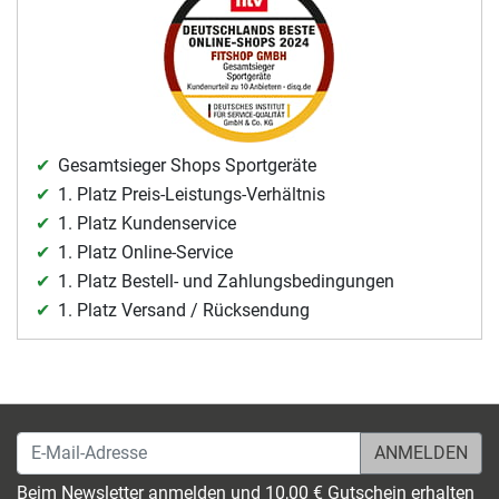
Gesamtsieger Shops Sportgeräte
1. Platz Preis-Leistungs-Verhältnis
1. Platz Kundenservice
1. Platz Online-Service
1. Platz Bestell- und Zahlungsbedingungen
1. Platz Versand / Rücksendung
E-Mail-Adresse
Beim Newsletter anmelden und 10,00 € Gutschein erhalten