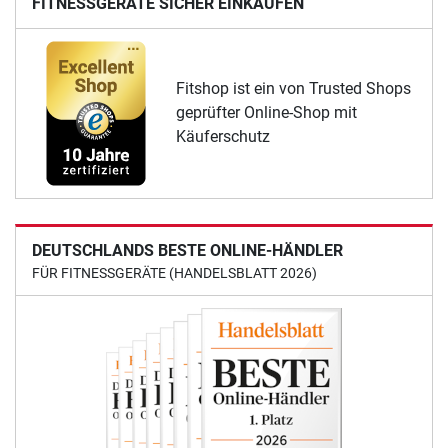
FITNESSGERÄTE SICHER EINKAUFEN
Fitshop ist ein von Trusted Shops
geprüfter Online-Shop mit
Käuferschutz
DEUTSCHLANDS BESTE ONLINE-HÄNDLER
FÜR FITNESSGERÄTE (HANDELSBLATT 2026)