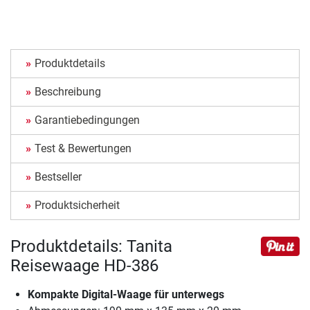
Produktdetails
Beschreibung
Garantiebedingungen
Test & Bewertungen
Bestseller
Produktsicherheit
Produktdetails: Tanita
Reisewaage HD-386
Kompakte Digital-Waage für unterwegs