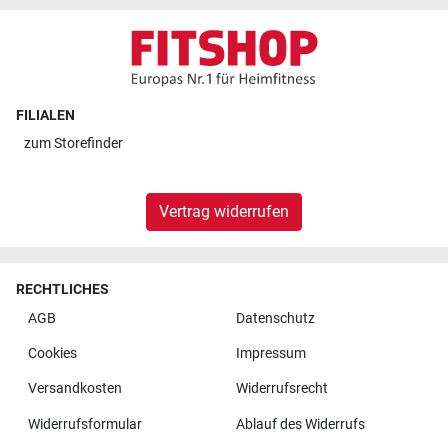
FILIALEN
zum
Storefinder
Vertrag widerrufen
RECHTLICHES
AGB
Datenschutz
Cookies
Impressum
Versandkosten
Widerrufsrecht
Widerrufsformular
Ablauf des Widerrufs