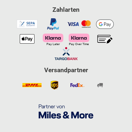
Zahlarten
Versandpartner