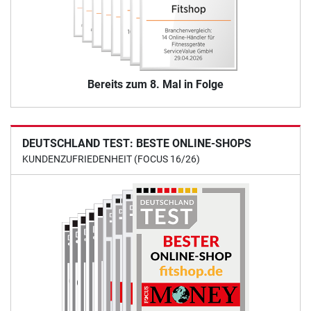
Bereits zum 8. Mal in Folge
DEUTSCHLAND TEST: BESTE ONLINE-SHOPS
KUNDENZUFRIEDENHEIT (FOCUS 16/26)