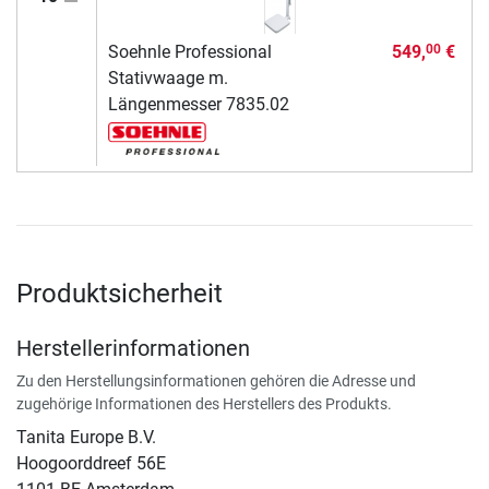
Soehnle Professional
549,
€
00
Stativwaage m.
Längenmesser 7835.02
Produktsicherheit
Herstellerinformationen
Zu den Herstellungsinformationen gehören die Adresse und
zugehörige Informationen des Herstellers des Produkts.
Tanita Europe B.V.
Hoogoorddreef 56E