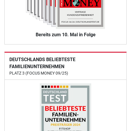
Bereits zum 10. Mal in Folge
DEUTSCHLANDS BELIEBTESTE
FAMILIENUNTERNEHMEN
PLATZ 3 (FOCUS MONEY 09/25)