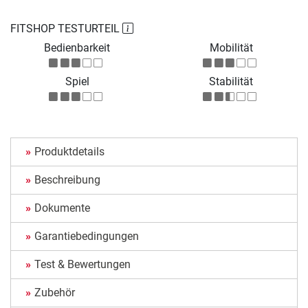
FITSHOP TESTURTEIL
Bedienbarkeit
Mobilität
Spiel
Stabilität
Produktdetails
Beschreibung
Dokumente
Garantiebedingungen
Test & Bewertungen
Zubehör