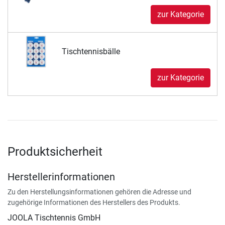
zur Kategorie
Tischtennisbälle
zur Kategorie
Produktsicherheit
Herstellerinformationen
Zu den Herstellungsinformationen gehören die Adresse und
zugehörige Informationen des Herstellers des Produkts.
JOOLA Tischtennis GmbH