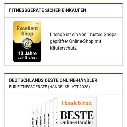
FITNESSGERÄTE SICHER EINKAUFEN
Fitshop ist ein von Trusted Shops
geprüfter Online-Shop mit
Käuferschutz
DEUTSCHLANDS BESTE ONLINE-HÄNDLER
FÜR FITNESSGERÄTE (HANDELSBLATT 2026)