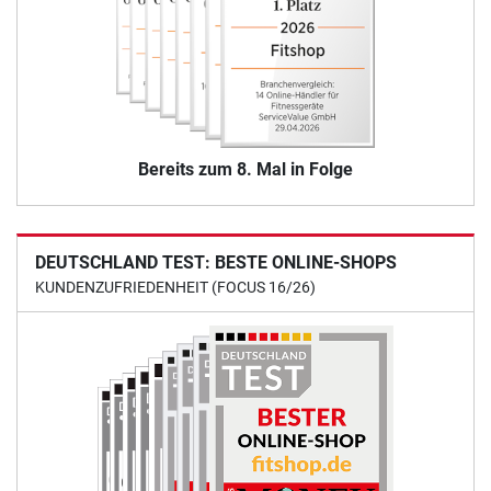
Bereits zum 8. Mal in Folge
DEUTSCHLAND TEST: BESTE ONLINE-SHOPS
KUNDENZUFRIEDENHEIT (FOCUS 16/26)