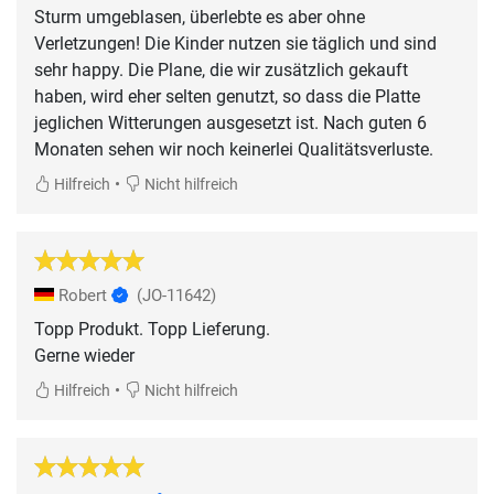
Sturm umgeblasen, überlebte es aber ohne
Verletzungen! Die Kinder nutzen sie täglich und sind
sehr happy. Die Plane, die wir zusätzlich gekauft
haben, wird eher selten genutzt, so dass die Platte
jeglichen Witterungen ausgesetzt ist. Nach guten 6
Monaten sehen wir noch keinerlei Qualitätsverluste.
•
Hilfreich
Nicht hilfreich
Robert
(JO-11642)
Topp Produkt. Topp Lieferung.
Gerne wieder
•
Hilfreich
Nicht hilfreich