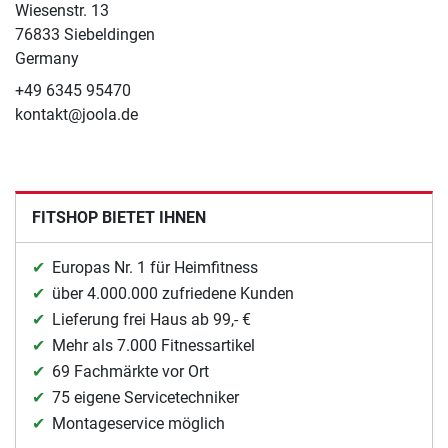
Wiesenstr. 13
76833 Siebeldingen
Germany
+49 6345 95470
kontakt@joola.de
FITSHOP BIETET IHNEN
Europas Nr. 1 für Heimfitness
über 4.000.000 zufriedene Kunden
Lieferung frei Haus ab 99,- €
Mehr als 7.000 Fitnessartikel
69 Fachmärkte vor Ort
75 eigene Servicetechniker
Montageservice möglich