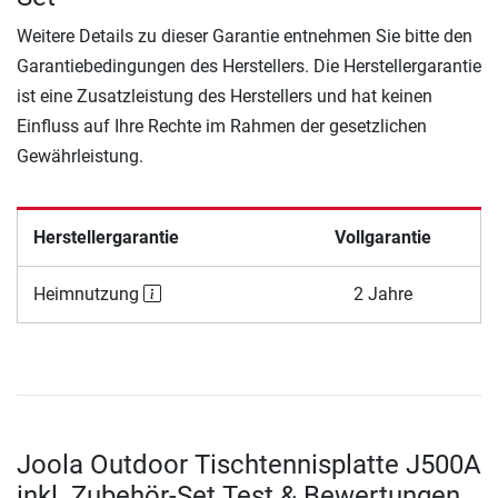
Weitere Details zu dieser Garantie entnehmen Sie bitte den
Garantiebedingungen des Herstellers. Die Herstellergarantie
ist eine Zusatzleistung des Herstellers und hat keinen
Einfluss auf Ihre Rechte im Rahmen der gesetzlichen
Gewährleistung.
Herstellergarantie
Vollgarantie
Heimnutzung
2 Jahre
Joola Outdoor Tischtennisplatte J500A
inkl. Zubehör-Set Test & Bewertungen