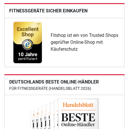
FITNESSGERÄTE SICHER EINKAUFEN
Fitshop ist ein von Trusted Shops
geprüfter Online-Shop mit
Käuferschutz
DEUTSCHLANDS BESTE ONLINE-HÄNDLER
FÜR FITNESSGERÄTE (HANDELSBLATT 2026)