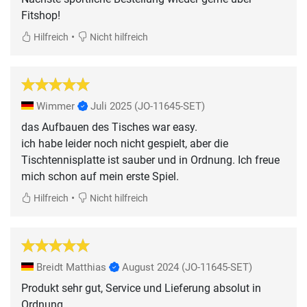
Fitshop!
•
Hilfreich
Nicht hilfreich
Wimmer
Juli 2025
(JO-11645-SET)
das Aufbauen des Tisches war easy.
ich habe leider noch nicht gespielt, aber die
Tischtennisplatte ist sauber und in Ordnung. Ich freue
mich schon auf mein erste Spiel.
•
Hilfreich
Nicht hilfreich
Breidt Matthias
August 2024
(JO-11645-SET)
Produkt sehr gut, Service und Lieferung absolut in
Ordnung