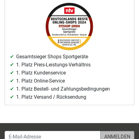
Gesamtsieger Shops Sportgeräte
1. Platz Preis-Leistungs-Verhältnis
1. Platz Kundenservice
1. Platz Online-Service
1. Platz Bestell- und Zahlungsbedingungen
1. Platz Versand / Rücksendung
E-Mail-Adresse