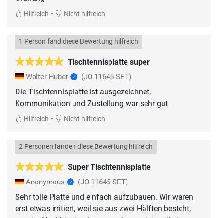
•
Hilfreich
Nicht hilfreich
1 Person fand diese Bewertung hilfreich
Tischtennisplatte super
Walter Huber
(JO-11645-SET)
Die Tischtennisplatte ist ausgezeichnet,
Kommunikation und Zustellung war sehr gut
•
Hilfreich
Nicht hilfreich
2 Personen fanden diese Bewertung hilfreich
Super Tischtennisplatte
Anonymous
(JO-11645-SET)
Sehr tolle Platte und einfach aufzubauen. Wir waren
erst etwas irritiert, weil sie aus zwei Hälften besteht,