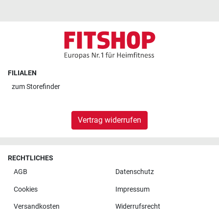
FILIALEN
zum
Storefinder
Vertrag widerrufen
RECHTLICHES
AGB
Datenschutz
Cookies
Impressum
Versandkosten
Widerrufsrecht