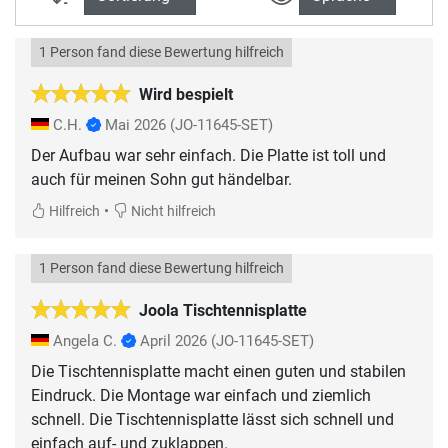
1 Person fand diese Bewertung hilfreich
Wird bespielt
C.H.
Mai 2026
(JO-11645-SET)
Der Aufbau war sehr einfach. Die Platte ist toll und
auch für meinen Sohn gut händelbar.
•
Hilfreich
Nicht hilfreich
1 Person fand diese Bewertung hilfreich
Joola Tischtennisplatte
Angela C.
April 2026
(JO-11645-SET)
Die Tischtennisplatte macht einen guten und stabilen
Eindruck. Die Montage war einfach und ziemlich
schnell. Die Tischtennisplatte lässt sich schnell und
einfach auf- und zuklappen.