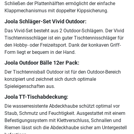
Schließen der Plattenhälften ermöglicht der einfache
Klappmechanismus mit doppelter Kippsicherung.
Joola Schläger-Set Vivid Outdoor:
Das Vivid-Set besteht aus 2 Outdoor-Schlägern. Der Vivid
Tischtennisschläger ist ein guter Tischtennisschläger für
den Hobby- oder Freizeitsport. Dank der konkaven Griff-
Form liegt er bequem in der Hand.
Joola Outdoor Bälle 12er Pack:
Der Tischtennisball Outdoor ist für den Outdoor-Bereich
konzipiert und zeichnet sich durch optimale
Spieleigenschaften aus.
Joola TT-Tischabdeckung:
Die wasserresistente Abdeckhaube schützt optimal vor
Staub, Schmutz und Feuchtigkeit. Ausgestattet mit einem
Befestigungssystem mit Klettverschluss, Schnallen und
Riemen lässt sich die Abdeckhaube sicher am Untergestell