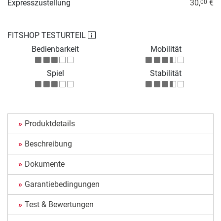
Expresszustellung
30,
€
00
FITSHOP TESTURTEIL
Bedienbarkeit
Mobilität
Spiel
Stabilität
Produktdetails
Beschreibung
Dokumente
Garantiebedingungen
Test & Bewertungen