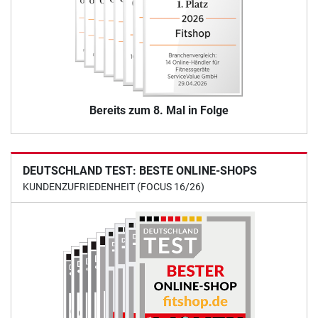
Bereits zum 8. Mal in Folge
DEUTSCHLAND TEST: BESTE ONLINE-SHOPS
KUNDENZUFRIEDENHEIT (FOCUS 16/26)