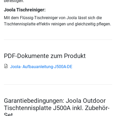
befestigen.
Joola Tischreiniger:
Mit dem Flüssig-Tischreiniger von Joola lässt sich die
Tischtennisplatte effektiv reinigen und gleichzeitig pflegen.
PDF-Dokumente zum Produkt
Joola- Aufbauanleitung-J500A-DE
Garantiebedingungen: Joola Outdoor
Tischtennisplatte J500A inkl. Zubehör-
Set