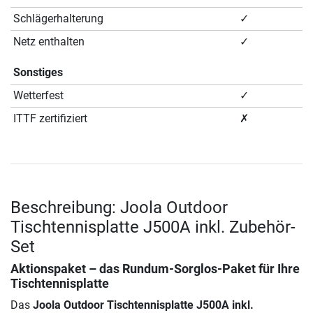
Schlägerhalterung
✓
Netz enthalten
✓
Sonstiges
Wetterfest
✓
ITTF zertifiziert
✗
Beschreibung: Joola Outdoor
Tischtennisplatte J500A inkl. Zubehör-
Set
Aktionspaket – das Rundum-Sorglos-Paket für Ihre
Tischtennisplatte
Das
Joola Outdoor Tischtennisplatte J500A inkl.