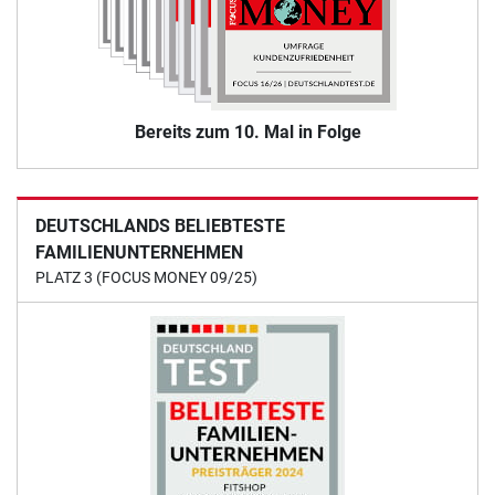
Bereits zum 10. Mal in Folge
DEUTSCHLANDS BELIEBTESTE
FAMILIENUNTERNEHMEN
PLATZ 3 (FOCUS MONEY 09/25)