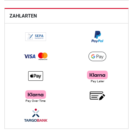
ZAHLARTEN