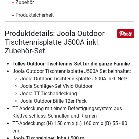
Zubehör
Produktsicherheit
Produktdetails: Joola Outdoor
Tischtennisplatte J500A inkl.
Zubehör-Set
Tolles Outdoor-Tischtennis-Set für die ganze Familie
Joola Outdoor Tischtennisplatte J500A Set beinhaltet:
Joola Outdoor Tischtennisplatte J500A inkl. Netz
Joola Schläger-Set Vivid Outdoor
Joola TT-Tischabdeckung
Joola Outdoor Bälle 12er Pack
TT-Abdeckung mit einem Befestigungssystem aus
Klettverschluss, Schnallen und Riemen
TT-Abdeckung: (H) 150 cm x (L) 160 cm x (B) 55 - 80
cm
Joola Tischreiniger: Inhalt 500 ml