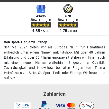
43495
678
Bewertungen
Bewertungen
4.85
4.75
/ 5.00
/ 5.00
Von Sport-Tiedje zu Fitshop
Seit Mai 2024 treten wir als Europas Nr. 1 für Heimfitness
einheitlich unter einem Namen auf: Fitshop. Mit über 40 Jahren
Erfahrung und über 65 Filialen europaweit stehen wir Ihnen auch
mit einem neuen Namen weiterhin mit gewohnter Qualität,
Zuverlässigkeit und Know-how bei allen Fragen zum Thema
Heimfitness zur Seite. Ob Sport-Tiedje oder Fitshop: Wir freuen uns
auf Sie!
Zahlarten