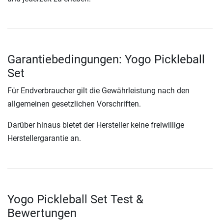
Garantiebedingungen: Yogo Pickleball
Set
Für Endverbraucher gilt die Gewährleistung nach den
allgemeinen gesetzlichen Vorschriften.
Darüber hinaus bietet der Hersteller keine freiwillige
Herstellergarantie an.
Yogo Pickleball Set Test &
Bewertungen