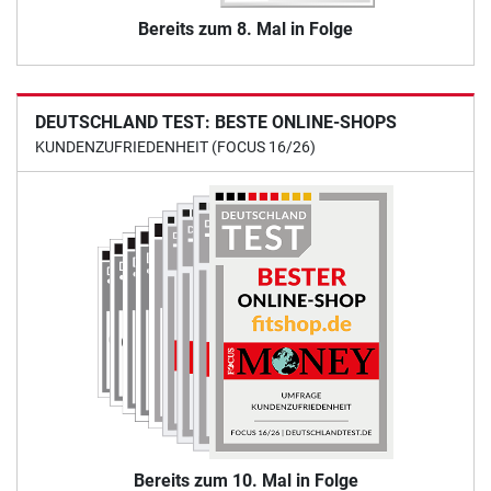
Bereits zum 8. Mal in Folge
DEUTSCHLAND TEST: BESTE ONLINE-SHOPS
KUNDENZUFRIEDENHEIT (FOCUS 16/26)
Bereits zum 10. Mal in Folge