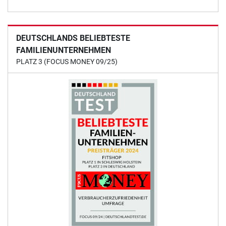
DEUTSCHLANDS BELIEBTESTE
FAMILIENUNTERNEHMEN
PLATZ 3 (FOCUS MONEY 09/25)