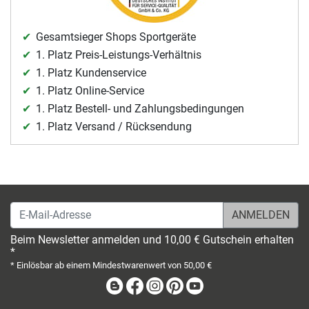
Gesamtsieger Shops Sportgeräte
1. Platz Preis-Leistungs-Verhältnis
1. Platz Kundenservice
1. Platz Online-Service
1. Platz Bestell- und Zahlungsbedingungen
1. Platz Versand / Rücksendung
E-Mail-Adresse
Beim Newsletter anmelden und 10,00 € Gutschein erhalten
*
* Einlösbar ab einem Mindestwarenwert von 50,00 €
Blog
Facebook
Instagram
Pinterest
Youtube