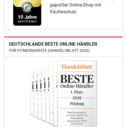
geprüfter Online-Shop mit
Käuferschutz
DEUTSCHLANDS BESTE ONLINE-HÄNDLER
FÜR FITNESSGERÄTE (HANDELSBLATT 2026)