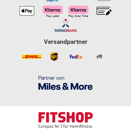
Versandpartner