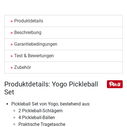
Produktdetails
Beschreibung
Garantiebedingungen
Test & Bewertungen
Zubehör
Produktdetails: Yogo Pickleball
Set
Pickleball Set von Yogo, bestehend aus:
2 Pickleball-Schlägern
4 Pickleball-Bällen
Praktische Tragetasche