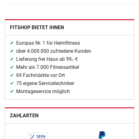
FITSHOP BIETET IHNEN
Europas Nr. 1 für Heimfitness
über 4.000.000 zufriedene Kunden
Lieferung frei Haus ab 99,- €
Mehr als 7.000 Fitnessartikel
69 Fachmärkte vor Ort
75 eigene Servicetechniker
Montageservice möglich
ZAHLARTEN