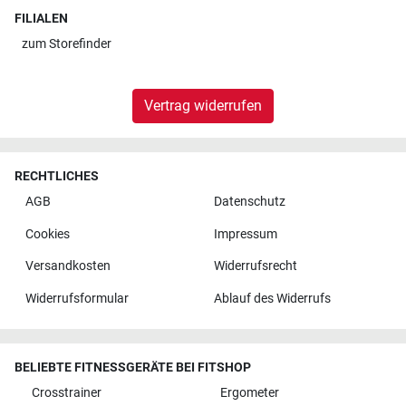
FILIALEN
zum
Storefinder
Vertrag widerrufen
RECHTLICHES
AGB
Datenschutz
Cookies
Impressum
Versandkosten
Widerrufsrecht
Widerrufsformular
Ablauf des Widerrufs
BELIEBTE FITNESSGERÄTE BEI FITSHOP
Crosstrainer
Ergometer