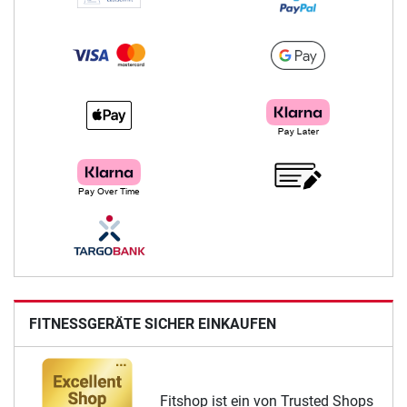
FITNESSGERÄTE SICHER EINKAUFEN
Fitshop ist ein von Trusted Shops