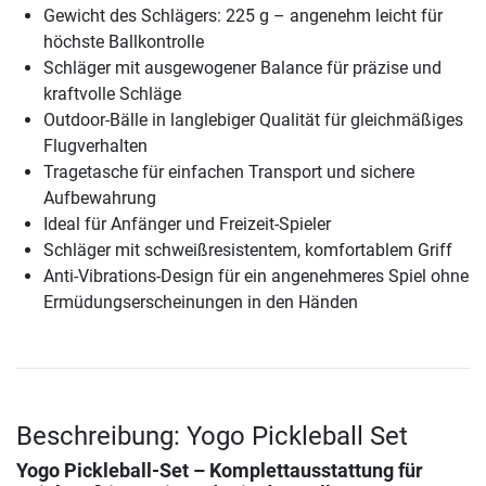
Gewicht des Schlägers: 225 g – angenehm leicht für
höchste Ballkontrolle
Schläger mit ausgewogener Balance für präzise und
kraftvolle Schläge
Outdoor-Bälle in langlebiger Qualität für gleichmäßiges
Flugverhalten
Tragetasche für einfachen Transport und sichere
Aufbewahrung
Ideal für Anfänger und Freizeit-Spieler
Schläger mit schweißresistentem, komfortablem Griff
Anti-Vibrations-Design für ein angenehmeres Spiel ohne
Ermüdungserscheinungen in den Händen
Beschreibung: Yogo Pickleball Set
Yogo Pickleball-Set – Komplettausstattung für