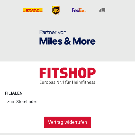
FILIALEN
zum
Storefinder
Vertrag widerrufen