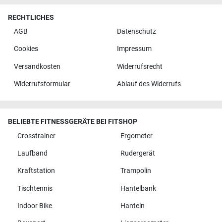
RECHTLICHES
AGB
Datenschutz
Cookies
Impressum
Versandkosten
Widerrufsrecht
Widerrufsformular
Ablauf des Widerrufs
BELIEBTE FITNESSGERÄTE BEI FITSHOP
Crosstrainer
Ergometer
Laufband
Rudergerät
Kraftstation
Trampolin
Tischtennis
Hantelbank
Indoor Bike
Hanteln