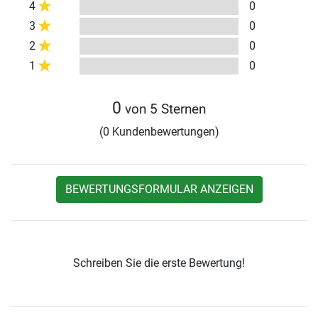
4
0
3
0
2
0
1
0
0
von 5 Sternen
(0 Kundenbewertungen)
BEWERTUNGSFORMULAR ANZEIGEN
Schreiben Sie die erste Bewertung!