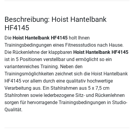
Beschreibung: Hoist Hantelbank
HF4145
Die
Hoist Hantelbank HF4145
holt Ihnen
Trainingsbedingungen eines Fitnessstudios nach Hause.
Die Rückenlehne der klappbaren
Hoist Hantelbank HF4145
ist in 5 Positionen verstellbar und ermöglicht so ein
variantenreiches Training. Neben den
Trainingsmöglichkeiten zeichnet sich die Hoist Hantelbank
HF4145 vor allem durch eine qualitativ hochwertige
Verarbeitung aus. Ein Stahlrahmen aus 5 x 7,5 cm
Stahlrohren sowie lederbezogene Sitz- und Rückenlehnen
sorgen für hervorragende Trainingsbedingungen in Studio-
Qualität.