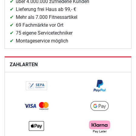
über 4.000.000 zufriedene Kunden
Lieferung frei Haus ab 99,- €
Mehr als 7.000 Fitnessartikel
69 Fachmärkte vor Ort
75 eigene Servicetechniker
Montageservice möglich
ZAHLARTEN