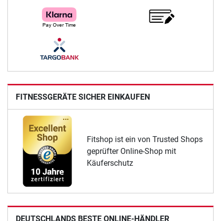
FITNESSGERÄTE SICHER EINKAUFEN
Fitshop ist ein von Trusted Shops
geprüfter Online-Shop mit
Käuferschutz
DEUTSCHLANDS BESTE ONLINE-HÄNDLER