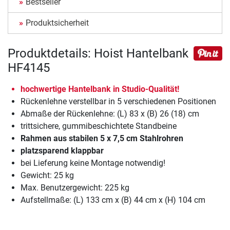
Bestseller
Produktsicherheit
Produktdetails: Hoist Hantelbank
HF4145
hochwertige Hantelbank in Studio-Qualität!
Rückenlehne verstellbar in 5 verschiedenen Positionen
Abmaße der Rückenlehne: (L) 83 x (B) 26 (18) cm
trittsichere, gummibeschichtete Standbeine
Rahmen aus stabilen 5 x 7,5 cm Stahlrohren
platzsparend klappbar
bei Lieferung keine Montage notwendig!
Gewicht: 25 kg
Max. Benutzergewicht: 225 kg
Aufstellmaße: (L) 133 cm x (B) 44 cm x (H) 104 cm