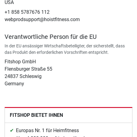
USA
+1 858 5787676 112
webprodsupport@hoistfitness.com
Verantwortliche Person für die EU
In der EU ansässiger Wirtschaftsbeteiligter, der sicherstellt, dass
das Produkt den erforderlichen Vorschriften entspricht.
Fitshop GmbH
Flensburger Straße 55
24837 Schleswig
Germany
FITSHOP BIETET IHNEN
Europas Nr. 1 für Heimfitness