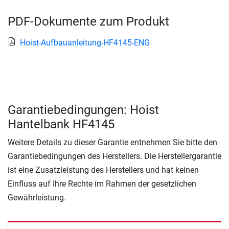
PDF-Dokumente zum Produkt
Hoist-Aufbauanleitung-HF4145-ENG
Garantiebedingungen: Hoist
Hantelbank HF4145
Weitere Details zu dieser Garantie entnehmen Sie bitte den
Garantiebedingungen des Herstellers. Die Herstellergarantie
ist eine Zusatzleistung des Herstellers und hat keinen
Einfluss auf Ihre Rechte im Rahmen der gesetzlichen
Gewährleistung.