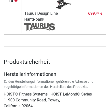
10
Taurus Design Line
699,
€
00
Hantelbank
Produktsicherheit
Herstellerinformationen
Zu den Herstellungsinformationen gehören die Adresse und
zugehörige Informationen des Herstellers des Produkts.
HOIST® Fitness Systems | HOIST LeMond® Series
11900 Community Road, Poway,
California 92064