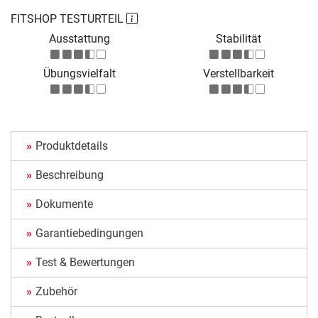
FITSHOP TESTURTEIL
Ausstattung
Stabilität
Übungsvielfalt
Verstellbarkeit
Produktdetails
Beschreibung
Dokumente
Garantiebedingungen
Test & Bewertungen
Zubehör