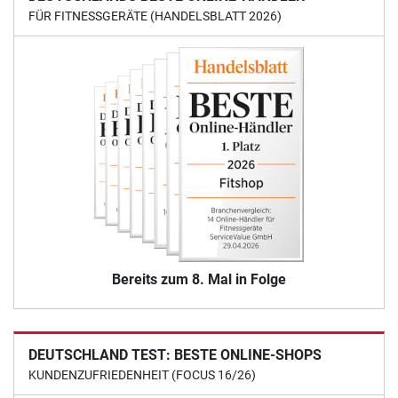
FÜR FITNESSGERÄTE (HANDELSBLATT 2026)
Bereits zum 8. Mal in Folge
DEUTSCHLAND TEST: BESTE ONLINE-SHOPS
KUNDENZUFRIEDENHEIT (FOCUS 16/26)