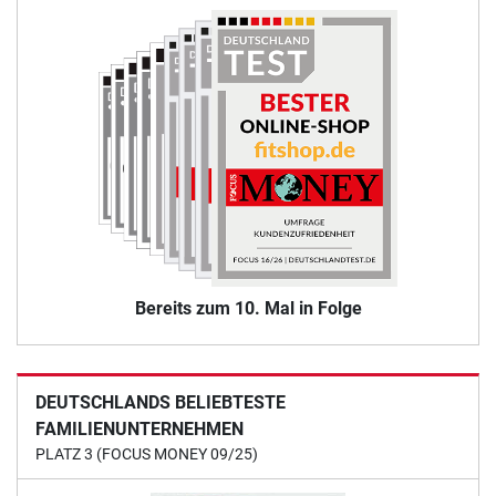
Bereits zum 10. Mal in Folge
DEUTSCHLANDS BELIEBTESTE
FAMILIENUNTERNEHMEN
PLATZ 3 (FOCUS MONEY 09/25)