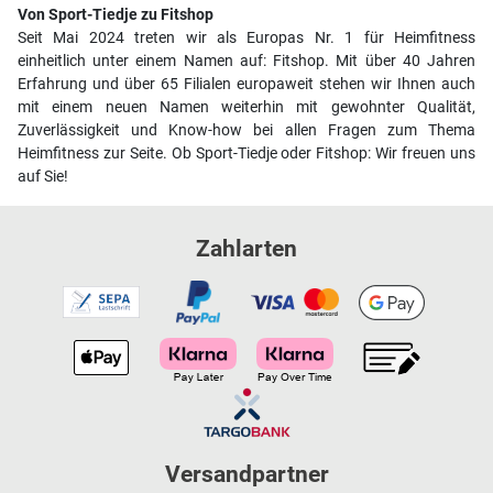
Von Sport-Tiedje zu Fitshop
Seit Mai 2024 treten wir als Europas Nr. 1 für Heimfitness
einheitlich unter einem Namen auf: Fitshop. Mit über 40 Jahren
Erfahrung und über 65 Filialen europaweit stehen wir Ihnen auch
mit einem neuen Namen weiterhin mit gewohnter Qualität,
Zuverlässigkeit und Know-how bei allen Fragen zum Thema
Heimfitness zur Seite. Ob Sport-Tiedje oder Fitshop: Wir freuen uns
auf Sie!
Zahlarten
Versandpartner