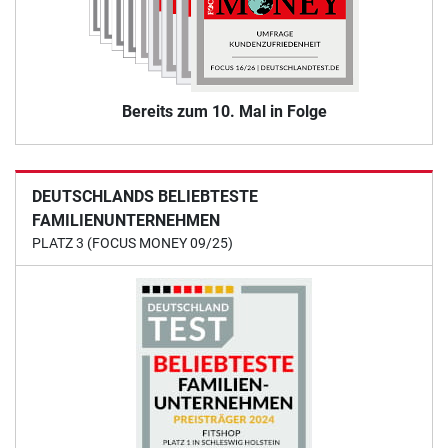
Bereits zum 10. Mal in Folge
DEUTSCHLANDS BELIEBTESTE
FAMILIENUNTERNEHMEN
PLATZ 3 (FOCUS MONEY 09/25)