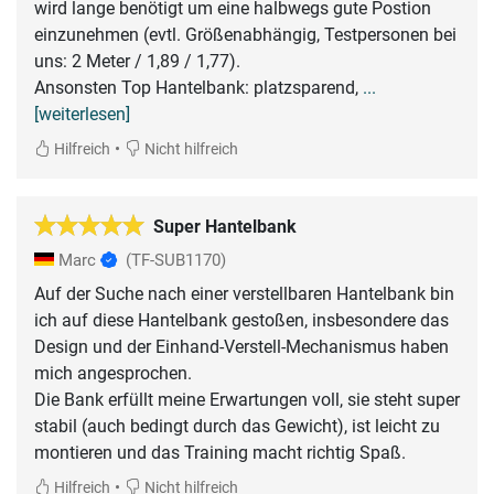
wird lange benötigt um eine halbwegs gute Postion
einzunehmen (evtl. Größenabhängig, Testpersonen bei
uns: 2 Meter / 1,89 / 1,77).
Ansonsten Top Hantelbank: platzsparend,
...
[weiterlesen]
•
Hilfreich
Nicht hilfreich
Super Hantelbank
Marc
(TF-SUB1170)
Auf der Suche nach einer verstellbaren Hantelbank bin
ich auf diese Hantelbank gestoßen, insbesondere das
Design und der Einhand-Verstell-Mechanismus haben
mich angesprochen.
Die Bank erfüllt meine Erwartungen voll, sie steht super
stabil (auch bedingt durch das Gewicht), ist leicht zu
montieren und das Training macht richtig Spaß.
•
Hilfreich
Nicht hilfreich