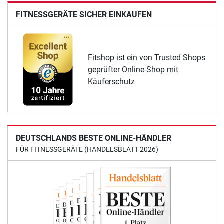
FITNESSGERÄTE SICHER EINKAUFEN
Fitshop ist ein von Trusted Shops
geprüfter Online-Shop mit
Käuferschutz
DEUTSCHLANDS BESTE ONLINE-HÄNDLER
FÜR FITNESSGERÄTE (HANDELSBLATT 2026)