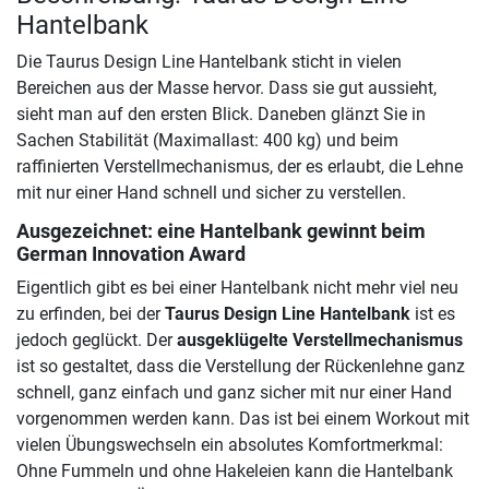
Hantelbank
Die Taurus Design Line Hantelbank sticht in vielen
Bereichen aus der Masse hervor. Dass sie gut aussieht,
sieht man auf den ersten Blick. Daneben glänzt Sie in
Sachen Stabilität (Maximallast: 400 kg) und beim
raffinierten Verstellmechanismus, der es erlaubt, die Lehne
mit nur einer Hand schnell und sicher zu verstellen.
Ausgezeichnet: eine Hantelbank gewinnt beim
German Innovation Award
Eigentlich gibt es bei einer Hantelbank nicht mehr viel neu
zu erfinden, bei der
Taurus Design Line Hantelbank
ist es
jedoch geglückt. Der
ausgeklügelte Verstellmechanismus
ist so gestaltet, dass die Verstellung der Rückenlehne ganz
schnell, ganz einfach und ganz sicher mit nur einer Hand
vorgenommen werden kann. Das ist bei einem Workout mit
vielen Übungswechseln ein absolutes Komfortmerkmal:
Ohne Fummeln und ohne Hakeleien kann die Hantelbank