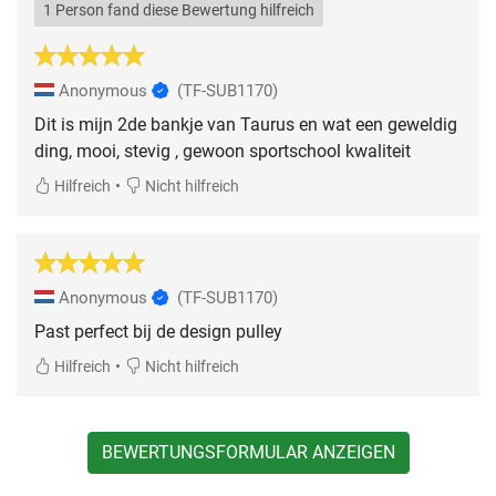
1 Person fand diese Bewertung hilfreich
Anonymous
(TF-SUB1170)
Dit is mijn 2de bankje van Taurus en wat een geweldig
ding, mooi, stevig , gewoon sportschool kwaliteit
•
Hilfreich
Nicht hilfreich
Anonymous
(TF-SUB1170)
Past perfect bij de design pulley
•
Hilfreich
Nicht hilfreich
BEWERTUNGSFORMULAR ANZEIGEN