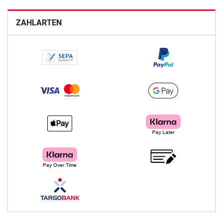
ZAHLARTEN