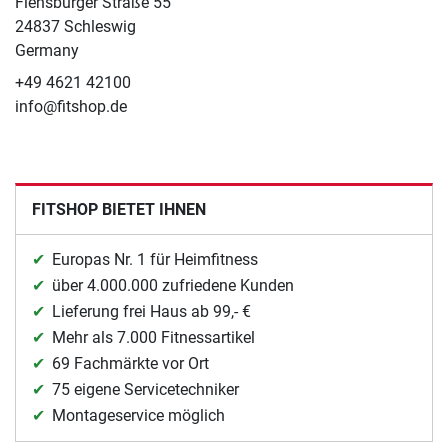
Flensburger Straße 55
24837 Schleswig
Germany
+49 4621 42100
info@fitshop.de
FITSHOP BIETET IHNEN
Europas Nr. 1 für Heimfitness
über 4.000.000 zufriedene Kunden
Lieferung frei Haus ab 99,- €
Mehr als 7.000 Fitnessartikel
69 Fachmärkte vor Ort
75 eigene Servicetechniker
Montageservice möglich