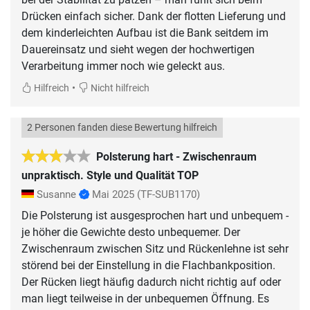
Drücken einfach sicher. Dank der flotten Lieferung und
dem kinderleichten Aufbau ist die Bank seitdem im
Dauereinsatz und sieht wegen der hochwertigen
Verarbeitung immer noch wie geleckt aus.
•
Hilfreich
Nicht hilfreich
2 Personen fanden diese Bewertung hilfreich
Polsterung hart - Zwischenraum
unpraktisch. Style und Qualität TOP
Susanne
Mai 2025
(TF-SUB1170)
Die Polsterung ist ausgesprochen hart und unbequem -
je höher die Gewichte desto unbequemer. Der
Zwischenraum zwischen Sitz und Rückenlehne ist sehr
störend bei der Einstellung in die Flachbankposition.
Der Rücken liegt häufig dadurch nicht richtig auf oder
man liegt teilweise in der unbequemen Öffnung. Es