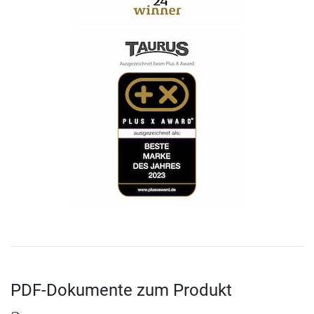
PDF-Dokumente zum Produkt