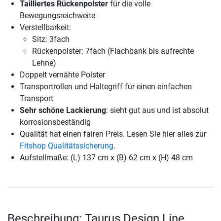
Tailliertes Rückenpolster
für die volle
Bewegungsreichweite
Verstellbarkeit:
Sitz: 3fach
Rückenpolster: 7fach (Flachbank bis aufrechte
Lehne)
Doppelt vernähte Polster
Transportrollen und Haltegriff für einen einfachen
Transport
Sehr schöne Lackierung
: sieht gut aus und ist absolut
korrosionsbeständig
Qualität hat einen fairen Preis. Lesen Sie hier alles zur
Fitshop Qualitätssicherung
.
Aufstellmaße: (L) 137 cm x (B) 62 cm x (H) 48 cm
Beschreibung: Taurus Design Line