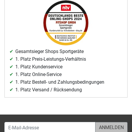
Gesamtsieger Shops Sportgeräte
1. Platz Preis-Leistungs-Verhältnis
1. Platz Kundenservice
1. Platz Online-Service
1. Platz Bestell- und Zahlungsbedingungen
1. Platz Versand / Rücksendung
E-Mail-Adresse