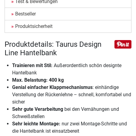
Test & Bewertungen
Bestseller
Produktsicherheit
Produktdetails: Taurus Design
Line Hantelbank
Trainieren mit Stil:
Außerordentlich schön designte
Hantelbank
Max. Belastung: 400 kg
Genial einfacher Klappmechanismus
: einhändige
Verstellung der Rückenlehne – schnell, komfortabel und
sicher
Sehr gute Verarbeitung
bei den Vernähungen und
Schweißstellen
Sehr leichte Montage:
nur zwei Montage-Schritte und
die Hantelbank ist einsatzbereit