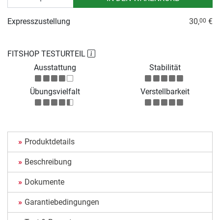
Expresszustellung
30,
€
00
FITSHOP TESTURTEIL
Ausstattung
Stabilität
Übungsvielfalt
Verstellbarkeit
Produktdetails
Beschreibung
Dokumente
Garantiebedingungen