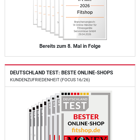
Bereits zum 8. Mal in Folge
DEUTSCHLAND TEST: BESTE ONLINE-SHOPS
KUNDENZUFRIEDENHEIT (FOCUS 16/26)