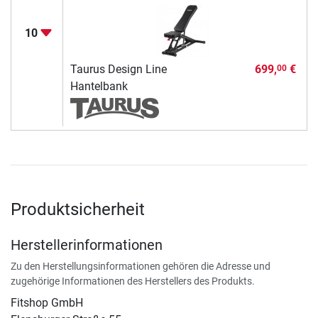
10
Taurus Design Line
699,
€
00
Hantelbank
Produktsicherheit
Herstellerinformationen
Zu den Herstellungsinformationen gehören die Adresse und
zugehörige Informationen des Herstellers des Produkts.
Fitshop GmbH