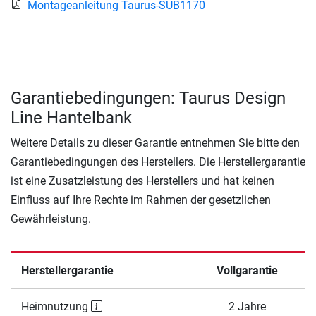
Montageanleitung Taurus-SUB1170
Garantiebedingungen: Taurus Design
Line Hantelbank
Weitere Details zu dieser Garantie entnehmen Sie bitte den
Garantiebedingungen des Herstellers. Die Herstellergarantie
ist eine Zusatzleistung des Herstellers und hat keinen
Einfluss auf Ihre Rechte im Rahmen der gesetzlichen
Gewährleistung.
Herstellergarantie
Vollgarantie
Heimnutzung
2 Jahre