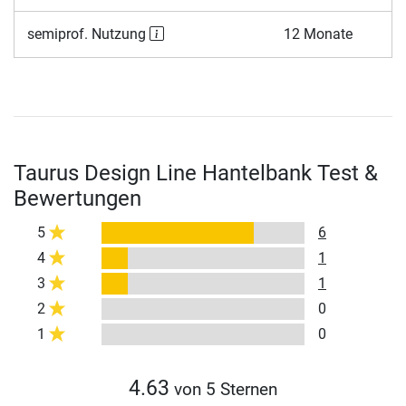
semiprof. Nutzung
12 Monate
Taurus Design Line Hantelbank Test &
Bewertungen
5
6
4
1
3
1
2
0
1
0
4.63
von 5 Sternen