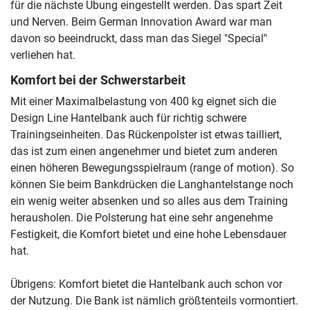
für die nächste Übung eingestellt werden. Das spart Zeit
und Nerven. Beim German Innovation Award war man
davon so beeindruckt, dass man das Siegel "Special"
verliehen hat.
Komfort bei der Schwerstarbeit
Mit einer Maximalbelastung von 400 kg eignet sich die
Design Line Hantelbank auch für richtig schwere
Trainingseinheiten. Das Rückenpolster ist etwas tailliert,
das ist zum einen angenehmer und bietet zum anderen
einen höheren Bewegungsspielraum (range of motion). So
können Sie beim Bankdrücken die Langhantelstange noch
ein wenig weiter absenken und so alles aus dem Training
herausholen. Die Polsterung hat eine sehr angenehme
Festigkeit, die Komfort bietet und eine hohe Lebensdauer
hat.
Übrigens: Komfort bietet die Hantelbank auch schon vor
der Nutzung. Die Bank ist nämlich größtenteils vormontiert.