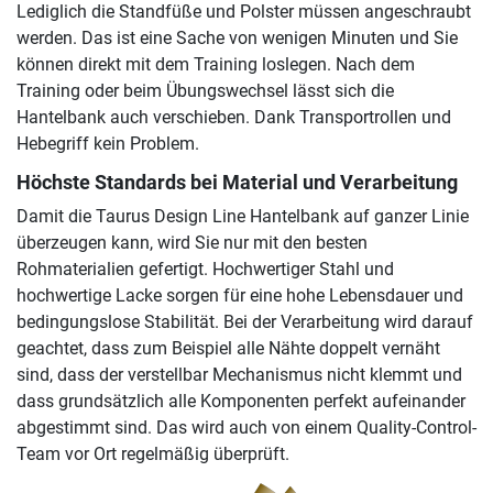
Lediglich die Standfüße und Polster müssen angeschraubt
werden. Das ist eine Sache von wenigen Minuten und Sie
können direkt mit dem Training loslegen. Nach dem
Training oder beim Übungswechsel lässt sich die
Hantelbank auch verschieben. Dank Transportrollen und
Hebegriff kein Problem.
Höchste Standards bei Material und Verarbeitung
Damit die Taurus Design Line Hantelbank auf ganzer Linie
überzeugen kann, wird Sie nur mit den besten
Rohmaterialien gefertigt. Hochwertiger Stahl und
hochwertige Lacke sorgen für eine hohe Lebensdauer und
bedingungslose Stabilität. Bei der Verarbeitung wird darauf
geachtet, dass zum Beispiel alle Nähte doppelt vernäht
sind, dass der verstellbar Mechanismus nicht klemmt und
dass grundsätzlich alle Komponenten perfekt aufeinander
abgestimmt sind. Das wird auch von einem Quality-Control-
Team vor Ort regelmäßig überprüft.