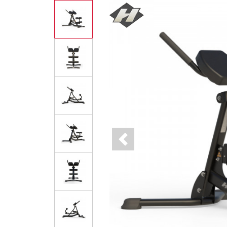
Previous