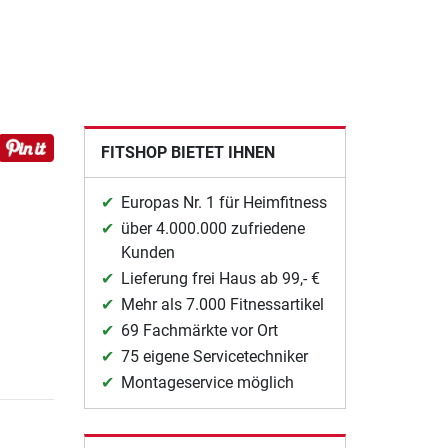
FITSHOP BIETET IHNEN
Europas Nr. 1 für Heimfitness
über 4.000.000 zufriedene
Kunden
Lieferung frei Haus ab 99,- €
Mehr als 7.000 Fitnessartikel
69 Fachmärkte vor Ort
75 eigene Servicetechniker
Montageservice möglich