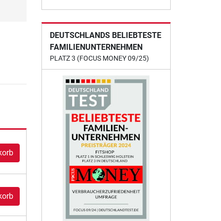
DEUTSCHLANDS BELIEBTESTE
FAMILIENUNTERNEHMEN
PLATZ 3 (FOCUS MONEY 09/25)
korb
korb