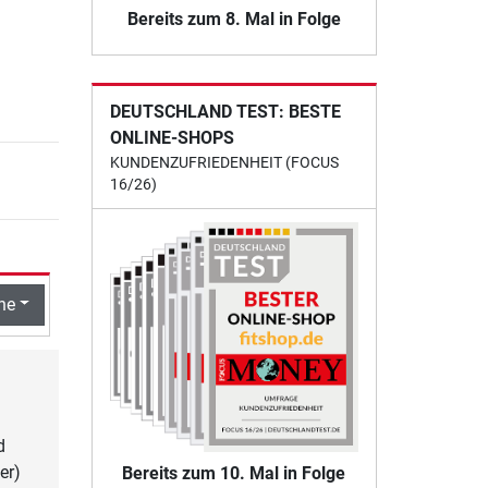
Bereits zum 8. Mal in Folge
DEUTSCHLAND TEST: BESTE
ONLINE-SHOPS
KUNDENZUFRIEDENHEIT (FOCUS
16/26)
he
d
er)
Bereits zum 10. Mal in Folge