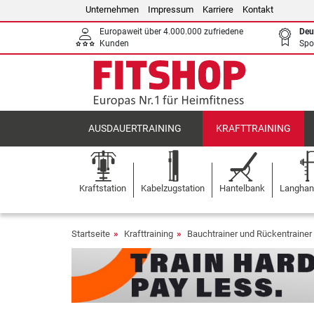
Unternehmen
Impressum
Karriere
Kontakt
Europaweit über 4.000.000 zufriedene
Deu
Kunden
Spo
AUSDAUERTRAINING
KRAFTTRAINING
Kraftstation
Kabelzugstation
Hantelbank
Langhant
Startseite
Krafttraining
Bauchtrainer und Rückentrainer