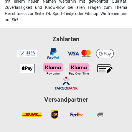
mit einem neuen Namen weiterhin mit gewohnter Qualität,
Zuverlässigkeit und Know-how bei allen Fragen zum Thema
Heimfitness zur Seite. Ob Sport-Tiedje oder Fitshop: Wir freuen uns
auf Sie!
Zahlarten
Versandpartner