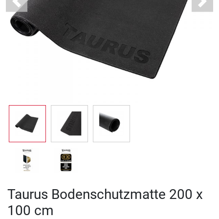
Previous
Next
Taurus Bodenschutzmatte 200 x
100 cm