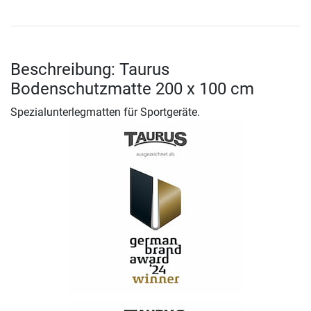
Beschreibung: Taurus
Bodenschutzmatte 200 x 100 cm
Spezialunterlegmatten für Sportgeräte.