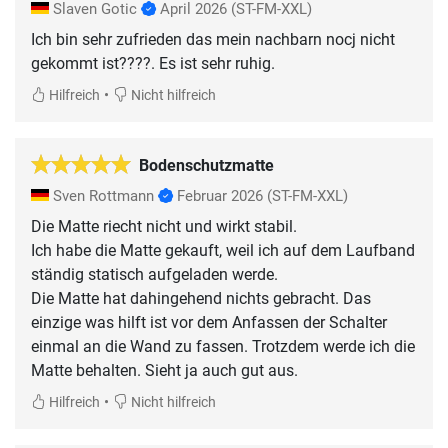
Slaven Gotic
April 2026
(ST-FM-XXL)
Ich bin sehr zufrieden das mein nachbarn nocj nicht
gekommt ist????. Es ist sehr ruhig.
•
Hilfreich
Nicht hilfreich
Bodenschutzmatte
Sven Rottmann
Februar 2026
(ST-FM-XXL)
Die Matte riecht nicht und wirkt stabil.
Ich habe die Matte gekauft, weil ich auf dem Laufband
ständig statisch aufgeladen werde.
Die Matte hat dahingehend nichts gebracht. Das
einzige was hilft ist vor dem Anfassen der Schalter
einmal an die Wand zu fassen. Trotzdem werde ich die
Matte behalten. Sieht ja auch gut aus.
•
Hilfreich
Nicht hilfreich