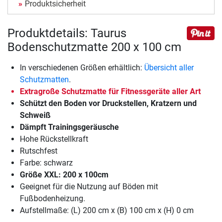
Produktsicherheit
Produktdetails: Taurus
Bodenschutzmatte 200 x 100 cm
In verschiedenen Größen erhältlich:
Übersicht aller
Schutzmatten
.
Extragroße Schutzmatte für Fitnessgeräte aller Art
Schützt den Boden vor Druckstellen, Kratzern und
Schweiß
Dämpft Trainingsgeräusche
Hohe Rückstellkraft
Rutschfest
Farbe: schwarz
Größe XXL: 200 x 100cm
Geeignet für die Nutzung auf Böden mit
Fußbodenheizung.
Aufstellmaße: (L) 200 cm x (B) 100 cm x (H) 0 cm