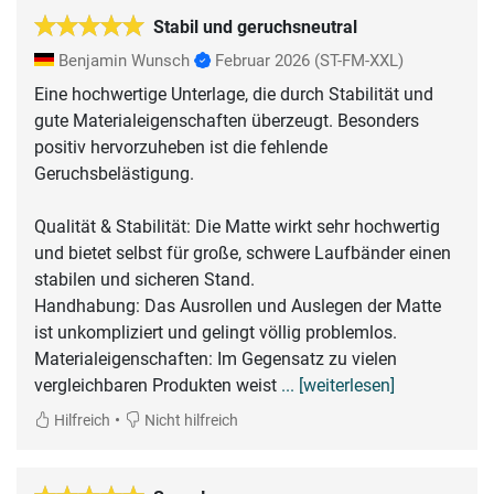
Stabil und geruchsneutral
Benjamin Wunsch
Februar 2026
(ST-FM-XXL)
Eine hochwertige Unterlage, die durch Stabilität und
gute Materialeigenschaften überzeugt. Besonders
positiv hervorzuheben ist die fehlende
Geruchsbelästigung.
​Qualität & Stabilität: Die Matte wirkt sehr hochwertig
und bietet selbst für große, schwere Laufbänder einen
stabilen und sicheren Stand.
​Handhabung: Das Ausrollen und Auslegen der Matte
ist unkompliziert und gelingt völlig problemlos.
​Materialeigenschaften: Im Gegensatz zu vielen
vergleichbaren Produkten weist
... [weiterlesen]
•
Hilfreich
Nicht hilfreich