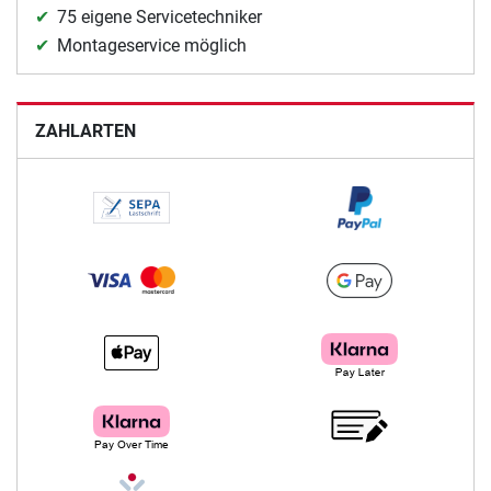
75 eigene Servicetechniker
Montageservice möglich
ZAHLARTEN