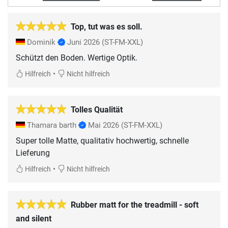
Top, tut was es soll.
Dominik
Juni 2026
(ST-FM-XXL)
Schützt den Boden. Wertige Optik.
•
Hilfreich
Nicht hilfreich
Tolles Qualität
Thamara barth
Mai 2026
(ST-FM-XXL)
Super tolle Matte, qualitativ hochwertig, schnelle
Lieferung
•
Hilfreich
Nicht hilfreich
Rubber matt for the treadmill - soft
and silent