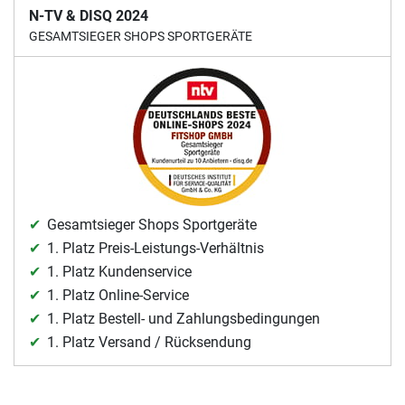
N-TV & DISQ 2024
GESAMTSIEGER SHOPS SPORTGERÄTE
Gesamtsieger Shops Sportgeräte
1. Platz Preis-Leistungs-Verhältnis
1. Platz Kundenservice
1. Platz Online-Service
1. Platz Bestell- und Zahlungsbedingungen
1. Platz Versand / Rücksendung