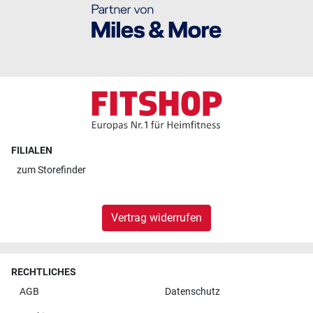
FILIALEN
zum
Storefinder
Vertrag widerrufen
RECHTLICHES
AGB
Datenschutz