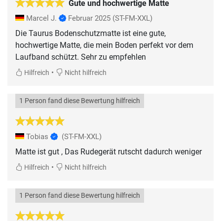
Gute und hochwertige Matte
Marcel J.
Februar 2025
(ST-FM-XXL)
Die Taurus Bodenschutzmatte ist eine gute,
hochwertige Matte, die mein Boden perfekt vor dem
Laufband schützt. Sehr zu empfehlen
•
Hilfreich
Nicht hilfreich
1 Person fand diese Bewertung hilfreich
Tobias
(ST-FM-XXL)
Matte ist gut , Das Rudegerät rutscht dadurch weniger
•
Hilfreich
Nicht hilfreich
1 Person fand diese Bewertung hilfreich