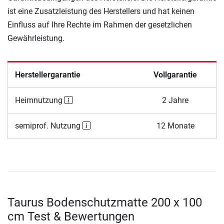
ist eine Zusatzleistung des Herstellers und hat keinen
Einfluss auf Ihre Rechte im Rahmen der gesetzlichen
Gewährleistung.
Herstellergarantie
Vollgarantie
Heimnutzung
2 Jahre
semiprof. Nutzung
12 Monate
Taurus Bodenschutzmatte 200 x 100
cm Test & Bewertungen