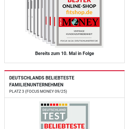
Bereits zum 10. Mal in Folge
DEUTSCHLANDS BELIEBTESTE
FAMILIENUNTERNEHMEN
PLATZ 3 (FOCUS MONEY 09/25)