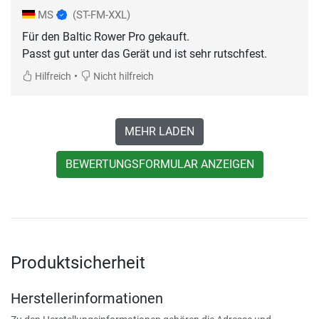
MS
(ST-FM-XXL)
Für den Baltic Rower Pro gekauft.
Passt gut unter das Gerät und ist sehr rutschfest.
•
Hilfreich
Nicht hilfreich
MEHR LADEN
BEWERTUNGSFORMULAR ANZEIGEN
Produktsicherheit
Herstellerinformationen