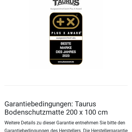
Garantiebedingungen: Taurus
Bodenschutzmatte 200 x 100 cm
Weitere Details zu dieser Garantie entnehmen Sie bitte den
Garantiebedingungen des Herstellers. Die Herstellergarantie