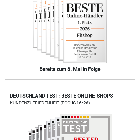
Bereits zum 8. Mal in Folge
DEUTSCHLAND TEST: BESTE ONLINE-SHOPS
KUNDENZUFRIEDENHEIT (FOCUS 16/26)