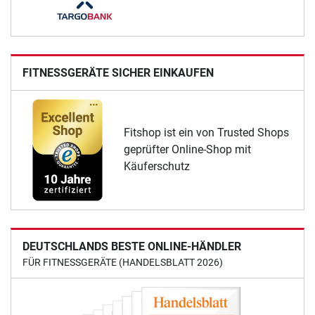
FITNESSGERÄTE SICHER EINKAUFEN
Fitshop ist ein von Trusted Shops
geprüfter Online-Shop mit
Käuferschutz
DEUTSCHLANDS BESTE ONLINE-HÄNDLER
FÜR FITNESSGERÄTE (HANDELSBLATT 2026)