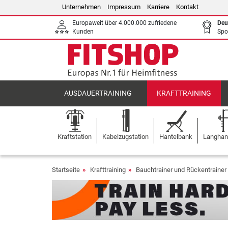
Unternehmen
Impressum
Karriere
Kontakt
Europaweit über 4.000.000 zufriedene
Deu
Kunden
Spo
AUSDAUERTRAINING
KRAFTTRAINING
Kraftstation
Kabelzugstation
Hantelbank
Langhant
Startseite
Krafttraining
Bauchtrainer und Rückentrainer