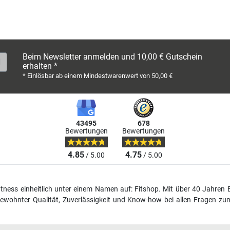
Beim Newsletter anmelden und 10,00 € Gutschein
erhalten *
* Einlösbar ab einem Mindestwarenwert von 50,00 €
43495
678
Bewertungen
Bewertungen
4.85
4.75
/ 5.00
/ 5.00
fitness einheitlich unter einem Namen auf: Fitshop. Mit über 40 Jahren 
wohnter Qualität, Zuverlässigkeit und Know-how bei allen Fragen zum