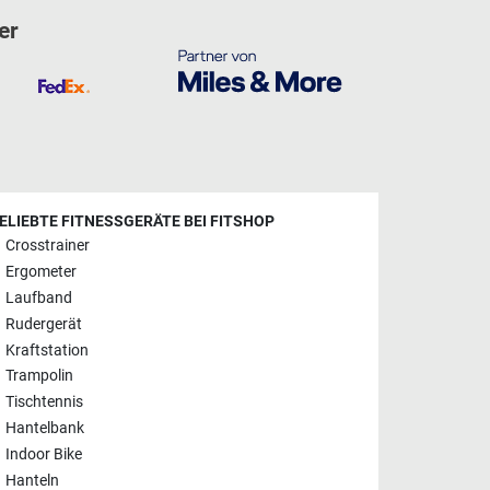
er
ELIEBTE FITNESSGERÄTE BEI FITSHOP
Crosstrainer
Ergometer
Laufband
Rudergerät
Kraftstation
Trampolin
Tischtennis
Hantelbank
Indoor Bike
Hanteln