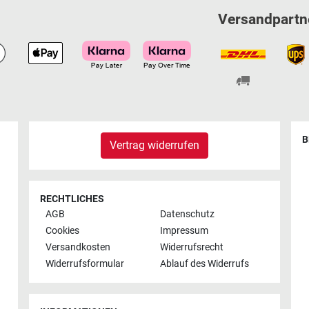
Versandpartn
B
Vertrag widerrufen
RECHTLICHES
AGB
Datenschutz
Cookies
Impressum
Versandkosten
Widerrufsrecht
Widerrufsformular
Ablauf des Widerrufs