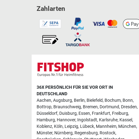
Zahlarten
36X PERSÖNLICH FÜR SIE VOR ORT IN
DEUTSCHLAND
Aachen
,
Augsburg
,
Berlin
,
Bielefeld
,
Bochum
,
Bonn
,
Bottrop
,
Braunschweig
,
Bremen
,
Dortmund
,
Dresden
,
Düsseldorf
,
Duisburg
,
Essen
,
Frankfurt
,
Freiburg
,
Hamburg
,
Hannover
,
Ingolstadt
,
Karlsruhe
,
Kassel
,
Koblenz
,
Köln
,
Leipzig
,
Lübeck
,
Mannheim
,
München
,
Münster
,
Nürnberg
,
Regensburg
,
Rostock
,