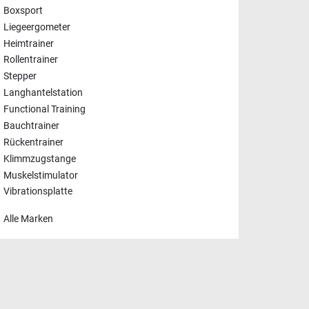
Boxsport
Liegeergometer
Heimtrainer
Rollentrainer
Stepper
Langhantelstation
Functional Training
Bauchtrainer
Rückentrainer
Klimmzugstange
Muskelstimulator
Vibrationsplatte
Alle Marken