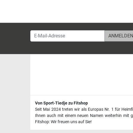
E-Mail-Adresse
Von Sport-Tiedje zu Fitshop
Seit Mai 2024 treten wir als Europas Nr. 1 für Heim
Ihnen auch mit einem neuen Namen weiterhin mit ge
Fitshop: Wir freuen uns auf Sie!