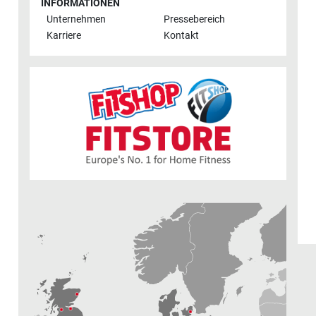
INFORMATIONEN
Unternehmen
Pressebereich
Karriere
Kontakt