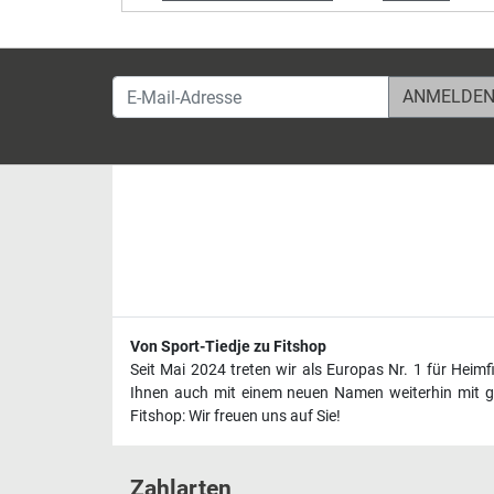
E-Mail-Adresse
Von Sport-Tiedje zu Fitshop
Seit Mai 2024 treten wir als Europas Nr. 1 für Heim
Ihnen auch mit einem neuen Namen weiterhin mit ge
Fitshop: Wir freuen uns auf Sie!
Zahlarten