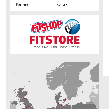
Karriere
Kontakt