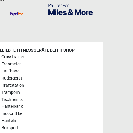
ELIEBTE FITNESSGERÄTE BEI FITSHOP
Crosstrainer
Ergometer
Laufband
Rudergerät
Kraftstation
Trampolin
Tischtennis
Hantelbank
Indoor Bike
Hanteln
Boxsport