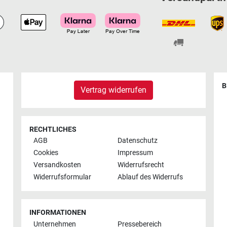
B
Vertrag widerrufen
RECHTLICHES
AGB
Datenschutz
Cookies
Impressum
Versandkosten
Widerrufsrecht
Widerrufsformular
Ablauf des Widerrufs
INFORMATIONEN
Unternehmen
Pressebereich