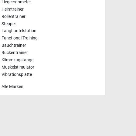
Liegeergometer
Heimtrainer
Rollentrainer
Stepper
Langhantelstation
Functional Training
Bauchtrainer
Rückentrainer
Klimmzugstange
Muskelstimulator
Vibrationsplatte
Alle Marken