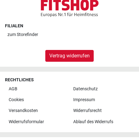
FILIALEN
zum
Storefinder
Vertrag widerrufen
RECHTLICHES
AGB
Datenschutz
Cookies
Impressum
Versandkosten
Widerrufsrecht
Widerrufsformular
Ablauf des Widerrufs