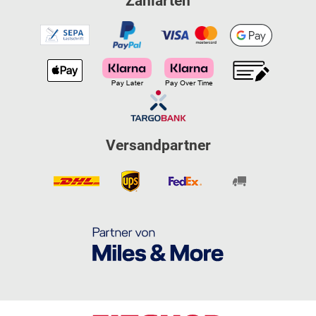
Zahlarten
Versandpartner