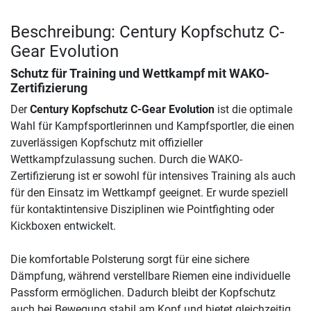
Beschreibung: Century Kopfschutz C-
Gear Evolution
Schutz für Training und Wettkampf mit WAKO-
Zertifizierung
Der
Century Kopfschutz C-Gear Evolution
ist die optimale
Wahl für Kampfsportlerinnen und Kampfsportler, die einen
zuverlässigen Kopfschutz mit offizieller
Wettkampfzulassung suchen. Durch die WAKO-
Zertifizierung ist er sowohl für intensives Training als auch
für den Einsatz im Wettkampf geeignet. Er wurde speziell
für kontaktintensive Disziplinen wie Pointfighting oder
Kickboxen entwickelt.
Die komfortable Polsterung sorgt für eine sichere
Dämpfung, während verstellbare Riemen eine individuelle
Passform ermöglichen. Dadurch bleibt der Kopfschutz
auch bei Bewegung stabil am Kopf und bietet gleichzeitig