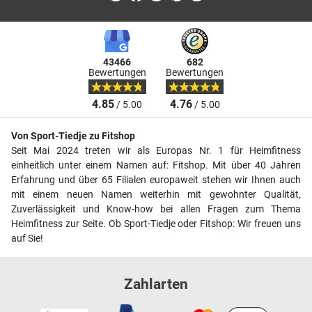
43466
682
Bewertungen
Bewertungen
4.85
4.76
/ 5.00
/ 5.00
Von Sport-Tiedje zu Fitshop
Seit Mai 2024 treten wir als Europas Nr. 1 für Heimfitness
einheitlich unter einem Namen auf: Fitshop. Mit über 40 Jahren
Erfahrung und über 65 Filialen europaweit stehen wir Ihnen auch
mit einem neuen Namen weiterhin mit gewohnter Qualität,
Zuverlässigkeit und Know-how bei allen Fragen zum Thema
Heimfitness zur Seite. Ob Sport-Tiedje oder Fitshop: Wir freuen uns
auf Sie!
Zahlarten