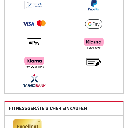
FITNESSGERÄTE SICHER EINKAUFEN