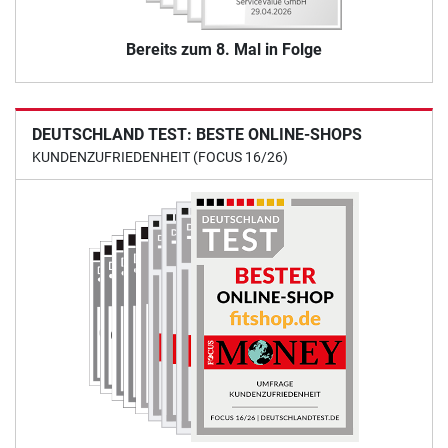
Bereits zum 8. Mal in Folge
DEUTSCHLAND TEST: BESTE ONLINE-SHOPS
KUNDENZUFRIEDENHEIT (FOCUS 16/26)