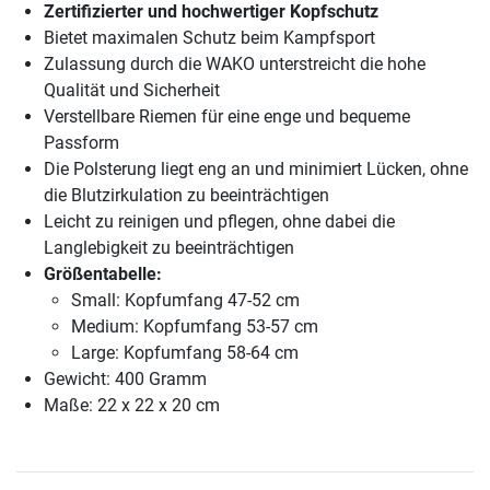
Zertifizierter und hochwertiger Kopfschutz
Bietet maximalen Schutz beim Kampfsport
Zulassung durch die WAKO unterstreicht die hohe
Qualität und Sicherheit
Verstellbare Riemen für eine enge und bequeme
Passform
Die Polsterung liegt eng an und minimiert Lücken, ohne
die Blutzirkulation zu beeinträchtigen
Leicht zu reinigen und pflegen, ohne dabei die
Langlebigkeit zu beeinträchtigen
Größentabelle:
Small: Kopfumfang 47-52 cm
Medium: Kopfumfang 53-57 cm
Large: Kopfumfang 58-64 cm
Gewicht: 400 Gramm
Maße: 22 x 22 x 20 cm