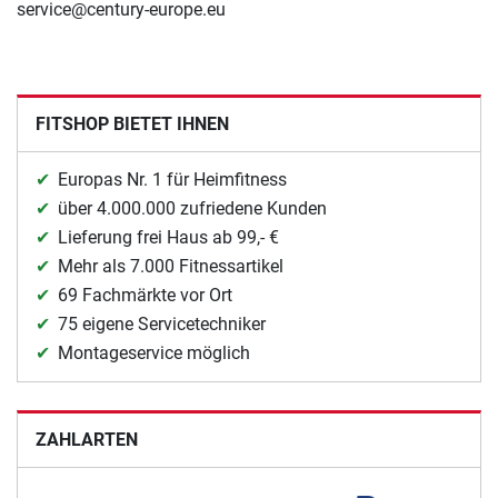
service@century-europe.eu
FITSHOP BIETET IHNEN
Europas Nr. 1 für Heimfitness
über 4.000.000 zufriedene Kunden
Lieferung frei Haus ab 99,- €
Mehr als 7.000 Fitnessartikel
69 Fachmärkte vor Ort
75 eigene Servicetechniker
Montageservice möglich
ZAHLARTEN