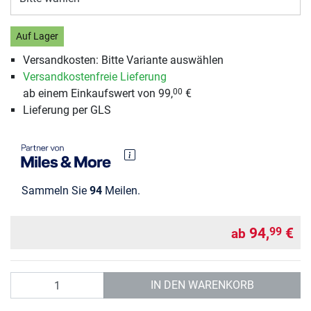
Auf Lager
Versandkosten: Bitte Variante auswählen
Versandkostenfreie Lieferung
ab einem Einkaufswert von 99,
€
00
Lieferung per GLS
Sammeln Sie
94
Meilen.
94,
€
99
ab
Anzahl
IN DEN WARENKORB