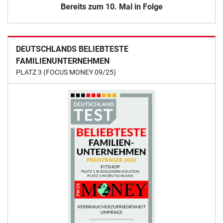
Bereits zum 10. Mal in Folge
DEUTSCHLANDS BELIEBTESTE
FAMILIENUNTERNEHMEN
PLATZ 3 (FOCUS MONEY 09/25)