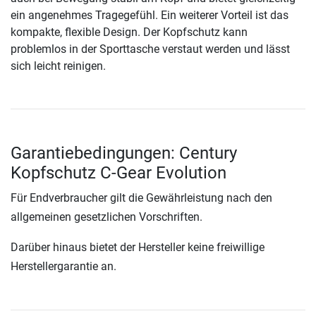
ein angenehmes Tragegefühl. Ein weiterer Vorteil ist das
kompakte, flexible Design. Der Kopfschutz kann
problemlos in der Sporttasche verstaut werden und lässt
sich leicht reinigen.
Garantiebedingungen: Century
Kopfschutz C-Gear Evolution
Für Endverbraucher gilt die Gewährleistung nach den
allgemeinen gesetzlichen Vorschriften.
Darüber hinaus bietet der Hersteller keine freiwillige
Herstellergarantie an.