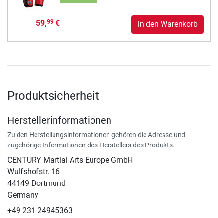
59,
€
99
in den Warenkorb
Produktsicherheit
Herstellerinformationen
Zu den Herstellungsinformationen gehören die Adresse und
zugehörige Informationen des Herstellers des Produkts.
CENTURY Martial Arts Europe GmbH
Wulfshofstr. 16
44149 Dortmund
Germany
+49 231 24945363