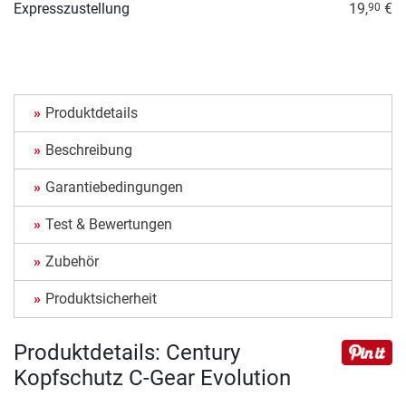
Expresszustellung
19,
€
90
Produktdetails
Beschreibung
Garantiebedingungen
Test & Bewertungen
Zubehör
Produktsicherheit
Produktdetails: Century
Kopfschutz C-Gear Evolution