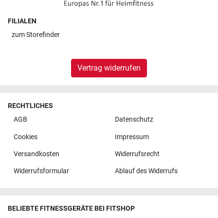
FILIALEN
zum
Storefinder
Vertrag widerrufen
RECHTLICHES
AGB
Datenschutz
Cookies
Impressum
Versandkosten
Widerrufsrecht
Widerrufsformular
Ablauf des Widerrufs
BELIEBTE FITNESSGERÄTE BEI FITSHOP