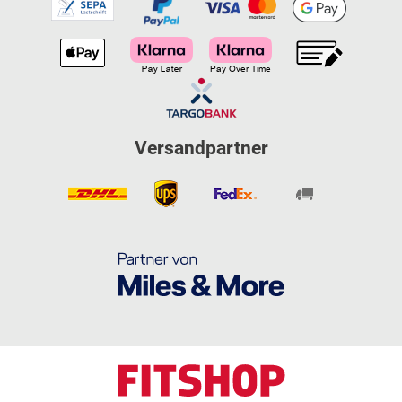
Versandpartner