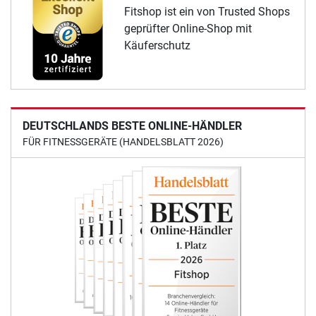
Fitshop ist ein von Trusted Shops
geprüfter Online-Shop mit
Käuferschutz
DEUTSCHLANDS BESTE ONLINE-HÄNDLER
FÜR FITNESSGERÄTE (HANDELSBLATT 2026)