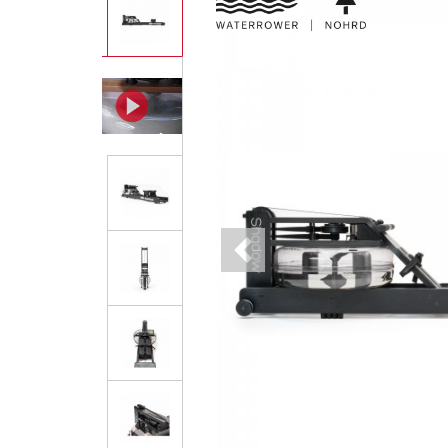
Previous