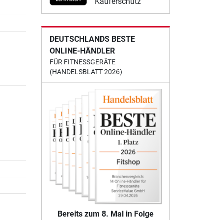
Käuferschutz
DEUTSCHLANDS BESTE
ONLINE-HÄNDLER
FÜR FITNESSGERÄTE
(HANDELSBLATT 2026)
Bereits zum 8. Mal in Folge