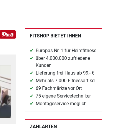
FITSHOP BIETET IHNEN
Europas Nr. 1 für Heimfitness
über 4.000.000 zufriedene
Kunden
Lieferung frei Haus ab 99,- €
Mehr als 7.000 Fitnessartikel
69 Fachmärkte vor Ort
75 eigene Servicetechniker
Montageservice möglich
ZAHLARTEN