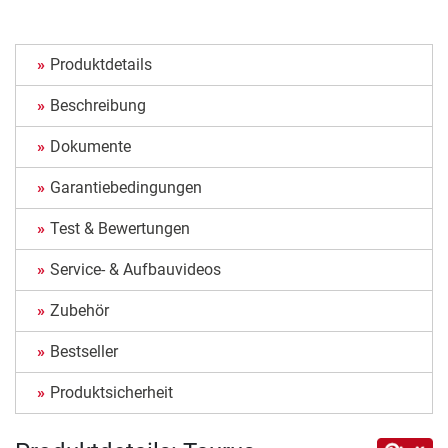
Produktdetails
Beschreibung
Dokumente
Garantiebedingungen
Test & Bewertungen
Service- & Aufbauvideos
Zubehör
Bestseller
Produktsicherheit