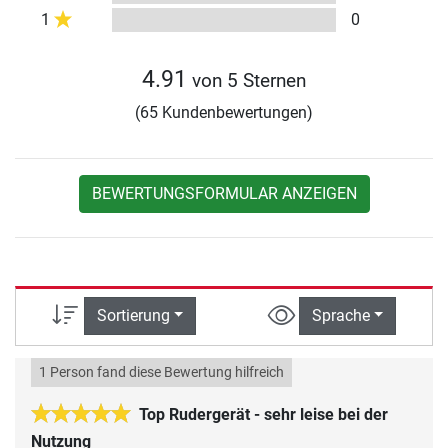
1
0
4.91
von 5 Sternen
(65 Kundenbewertungen)
BEWERTUNGSFORMULAR ANZEIGEN
Sortierung
Sprache
1 Person fand diese Bewertung hilfreich
Top Rudergerät - sehr leise bei der
Nutzung