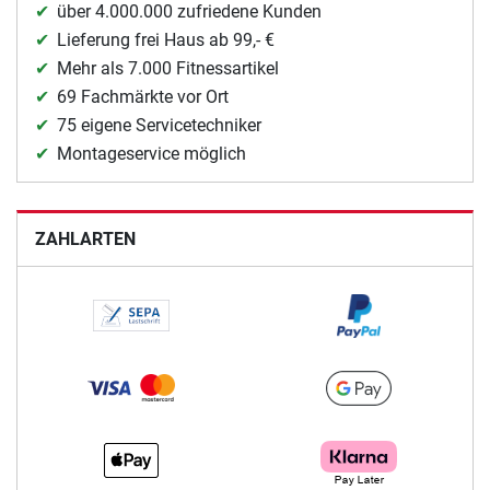
über 4.000.000 zufriedene Kunden
Lieferung frei Haus ab 99,- €
Mehr als 7.000 Fitnessartikel
69 Fachmärkte vor Ort
75 eigene Servicetechniker
Montageservice möglich
ZAHLARTEN