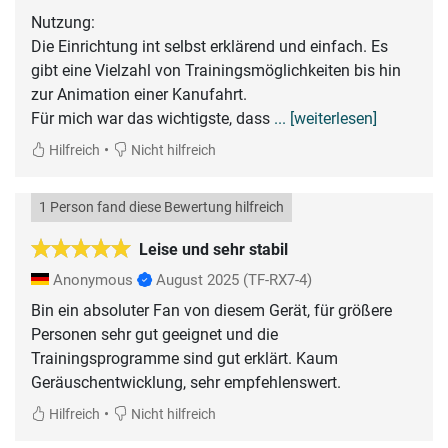
Nutzung:
Die Einrichtung int selbst erklärend und einfach. Es
gibt eine Vielzahl von Trainingsmöglichkeiten bis hin
zur Animation einer Kanufahrt.
Für mich war das wichtigste, dass
... [weiterlesen]
•
Hilfreich
Nicht hilfreich
1 Person fand diese Bewertung hilfreich
Leise und sehr stabil
Anonymous
August 2025
(TF-RX7-4)
Bin ein absoluter Fan von diesem Gerät, für größere
Personen sehr gut geeignet und die
Trainingsprogramme sind gut erklärt. Kaum
Geräuschentwicklung, sehr empfehlenswert.
•
Hilfreich
Nicht hilfreich