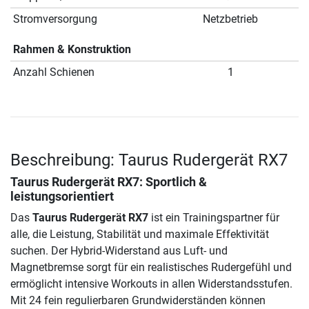
Stromversorgung
Netzbetrieb
Rahmen & Konstruktion
Anzahl Schienen
1
Beschreibung: Taurus Rudergerät RX7
Taurus Rudergerät RX7
: Sportlich &
leistungsorientiert
Das
Taurus Rudergerät RX7
ist ein Trainingspartner für
alle, die Leistung, Stabilität und maximale Effektivität
suchen. Der Hybrid-Widerstand aus Luft- und
Magnetbremse sorgt für ein realistisches Rudergefühl und
ermöglicht intensive Workouts in allen Widerstandsstufen.
Mit 24 fein regulierbaren Grundwiderständen können