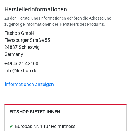
Herstellerinformationen
Zu den Herstellungsinformationen gehören die Adresse und
zugehörige Informationen des Herstellers des Produkts.
Fitshop GmbH
Flensburger Straße 55
24837 Schleswig
Germany
+49 4621 42100
info@fitshop.de
Informationen anzeigen
FITSHOP BIETET IHNEN
Europas Nr. 1 für Heimfitness