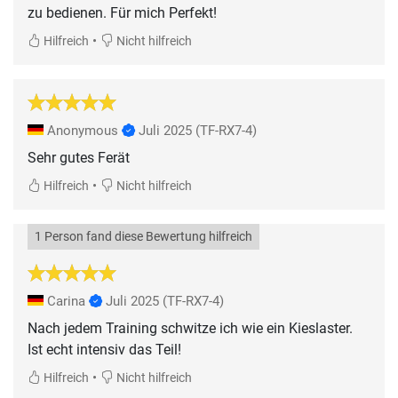
zu bedienen. Für mich Perfekt!
•
Hilfreich
Nicht hilfreich
Anonymous
Juli 2025
(TF-RX7-4)
Sehr gutes Ferät
•
Hilfreich
Nicht hilfreich
1 Person fand diese Bewertung hilfreich
Carina
Juli 2025
(TF-RX7-4)
Nach jedem Training schwitze ich wie ein Kieslaster.
Ist echt intensiv das Teil!
•
Hilfreich
Nicht hilfreich