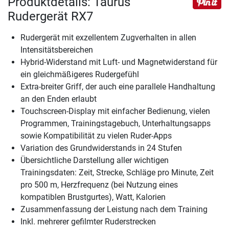
Produktdetails: Taurus
Rudergerät RX7
Rudergerät mit exzellentem Zugverhalten in allen
Intensitätsbereichen
Hybrid-Widerstand mit Luft- und Magnetwiderstand für
ein gleichmäßigeres Rudergefühl
Extra-breiter Griff, der auch eine parallele Handhaltung
an den Enden erlaubt
Touchscreen-Display mit einfacher Bedienung, vielen
Programmen, Trainingstagebuch, Unterhaltungsapps
sowie Kompatibilität zu vielen Ruder-Apps
Variation des Grundwiderstands in 24 Stufen
Übersichtliche Darstellung aller wichtigen
Trainingsdaten: Zeit, Strecke, Schläge pro Minute, Zeit
pro 500 m, Herzfrequenz (bei Nutzung eines
kompatiblen Brustgurtes), Watt, Kalorien
Zusammenfassung der Leistung nach dem Training
Inkl. mehrerer gefilmter Ruderstrecken