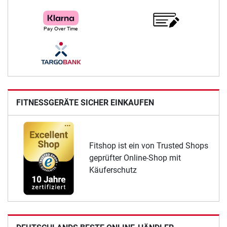
FITNESSGERÄTE SICHER EINKAUFEN
Fitshop ist ein von Trusted Shops
geprüfter Online-Shop mit
Käuferschutz