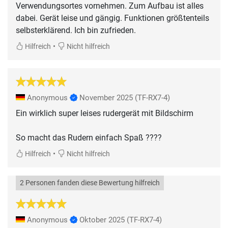
Verwendungsortes vornehmen. Zum Aufbau ist alles
dabei. Gerät leise und gängig. Funktionen größtenteils
selbsterklärend. Ich bin zufrieden.
•
Hilfreich
Nicht hilfreich
Anonymous
November 2025
(TF-RX7-4)
Ein wirklich super leises rudergerät mit Bildschirm
So macht das Rudern einfach Spaß ????
•
Hilfreich
Nicht hilfreich
2 Personen fanden diese Bewertung hilfreich
Anonymous
Oktober 2025
(TF-RX7-4)