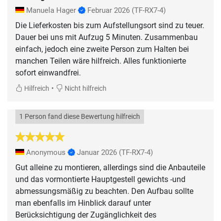
Manuela Hager
Februar 2026
(TF-RX7-4)
Die Lieferkosten bis zum Aufstellungsort sind zu teuer.
Dauer bei uns mit Aufzug 5 Minuten. Zusammenbau
einfach, jedoch eine zweite Person zum Halten bei
manchen Teilen wäre hilfreich. Alles funktionierte
sofort einwandfrei.
•
Hilfreich
Nicht hilfreich
1 Person fand diese Bewertung hilfreich
Anonymous
Januar 2026
(TF-RX7-4)
Gut alleine zu montieren, allerdings sind die Anbauteile
und das vormontierte Hauptgestell gewichts -und
abmessungsmäßig zu beachten. Den Aufbau sollte
man ebenfalls im Hinblick darauf unter
Berücksichtigung der Zugänglichkeit des