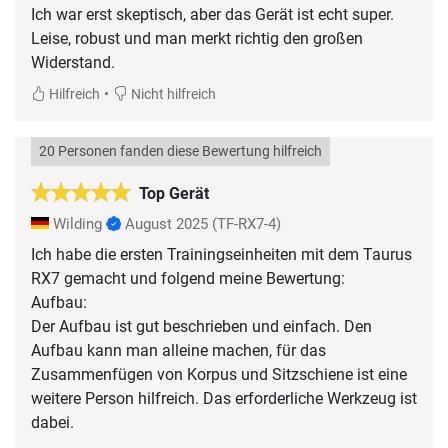
Ich war erst skeptisch, aber das Gerät ist echt super.
Leise, robust und man merkt richtig den großen
Widerstand.
•
Hilfreich
Nicht hilfreich
20 Personen fanden diese Bewertung hilfreich
Top Gerät
Wilding
August 2025
(TF-RX7-4)
Ich habe die ersten Trainingseinheiten mit dem Taurus
RX7 gemacht und folgend meine Bewertung:
Aufbau:
Der Aufbau ist gut beschrieben und einfach. Den
Aufbau kann man alleine machen, für das
Zusammenfügen von Korpus und Sitzschiene ist eine
weitere Person hilfreich. Das erforderliche Werkzeug ist
dabei.