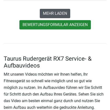
MEHR LADEN
BEWERTUNGSFORMULAR ANZEIGEN
Taurus Rudergerät RX7 Service- &
Aufbauvideos
Mit unseren Videos möchten wir Ihnen helfen, Ihr
Fitnessgerät so schnell wie möglich und so gut wie
möglich zu nutzen. Im Aufbauvideo führen wir Sie Schritt
für Schritt durch den Aufbau Ihres Gerätes. Sehen Sie sich
das Video am besten einmal ganz durch und nutzen Sie
beim Aufbau auch weiterhin die gedruckte Anleitung.