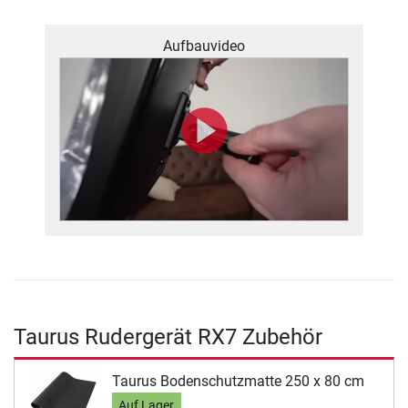
Aufbauvideo
Taurus Rudergerät RX7 Zubehör
Taurus Bodenschutzmatte 250 x 80 cm
Auf Lager