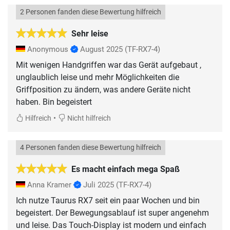
2 Personen fanden diese Bewertung hilfreich
Sehr leise
Anonymous
August 2025
(TF-RX7-4)
Mit wenigen Handgriffen war das Gerät aufgebaut ,
unglaublich leise und mehr Möglichkeiten die
Griffposition zu ändern, was andere Geräte nicht
haben. Bin begeistert
•
Hilfreich
Nicht hilfreich
4 Personen fanden diese Bewertung hilfreich
Es macht einfach mega Spaß
Anna Kramer
Juli 2025
(TF-RX7-4)
Ich nutze Taurus RX7 seit ein paar Wochen und bin
begeistert. Der Bewegungsablauf ist super angenehm
und leise. Das Touch-Display ist modern und einfach