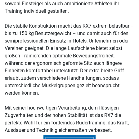
sowohl Einsteiger als auch ambitionierte Athleten ihr
Training individuell gestalten.
Die stabile Konstruktion macht das RX7 extrem belastbar –
bis zu 150 kg Benutzergewicht – und damit auch für den
semiprofessionellen Einsatz in Hotels, Unternehmen oder
Vereinen geeignet. Die lange Laufschiene bietet selbst
großen Trainierenden optimale Bewegungsfreiheit,
während der ergonomisch geformte Sitz auch längere
Einheiten komfortabel unterstützt. Der extra-breite Griff
erlaubt zudem verschiedene Handhaltungen, sodass
unterschiedliche Muskelgruppen gezielt beansprucht
werden können.
Mit seiner hochwertigen Verarbeitung, dem flüssigen
Zugverhalten und der hohen Stabilität ist das RX7 die
perfekte Wahl für ein forderndes Rudertraining, das Kraft,
Ausdauer und Technik gleichermaßen verbessert.