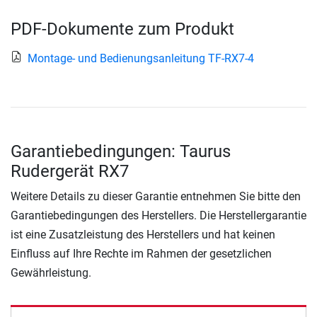
PDF-Dokumente zum Produkt
Montage- und Bedienungsanleitung TF-RX7-4
Garantiebedingungen: Taurus
Rudergerät RX7
Weitere Details zu dieser Garantie entnehmen Sie bitte den
Garantiebedingungen des Herstellers. Die Herstellergarantie
ist eine Zusatzleistung des Herstellers und hat keinen
Einfluss auf Ihre Rechte im Rahmen der gesetzlichen
Gewährleistung.