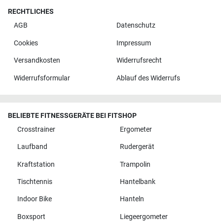
RECHTLICHES
AGB
Datenschutz
Cookies
Impressum
Versandkosten
Widerrufsrecht
Widerrufsformular
Ablauf des Widerrufs
BELIEBTE FITNESSGERÄTE BEI FITSHOP
Crosstrainer
Ergometer
Laufband
Rudergerät
Kraftstation
Trampolin
Tischtennis
Hantelbank
Indoor Bike
Hanteln
Boxsport
Liegeergometer