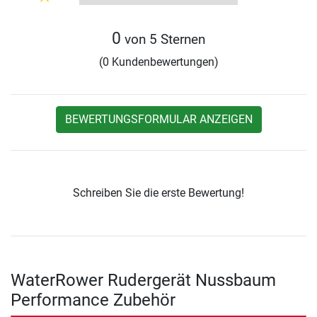
0
von 5 Sternen
(0 Kundenbewertungen)
BEWERTUNGSFORMULAR ANZEIGEN
Schreiben Sie die erste Bewertung!
WaterRower Rudergerät Nussbaum
Performance Zubehör