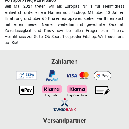
Von Sport-Tiedje zu Fitshop
Seit Mai 2024 treten wir als Europas Nr. 1 für Heimfitness
einheitlich unter einem Namen auf: Fitshop. Mit über 40 Jahren
Erfahrung und über 65 Filialen europaweit stehen wir Ihnen auch
mit einem neuen Namen weiterhin mit gewohnter Qualität,
Zuverlässigkeit und Know-how bei allen Fragen zum Thema
Heimfitness zur Seite. Ob Sport-Tiedje oder Fitshop: Wir freuen uns
auf Sie!
Zahlarten
Versandpartner