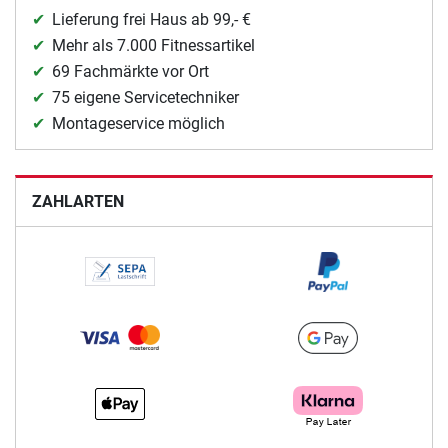
Lieferung frei Haus ab 99,- €
Mehr als 7.000 Fitnessartikel
69 Fachmärkte vor Ort
75 eigene Servicetechniker
Montageservice möglich
ZAHLARTEN