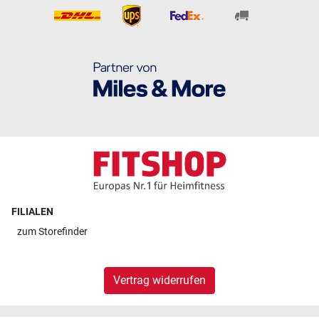
FILIALEN
zum
Storefinder
Vertrag widerrufen