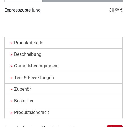
Expresszustellung
30,
€
00
Produktdetails
Beschreibung
Garantiebedingungen
Test & Bewertungen
Zubehör
Bestseller
Produktsicherheit