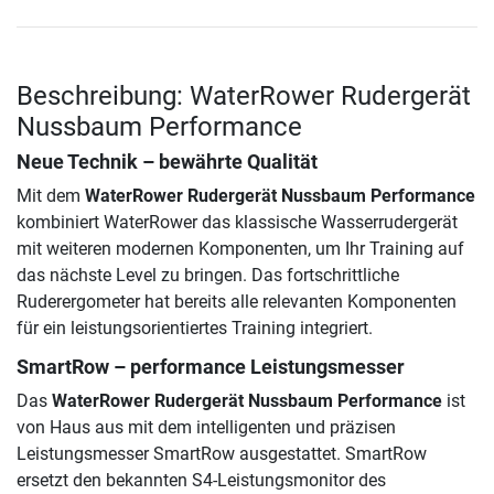
Beschreibung: WaterRower Rudergerät
Nussbaum Performance
Neue Technik – bewährte Qualität
Mit dem
WaterRower Rudergerät Nussbaum Performance
kombiniert WaterRower das klassische Wasserrudergerät
mit weiteren modernen Komponenten, um Ihr Training auf
das nächste Level zu bringen. Das fortschrittliche
Ruderergometer hat bereits alle relevanten Komponenten
für ein leistungsorientiertes Training integriert.
SmartRow – performance Leistungsmesser
Das
WaterRower Rudergerät Nussbaum Performance
ist
von Haus aus mit dem intelligenten und präzisen
Leistungsmesser SmartRow ausgestattet. SmartRow
ersetzt den bekannten S4-Leistungsmonitor des