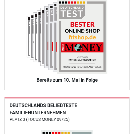
Bereits zum 10. Mal in Folge
DEUTSCHLANDS BELIEBTESTE
FAMILIENUNTERNEHMEN
PLATZ 3 (FOCUS MONEY 09/25)