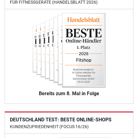
FÜR FITNESSGERÄTE (HANDELSBLATT 2026)
Bereits zum 8. Mal in Folge
DEUTSCHLAND TEST: BESTE ONLINE-SHOPS
KUNDENZUFRIEDENHEIT (FOCUS 16/26)