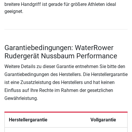
breitere Handgriff ist gerade für größere Athleten ideal
geeignet.
Garantiebedingungen: WaterRower
Rudergerät Nussbaum Performance
Weitere Details zu dieser Garantie entnehmen Sie bitte den
Garantiebedingungen des Herstellers. Die Herstellergarantie
ist eine Zusatzleistung des Herstellers und hat keinen
Einfluss auf Ihre Rechte im Rahmen der gesetzlichen
Gewährleistung.
Herstellergarantie
Vollgarantie