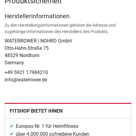
Produktsicherheit
Herstellerinformationen
Zu den Herstellungsinformationen gehören die Adresse und
zugehörige Informationen des Herstellers des Produkts.
WATERROWER | NOHRD GmbH
Otto-Hahn-Straße 75
48529 Nordhorn
Germany
+49 5921 17984210
info@waterrower.de
FITSHOP BIETET IHNEN
Europas Nr. 1 für Heimfitness
über 4.000.000 zufriedene Kunden