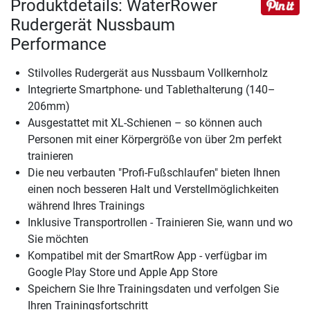
Produktdetails: WaterRower
Rudergerät Nussbaum
Performance
Stilvolles Rudergerät aus Nussbaum Vollkernholz
Integrierte Smartphone- und Tablethalterung (140–
206mm)
Ausgestattet mit XL-Schienen – so können auch
Personen mit einer Körpergröße von über 2m perfekt
trainieren
Die neu verbauten "Profi-Fußschlaufen" bieten Ihnen
einen noch besseren Halt und Verstellmöglichkeiten
während Ihres Trainings
Inklusive Transportrollen - Trainieren Sie, wann und wo
Sie möchten
Kompatibel mit der SmartRow App - verfügbar im
Google Play Store und Apple App Store
Speichern Sie Ihre Trainingsdaten und verfolgen Sie
Ihren Trainingsfortschritt