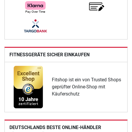
FITNESSGERÄTE SICHER EINKAUFEN
Fitshop ist ein von Trusted Shops
geprüfter Online-Shop mit
Käuferschutz
DEUTSCHLANDS BESTE ONLINE-HÄNDLER