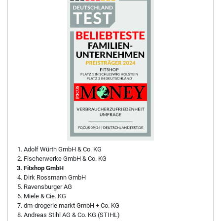
Adolf Würth GmbH & Co. KG
Fischerwerke GmbH & Co. KG
Fitshop GmbH
Dirk Rossmann GmbH
Ravensburger AG
Miele & Cie. KG
dm-drogerie markt GmbH + Co. KG
Andreas Stihl AG & Co. KG (STIHL)