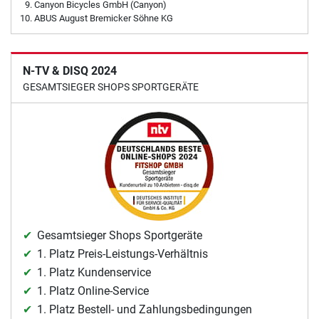
Canyon Bicycles GmbH (Canyon)
ABUS August Bremicker Söhne KG
N-TV & DISQ 2024
GESAMTSIEGER SHOPS SPORTGERÄTE
Gesamtsieger Shops Sportgeräte
1. Platz Preis-Leistungs-Verhältnis
1. Platz Kundenservice
1. Platz Online-Service
1. Platz Bestell- und Zahlungsbedingungen