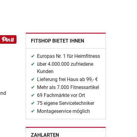
FITSHOP BIETET IHNEN
Europas Nr. 1 für Heimfitness
über 4.000.000 zufriedene
Kunden
Lieferung frei Haus ab 99,- €
Mehr als 7.000 Fitnessartikel
und
69 Fachmärkte vor Ort
75 eigene Servicetechniker
Montageservice möglich
ZAHLARTEN