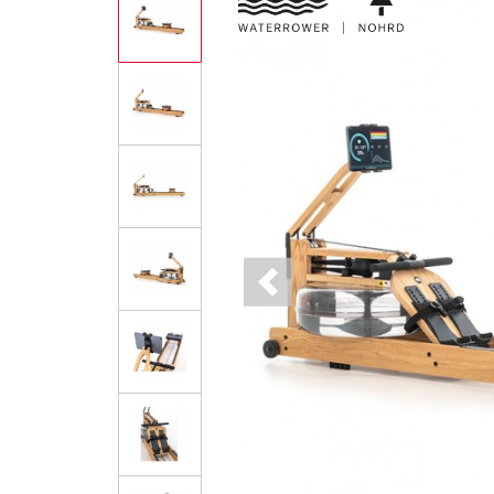
Previous