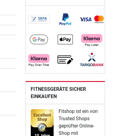
FITNESSGERÄTE SICHER
EINKAUFEN
Fitshop ist ein von
Trusted Shops
geprüfter Online-
Shop mit