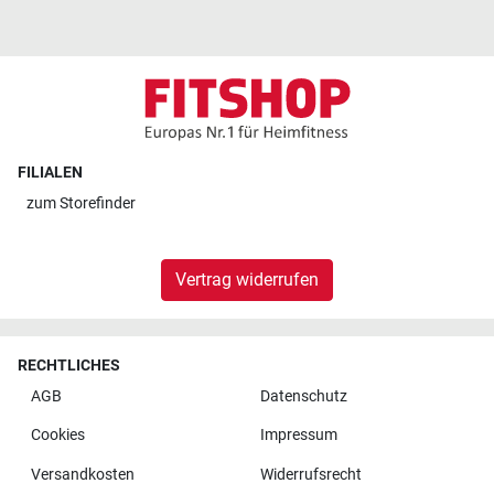
FILIALEN
zum
Storefinder
Vertrag widerrufen
RECHTLICHES
AGB
Datenschutz
Cookies
Impressum
Versandkosten
Widerrufsrecht