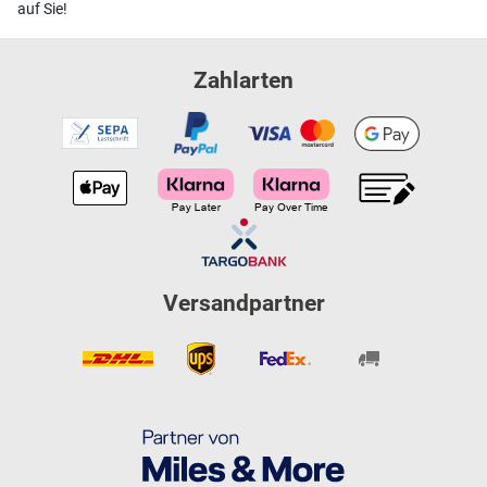
auf Sie!
Zahlarten
Versandpartner