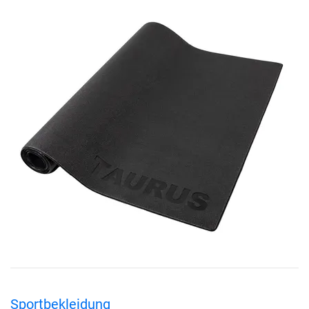
Sportbekleidung