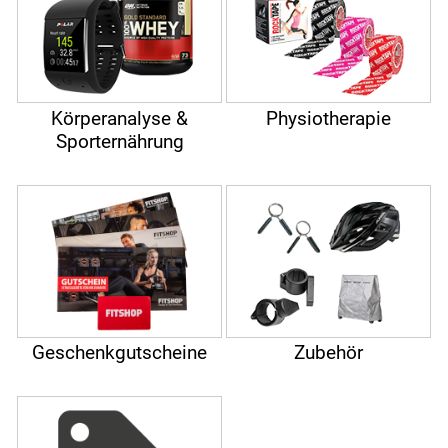
Körperanalyse &
Physiotherapie
Sporternährung
Geschenkgutscheine
Zubehör