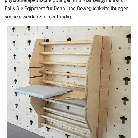
physiotherapeutische Übungen und Krankengymnastik.
Falls Sie Eqipment für Dehn- und Beweglichkeitsübungen
suchen, werden Sie hier fündig.