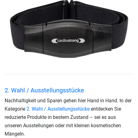
2. Wahl / Ausstellungsstücke
Nachhaltigkeit und Sparen gehen hier Hand in Hand. In der
Kategorie
2. Wahl / Ausstellungsstücke
entdecken Sie
reduzierte Produkte in bestem Zustand – sei es aus
unseren Ausstellungen oder mit kleinen kosmetischen
Mängeln.