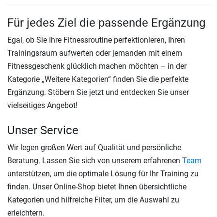
Für jedes Ziel die passende Ergänzung
Egal, ob Sie Ihre Fitnessroutine perfektionieren, Ihren
Trainingsraum aufwerten oder jemanden mit einem
Fitnessgeschenk glücklich machen möchten – in der
Kategorie „Weitere Kategorien“ finden Sie die perfekte
Ergänzung. Stöbern Sie jetzt und entdecken Sie unser
vielseitiges Angebot!
Unser Service
Wir legen großen Wert auf Qualität und persönliche
Beratung. Lassen Sie sich von unserem erfahrenen
Team
unterstützen, um die optimale Lösung für Ihr Training zu
finden. Unser Online-Shop bietet Ihnen übersichtliche
Kategorien und hilfreiche Filter, um die Auswahl zu
erleichtern.