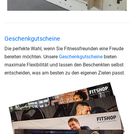
Geschenkgutscheine
Die perfekte Wahl, wenn Sie Fitnessfreunden eine Freude
bereiten möchten. Unsere
Geschenkgutscheine
bieten
maximale Flexibilität und lassen den Beschenkten selbst
entscheiden, was am besten zu den eigenen Zielen passt.