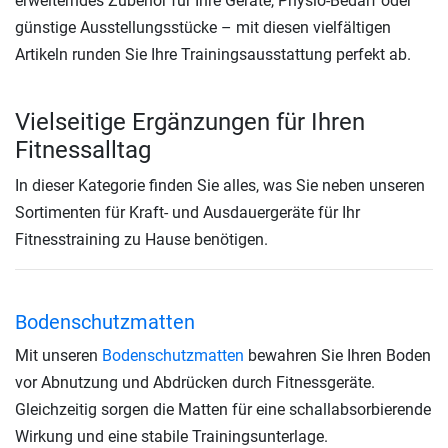
erweiterndes Zubehör für Ihre Geräte, Physio-Bedarf oder
günstige Ausstellungsstücke – mit diesen vielfältigen
Artikeln runden Sie Ihre Trainingsausstattung perfekt ab.
Vielseitige Ergänzungen für Ihren
Fitnessalltag
In dieser Kategorie finden Sie alles, was Sie neben unseren
Sortimenten für Kraft- und Ausdauergeräte für Ihr
Fitnesstraining zu Hause benötigen.
Bodenschutzmatten
Mit unseren
Bodenschutzmatten
bewahren Sie Ihren Boden
vor Abnutzung und Abdrücken durch Fitnessgeräte.
Gleichzeitig sorgen die Matten für eine schallabsorbierende
Wirkung und eine stabile Trainingsunterlage.