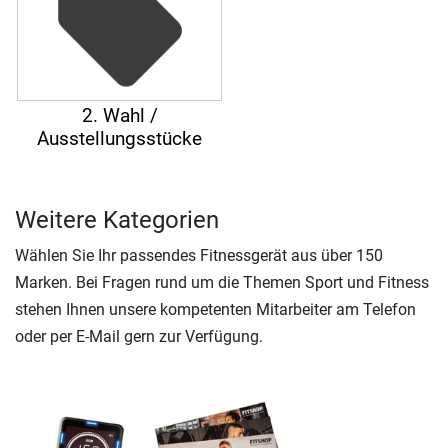
2. Wahl /
Ausstellungsstücke
Weitere Kategorien
Wählen Sie Ihr passendes Fitnessgerät aus über 150
Marken. Bei Fragen rund um die Themen Sport und Fitness
stehen Ihnen unsere kompetenten Mitarbeiter am Telefon
oder per E-Mail gern zur Verfügung.