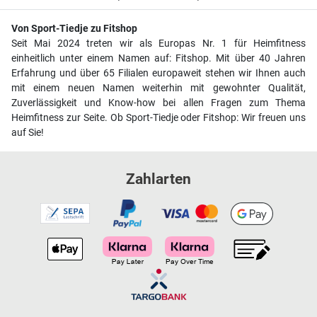
Von Sport-Tiedje zu Fitshop
Seit Mai 2024 treten wir als Europas Nr. 1 für Heimfitness
einheitlich unter einem Namen auf: Fitshop. Mit über 40 Jahren
Erfahrung und über 65 Filialen europaweit stehen wir Ihnen auch
mit einem neuen Namen weiterhin mit gewohnter Qualität,
Zuverlässigkeit und Know-how bei allen Fragen zum Thema
Heimfitness zur Seite. Ob Sport-Tiedje oder Fitshop: Wir freuen uns
auf Sie!
Zahlarten