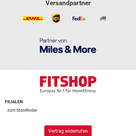
Versandpartner
FILIALEN
zum
Storefinder
Vertrag widerrufen