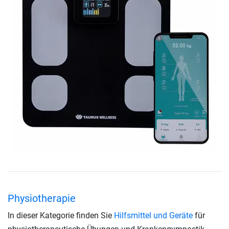
Physiotherapie
In dieser Kategorie finden Sie
Hilfsmittel und Geräte
für