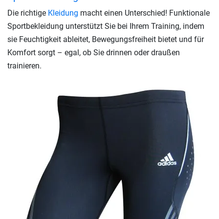
Die richtige
Kleidung
macht einen Unterschied! Funktionale
Sportbekleidung unterstützt Sie bei Ihrem Training, indem
sie Feuchtigkeit ableitet, Bewegungsfreiheit bietet und für
Komfort sorgt – egal, ob Sie drinnen oder draußen
trainieren.