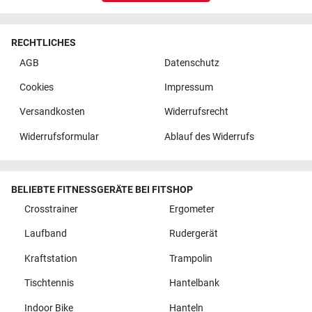
RECHTLICHES
AGB
Datenschutz
Cookies
Impressum
Versandkosten
Widerrufsrecht
Widerrufsformular
Ablauf des Widerrufs
BELIEBTE FITNESSGERÄTE BEI FITSHOP
Crosstrainer
Ergometer
Laufband
Rudergerät
Kraftstation
Trampolin
Tischtennis
Hantelbank
Indoor Bike
Hanteln