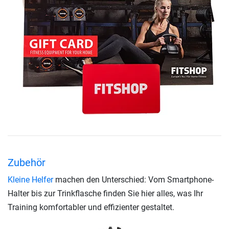
Zubehör
Kleine Helfer
machen den Unterschied: Vom Smartphone-
Halter bis zur Trinkflasche finden Sie hier alles, was Ihr
Training komfortabler und effizienter gestaltet.