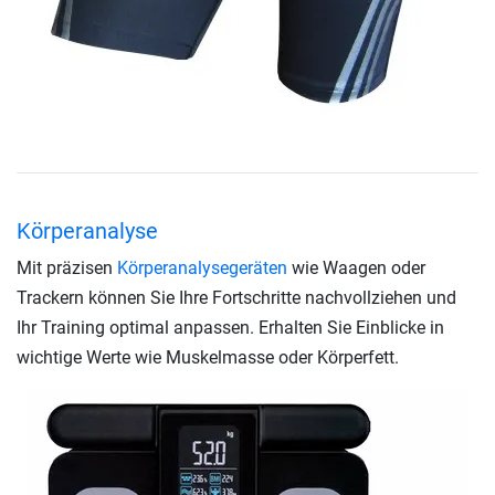
Körperanalyse
Mit präzisen
Körperanalysegeräten
wie Waagen oder
Trackern können Sie Ihre Fortschritte nachvollziehen und
Ihr Training optimal anpassen. Erhalten Sie Einblicke in
wichtige Werte wie Muskelmasse oder Körperfett.