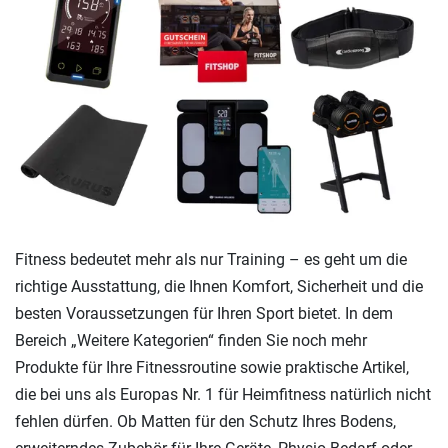
Fitness bedeutet mehr als nur Training – es geht um die
richtige Ausstattung, die Ihnen Komfort, Sicherheit und die
besten Voraussetzungen für Ihren Sport bietet. In dem
Bereich „Weitere Kategorien“ finden Sie noch mehr
Produkte für Ihre Fitnessroutine sowie praktische Artikel,
die bei uns als Europas Nr. 1 für Heimfitness natürlich nicht
fehlen dürfen. Ob Matten für den Schutz Ihres Bodens,