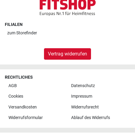
FILIALEN
zum
Storefinder
Vertrag widerrufen
RECHTLICHES
AGB
Datenschutz
Cookies
Impressum
Versandkosten
Widerrufsrecht
Widerrufsformular
Ablauf des Widerrufs