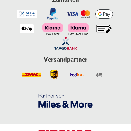
Versandpartner