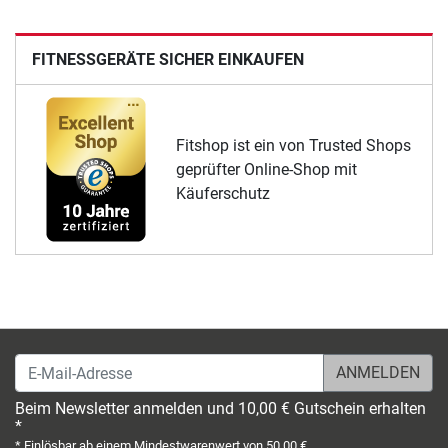
FITNESSGERÄTE SICHER EINKAUFEN
Fitshop ist ein von Trusted Shops
geprüfter Online-Shop mit
Käuferschutz
E-Mail-Adresse
Beim Newsletter anmelden und 10,00 € Gutschein erhalten
*
* Einlösbar ab einem Mindestwarenwert von 50,00 €