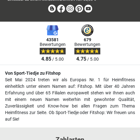
Blog
Facebook
Instagram
Pinterest
Youtube
43581
679
Bewertungen
Bewertungen
4.85
4.75
/ 5.00
/ 5.00
Von Sport-Tiedje zu Fitshop
Seit Mai 2024 treten wir als Europas Nr. 1 für Heimfitness
einheitlich unter einem Namen auf: Fitshop. Mit über 40 Jahren
Erfahrung und über 65 Filialen europaweit stehen wir Ihnen auch
mit einem neuen Namen weiterhin mit gewohnter Qualität,
Zuverlässigkeit und Know-how bei allen Fragen zum Thema
Heimfitness zur Seite. Ob Sport-Tiedje oder Fitshop: Wir freuen uns
auf Sie!
Zahlarten