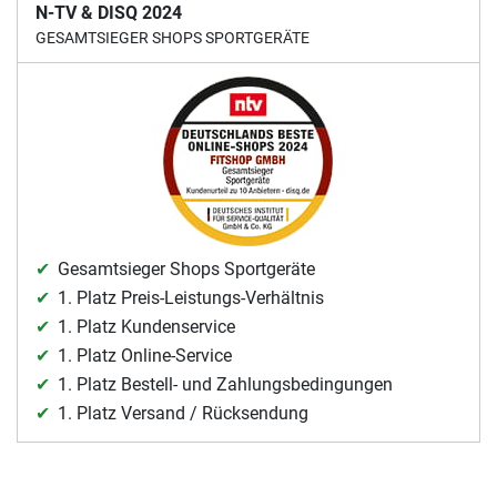
N-TV & DISQ 2024
GESAMTSIEGER SHOPS SPORTGERÄTE
Gesamtsieger Shops Sportgeräte
1. Platz Preis-Leistungs-Verhältnis
1. Platz Kundenservice
1. Platz Online-Service
1. Platz Bestell- und Zahlungsbedingungen
1. Platz Versand / Rücksendung