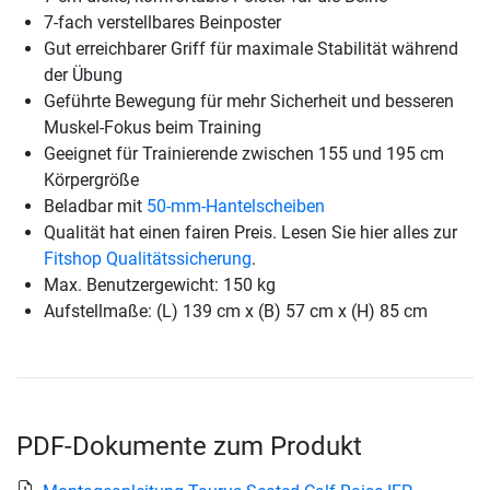
7-fach verstellbares Beinposter
Gut erreichbarer Griff für maximale Stabilität während
der Übung
Geführte Bewegung für mehr Sicherheit und besseren
Muskel-Fokus beim Training
Geeignet für Trainierende zwischen 155 und 195 cm
Körpergröße
Beladbar mit
50-mm-Hantelscheiben
Qualität hat einen fairen Preis. Lesen Sie hier alles zur
Fitshop Qualitätssicherung
.
Max. Benutzergewicht: 150 kg
Aufstellmaße: (L) 139 cm x (B) 57 cm x (H) 85 cm
PDF-Dokumente zum Produkt