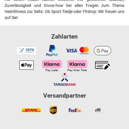
Zuverlässigkeit und Know-how bei allen Fragen zum Thema
Heimfitness zur Seite. Ob Sport-Tiedje oder Fitshop: Wir freuen uns
auf Sie!
Zahlarten
Versandpartner