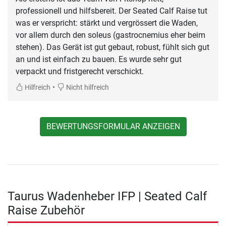
professionell und hilfsbereit. Der Seated Calf Raise tut
was er verspricht: stärkt und vergrössert die Waden,
vor allem durch den soleus (gastrocnemius eher beim
stehen). Das Gerät ist gut gebaut, robust, fühlt sich gut
an und ist einfach zu bauen. Es wurde sehr gut
verpackt und fristgerecht verschickt.
•
Hilfreich
Nicht hilfreich
BEWERTUNGSFORMULAR ANZEIGEN
Taurus Wadenheber IFP | Seated Calf
Raise Zubehör