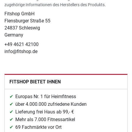
zugehörige Informationen des Herstellers des Produkts.
Fitshop GmbH
Flensburger Straße 55
24837 Schleswig
Germany
+49 4621 42100
info@fitshop.de
FITSHOP BIETET IHNEN
Europas Nr. 1 für Heimfitness
über 4.000.000 zufriedene Kunden
Lieferung frei Haus ab 99,- €
Mehr als 7.000 Fitnessartikel
69 Fachmärkte vor Ort