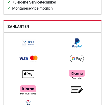
75 eigene Servicetechniker
Montageservice möglich
ZAHLARTEN