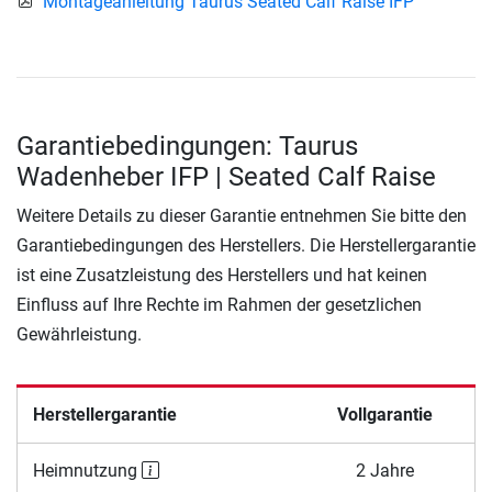
Montageanleitung Taurus Seated Calf Raise IFP
Garantiebedingungen: Taurus
Wadenheber IFP | Seated Calf Raise
Weitere Details zu dieser Garantie entnehmen Sie bitte den
Garantiebedingungen des Herstellers. Die Herstellergarantie
ist eine Zusatzleistung des Herstellers und hat keinen
Einfluss auf Ihre Rechte im Rahmen der gesetzlichen
Gewährleistung.
Herstellergarantie
Vollgarantie
Heimnutzung
2 Jahre