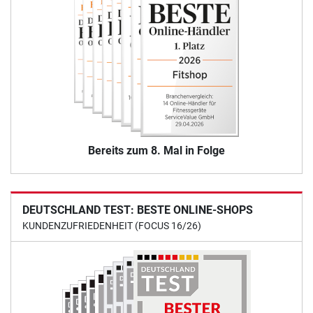
Bereits zum 8. Mal in Folge
DEUTSCHLAND TEST: BESTE ONLINE-SHOPS
KUNDENZUFRIEDENHEIT (FOCUS 16/26)