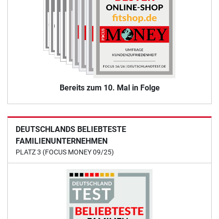
Bereits zum 10. Mal in Folge
DEUTSCHLANDS BELIEBTESTE
FAMILIENUNTERNEHMEN
PLATZ 3 (FOCUS MONEY 09/25)