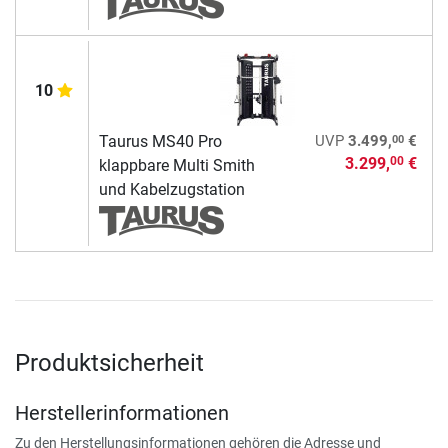
10
00
Taurus MS40 Pro
UVP
3.499,
€
3.299,
€
00
klappbare Multi Smith
und Kabelzugstation
Produktsicherheit
Herstellerinformationen
Zu den Herstellungsinformationen gehören die Adresse und