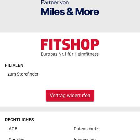
FILIALEN
zum
Storefinder
Vertrag widerrufen
RECHTLICHES
AGB
Datenschutz
Cookies
Impressum