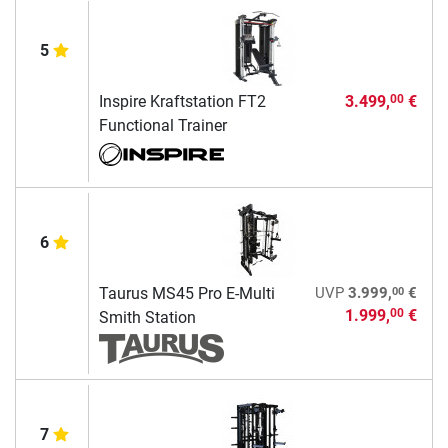
5
Inspire Kraftstation FT2
3.499,
€
00
Functional Trainer
6
00
Taurus MS45 Pro E-Multi
UVP
3.999,
€
1.999,
€
00
Smith Station
7