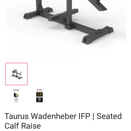
Taurus Wadenheber IFP | Seated
Calf Raise