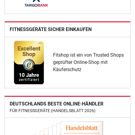
FITNESSGERÄTE SICHER EINKAUFEN
Fitshop ist ein von Trusted Shops
geprüfter Online-Shop mit
Käuferschutz
DEUTSCHLANDS BESTE ONLINE-HÄNDLER
FÜR FITNESSGERÄTE (HANDELSBLATT 2026)