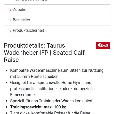
Zubehör
Bestseller
Produktsicherheit
Produktdetails: Taurus
Wadenheber IFP | Seated Calf
Raise
Kompakte Wadenmaschine zum Sitzen zur Nutzung
mit 50-mm-Hantelscheiben
Geeignet für anspruchsvolle Home Gyms und
professionelle institutionelle oder kommerzielle
Fitnessräume
Speziell für das Training der Waden konzipiert
Trainingsgewicht: max. 100 kg
7 cm dicke, komfortable Polster für die Beine