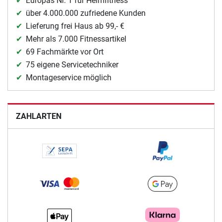
Europas Nr. 1 für Heimfitness
über 4.000.000 zufriedene Kunden
Lieferung frei Haus ab 99,- €
Mehr als 7.000 Fitnessartikel
69 Fachmärkte vor Ort
75 eigene Servicetechniker
Montageservice möglich
ZAHLARTEN