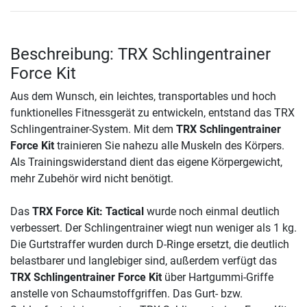
Beschreibung: TRX Schlingentrainer
Force Kit
Aus dem Wunsch, ein leichtes, transportables und hoch
funktionelles Fitnessgerät zu entwickeln, entstand das TRX
Schlingentrainer-System. Mit dem
TRX Schlingentrainer
Force Kit
trainieren Sie nahezu alle Muskeln des Körpers.
Als Trainingswiderstand dient das eigene Körpergewicht,
mehr Zubehör wird nicht benötigt.
Das
TRX Force Kit: Tactical
wurde noch einmal deutlich
verbessert. Der Schlingentrainer wiegt nun weniger als 1 kg.
Die Gurtstraffer wurden durch D-Ringe ersetzt, die deutlich
belastbarer und langlebiger sind, außerdem verfügt das
TRX Schlingentrainer Force Kit
über Hartgummi-Griffe
anstelle von Schaumstoffgriffen. Das Gurt- bzw.