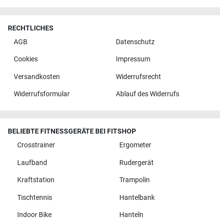
RECHTLICHES
AGB
Datenschutz
Cookies
Impressum
Versandkosten
Widerrufsrecht
Widerrufsformular
Ablauf des Widerrufs
BELIEBTE FITNESSGERÄTE BEI FITSHOP
Crosstrainer
Ergometer
Laufband
Rudergerät
Kraftstation
Trampolin
Tischtennis
Hantelbank
Indoor Bike
Hanteln