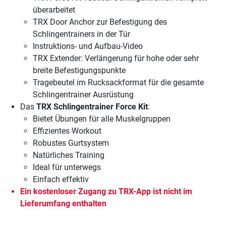
überarbeitet
TRX Door Anchor zur Befestigung des
Schlingentrainers in der Tür
Instruktions- und Aufbau-Video
TRX Extender: Verlängerung für hohe oder sehr
breite Befestigungspunkte
Tragebeutel im Rucksackformat für die gesamte
Schlingentrainer Ausrüstung
Das
TRX Schlingentrainer Force Kit
:
Bietet Übungen für alle Muskelgruppen
Effizientes Workout
Robustes Gurtsystem
Natürliches Training
Ideal für unterwegs
Einfach effektiv
Ein kostenloser Zugang zu TRX-App ist nicht im
Lieferumfang enthalten