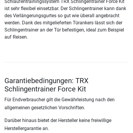
Schlaufentrainingssystem TRX Schlingentrainer Force Kit
ist sehr flexibel einsetzbar. Der Schlingentrainer kann dank
des Verlängerungsgurtes so gut wie überall angebracht
werden. Dank des mitgelieferten Türankers lässt sich der
Schlingentrainer an der Tür befestigen, ideal zum Beispiel
auf Reisen.
Garantiebedingungen: TRX
Schlingentrainer Force Kit
Für Endverbraucher gilt die Gewährleistung nach den
allgemeinen gesetzlichen Vorschriften.
Darüber hinaus bietet der Hersteller keine freiwillige
Herstellergarantie an.