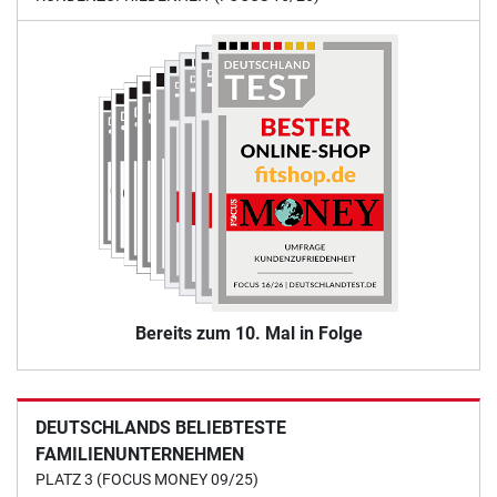
Bereits zum 10. Mal in Folge
DEUTSCHLANDS BELIEBTESTE
FAMILIENUNTERNEHMEN
PLATZ 3 (FOCUS MONEY 09/25)