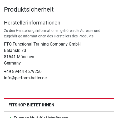
Produktsicherheit
Herstellerinformationen
Zu den Herstellungsinformationen gehören die Adresse und
zugehörige Informationen des Herstellers des Produkts.
FTC Functional Training Company GmbH
Balanstr. 73
81541 München
Germany
+49 89444 4679250
info@perform-better.de
FITSHOP BIETET IHNEN