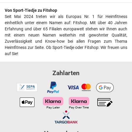
Von Sport-Tiedje zu Fitshop
Seit Mai 2024 treten wir als Europas Nr. 1 für Heimfitness
einheitlich unter einem Namen auf: Fitshop. Mit über 40 Jahren
Erfahrung und über 65 Filialen europaweit stehen wir Ihnen auch
mit einem neuen Namen weiterhin mit gewohnter Qualität,
Zuverlässigkeit und Know-how bei allen Fragen zum Thema
Heimfitness zur Seite. Ob Sport-Tiedje oder Fitshop: Wir freuen uns
auf Sie!
Zahlarten