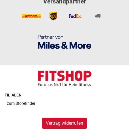
Versandpartner
FILIALEN
zum
Storefinder
Vertrag widerrufen