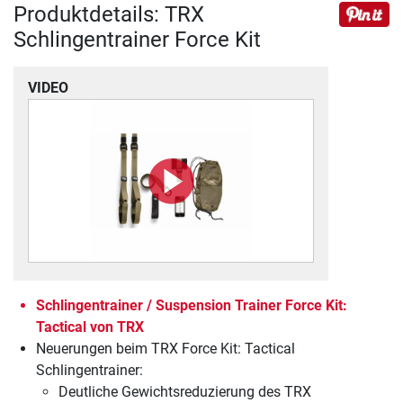
Produktdetails: TRX
Schlingentrainer Force Kit
VIDEO
Schlingentrainer / Suspension Trainer Force Kit:
Tactical von TRX
Neuerungen beim TRX Force Kit: Tactical
Schlingentrainer:
Deutliche Gewichtsreduzierung des TRX