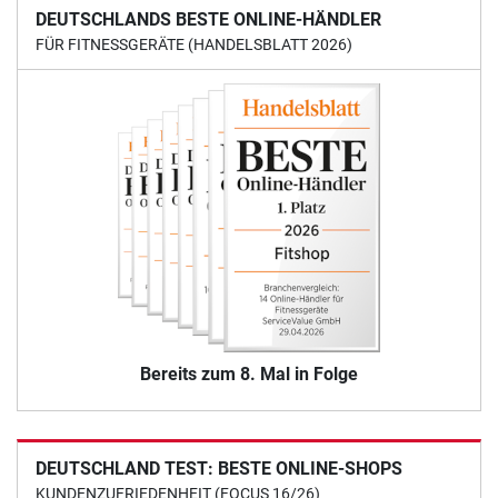
DEUTSCHLANDS BESTE ONLINE-HÄNDLER
FÜR FITNESSGERÄTE (HANDELSBLATT 2026)
Bereits zum 8. Mal in Folge
DEUTSCHLAND TEST: BESTE ONLINE-SHOPS
KUNDENZUFRIEDENHEIT (FOCUS 16/26)