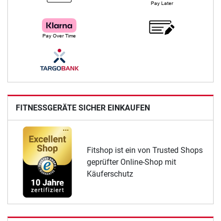
FITNESSGERÄTE SICHER EINKAUFEN
Fitshop ist ein von Trusted Shops
geprüfter Online-Shop mit
Käuferschutz