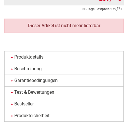
95
30-Tage-Bestpreis
279,
€
Dieser Artikel ist nicht mehr lieferbar
Produktdetails
Beschreibung
Garantiebedingungen
Test & Bewertungen
Bestseller
Produktsicherheit