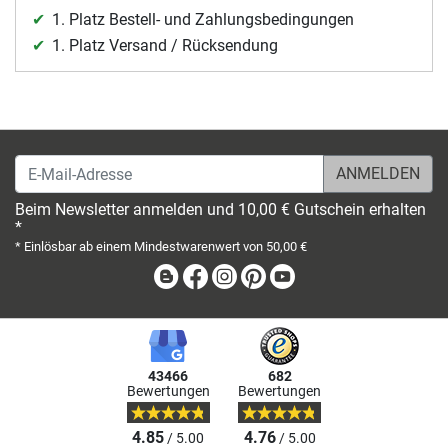
1. Platz Bestell- und Zahlungsbedingungen
1. Platz Versand / Rücksendung
E-Mail-Adresse
Beim Newsletter anmelden und 10,00 € Gutschein erhalten
*
* Einlösbar ab einem Mindestwarenwert von 50,00 €
Blog
Facebook
Instagram
Pinterest
Youtube
43466
682
Bewertungen
Bewertungen
4.85
4.76
/ 5.00
/ 5.00