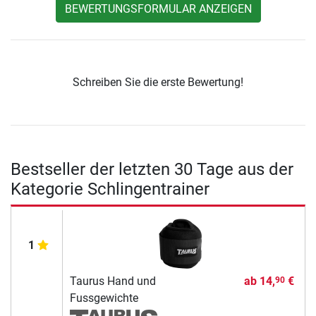
BEWERTUNGSFORMULAR ANZEIGEN
Schreiben Sie die erste Bewertung!
Bestseller der letzten 30 Tage aus der
Kategorie Schlingentrainer
1
Taurus Hand und
ab
14,
€
90
Fussgewichte