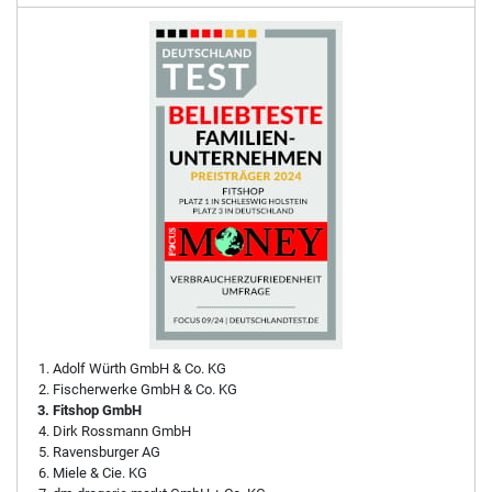
Adolf Würth GmbH & Co. KG
Fischerwerke GmbH & Co. KG
Fitshop GmbH
Dirk Rossmann GmbH
Ravensburger AG
Miele & Cie. KG