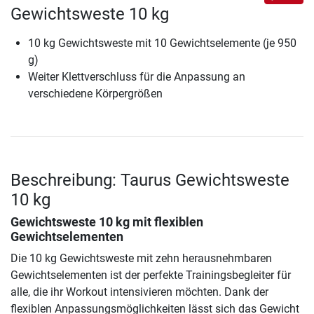
Gewichtsweste 10 kg
10 kg Gewichtsweste mit 10 Gewichtselemente (je 950
g)
Weiter Klettverschluss für die Anpassung an
verschiedene Körpergrößen
Beschreibung: Taurus Gewichtsweste
10 kg
Gewichtsweste 10 kg mit flexiblen
Gewichtselementen
Die 10 kg Gewichtsweste mit zehn herausnehmbaren
Gewichtselementen ist der perfekte Trainingsbegleiter für
alle, die ihr Workout intensivieren möchten. Dank der
flexiblen Anpassungsmöglichkeiten lässt sich das Gewicht