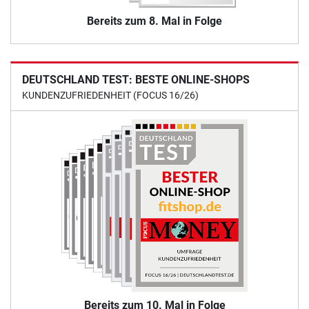
Bereits zum 8. Mal in Folge
DEUTSCHLAND TEST: BESTE ONLINE-SHOPS
KUNDENZUFRIEDENHEIT (FOCUS 16/26)
Bereits zum 10. Mal in Folge