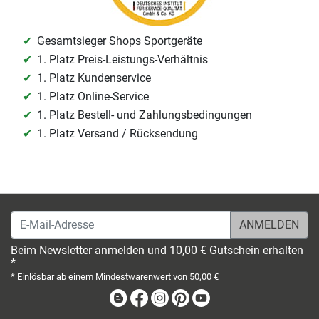
Gesamtsieger Shops Sportgeräte
1. Platz Preis-Leistungs-Verhältnis
1. Platz Kundenservice
1. Platz Online-Service
1. Platz Bestell- und Zahlungsbedingungen
1. Platz Versand / Rücksendung
E-Mail-Adresse
Beim Newsletter anmelden und 10,00 € Gutschein erhalten
*
* Einlösbar ab einem Mindestwarenwert von 50,00 €
Blog
Facebook
Instagram
Pinterest
Youtube