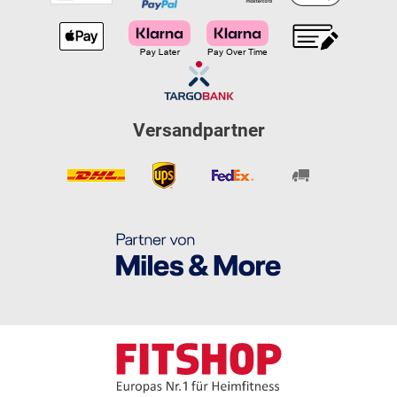
Versandpartner