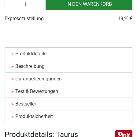
Anzahl
IN DEN WARENKORB
Expresszustellung
19,
€
90
Produktdetails
Beschreibung
Garantiebedingungen
Test & Bewertungen
Bestseller
Produktsicherheit
Produktdetails: Taurus