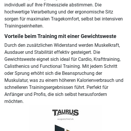
individuell auf Ihre Fitnessziele abstimmen. Die
hochwertige Verarbeitung und der ergonomische Sitz
sorgen für maximalen Tragekomfort, selbst bei intensiven
Trainingseinheiten.
Vorteile beim Training mit einer Gewichtsweste
Durch den zusätzlichen Widerstand werden Muskelkraft,
Ausdauer und Stabilität effektiv gesteigert. Die
Gewichtsweste eignet sich ideal für Cardio, Krafttraining,
Calisthenics und Functional Training. Mit jedem Schritt
oder Sprung erhöht sich die Beanspruchung der
Muskulatur, was zu einem höheren Kalorienverbrauch und
schnelleren Trainingsergebnissen führt. Perfekt für
Anfänger und Profis, die sich selbst herausfordern
möchten.