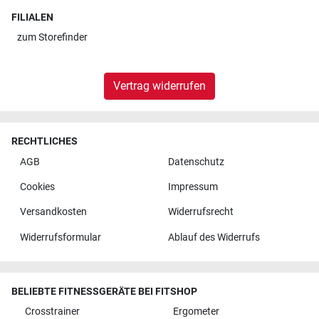
FILIALEN
zum
Storefinder
Vertrag widerrufen
RECHTLICHES
AGB
Datenschutz
Cookies
Impressum
Versandkosten
Widerrufsrecht
Widerrufsformular
Ablauf des Widerrufs
BELIEBTE FITNESSGERÄTE BEI FITSHOP
Crosstrainer
Ergometer