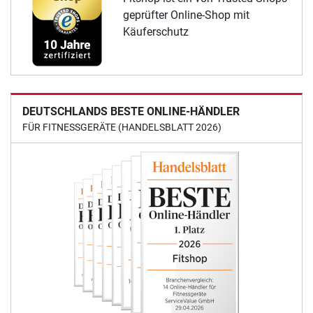
geprüfter Online-Shop mit
Käuferschutz
DEUTSCHLANDS BESTE ONLINE-HÄNDLER
FÜR FITNESSGERÄTE (HANDELSBLATT 2026)