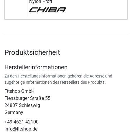
Nylon Profi
Produktsicherheit
Herstellerinformationen
Zu den Herstellungsinformationen gehören die Adresse und
zugehörige Informationen des Herstellers des Produkts.
Fitshop GmbH
Flensburger Straße 55
24837 Schleswig
Germany
+49 4621 42100
info@fitshop.de