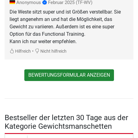
Anonymous
Februar 2025
(TF-WV)
Die Weste sitzt super und ist Größen verstellbar. Sie
liegt angenehm an und hat die Möglichkeit, das
Gewicht zu variieren. Außerdem ist es eine super
Option für das Functional Training.
Kann ich nur weiter empfehlen.
•
Hilfreich
Nicht hilfreich
BEWERTUNGSFORMULAR ANZEIGEN
Bestseller der letzten 30 Tage aus der
Kategorie Gewichtsmanschetten