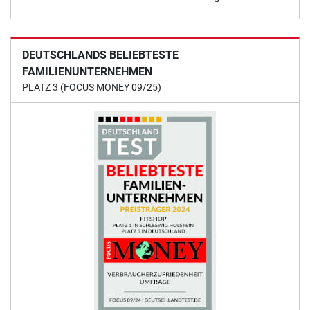
DEUTSCHLANDS BELIEBTESTE
FAMILIENUNTERNEHMEN
PLATZ 3 (FOCUS MONEY 09/25)