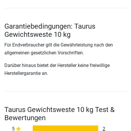
Garantiebedingungen: Taurus
Gewichtsweste 10 kg
Für Endverbraucher gilt die Gewährleistung nach den
allgemeinen gesetzlichen Vorschriften.
Darüber hinaus bietet der Hersteller keine freiwillige
Herstellergarantie an.
Taurus Gewichtsweste 10 kg Test &
Bewertungen
5
2