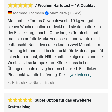
7 Wochen Härtetest – 1A Qualität
Momme Thomsen
März 2026
(TF-WV)
Man hat die Taurus Gewichtsweste 10 kg vor gut
sieben Wochen online entdeckt und sie dann direkt in
der Filiale klargemacht. Ohne langes Rumtesten hat
man sich auf die Marke verlassen – und wurde nicht
enttäuscht. Nach den ersten knapp zwei Monaten im
Training ist man echt beeindruckt: Die Materialqualität
ist extrem robust, die Nähte halten einiges aus und die
Weste sitzt so kompakt am Körper, dass bei den
Übungen nichts nervig herumschlackert. Ein dicker
Pluspunkt war die Lieferung: Die
... [weiterlesen]
•
Hilfreich
Nicht hilfreich
Super Option für das erweiterte
Krafttraining