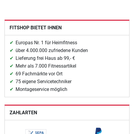
FITSHOP BIETET IHNEN
Europas Nr. 1 für Heimfitness
über 4.000.000 zufriedene Kunden
Lieferung frei Haus ab 99,- €
Mehr als 7.000 Fitnessartikel
69 Fachmärkte vor Ort
75 eigene Servicetechniker
Montageservice möglich
ZAHLARTEN