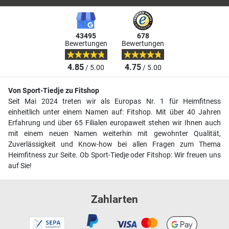
43495
678
Bewertungen
Bewertungen
4.85
4.75
/ 5.00
/ 5.00
Von Sport-Tiedje zu Fitshop
Seit Mai 2024 treten wir als Europas Nr. 1 für Heimfitness
einheitlich unter einem Namen auf: Fitshop. Mit über 40 Jahren
Erfahrung und über 65 Filialen europaweit stehen wir Ihnen auch
mit einem neuen Namen weiterhin mit gewohnter Qualität,
Zuverlässigkeit und Know-how bei allen Fragen zum Thema
Heimfitness zur Seite. Ob Sport-Tiedje oder Fitshop: Wir freuen uns
auf Sie!
Zahlarten