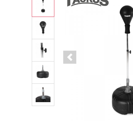
Previous