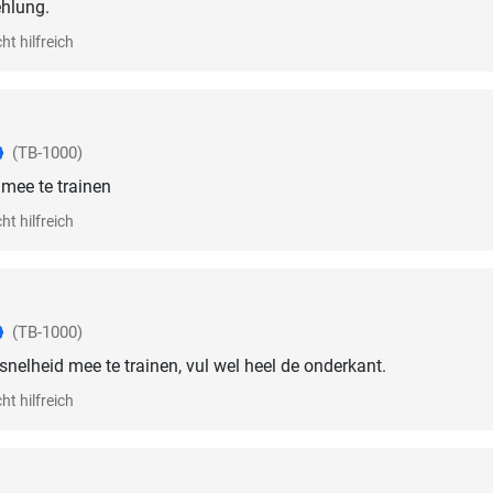
hlung.
ht hilfreich
(TB-1000)
 mee te trainen
ht hilfreich
(TB-1000)
nelheid mee te trainen, vul wel heel de onderkant.
ht hilfreich