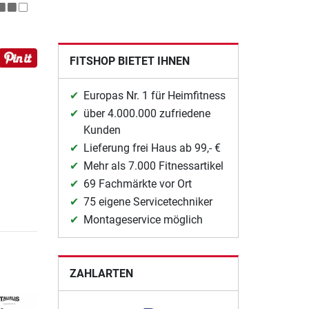
FITSHOP BIETET IHNEN
Europas Nr. 1 für Heimfitness
über 4.000.000 zufriedene
Kunden
Lieferung frei Haus ab 99,- €
Mehr als 7.000 Fitnessartikel
69 Fachmärkte vor Ort
75 eigene Servicetechniker
Montageservice möglich
ZAHLARTEN