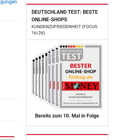
ngungen
DEUTSCHLAND TEST: BESTE
ONLINE-SHOPS
KUNDENZUFRIEDENHEIT (FOCUS
16/26)
Bereits zum 10. Mal in Folge