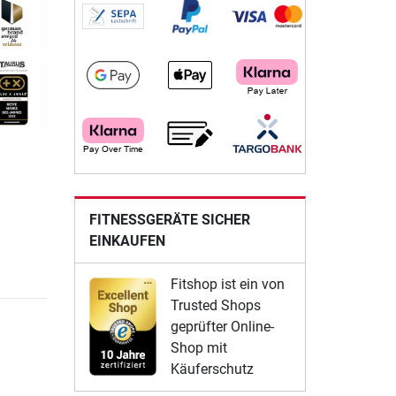
FITNESSGERÄTE SICHER
EINKAUFEN
Fitshop ist ein von
Trusted Shops
geprüfter Online-
Shop mit
Käuferschutz