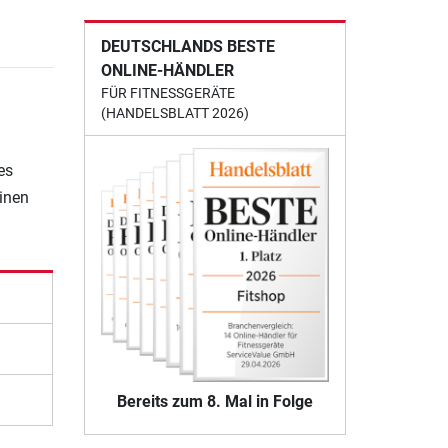
DEUTSCHLANDS BESTE
ONLINE-HÄNDLER
FÜR FITNESSGERÄTE
(HANDELSBLATT 2026)
es
einen
Bereits zum 8. Mal in Folge