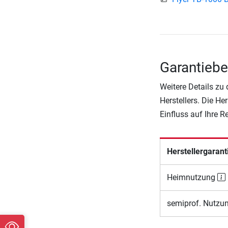
Garantiebe
Weitere Details zu
Herstellers. Die He
Einfluss auf Ihre 
Herstellergarant
Heimnutzung
semiprof. Nutzu