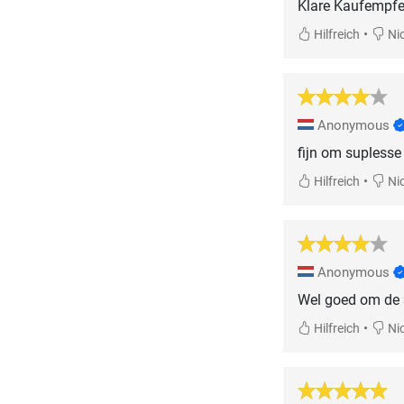
Klare Kaufempfe
•
Hilfreich
Nic
Anonymous
fijn om suplesse
•
Hilfreich
Nic
Anonymous
Wel goed om de s
•
Hilfreich
Nic