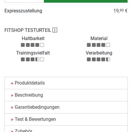
Expresszustellung
19,
€
90
FITSHOP TESTURTEIL
Haltbarkeit
Material
Trainingsvielfalt
Verarbeitung
Produktdetails
Beschreibung
Garantiebedingungen
Test & Bewertungen
Zubehör