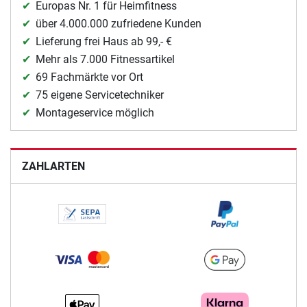
Europas Nr. 1 für Heimfitness
über 4.000.000 zufriedene Kunden
Lieferung frei Haus ab 99,- €
Mehr als 7.000 Fitnessartikel
69 Fachmärkte vor Ort
75 eigene Servicetechniker
Montageservice möglich
ZAHLARTEN