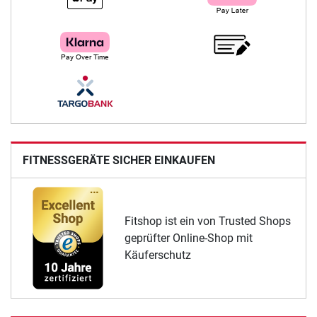
FITNESSGERÄTE SICHER EINKAUFEN
Fitshop ist ein von Trusted Shops
geprüfter Online-Shop mit
Käuferschutz