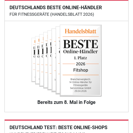
DEUTSCHLANDS BESTE ONLINE-HÄNDLER
FÜR FITNESSGERÄTE (HANDELSBLATT 2026)
Bereits zum 8. Mal in Folge
DEUTSCHLAND TEST: BESTE ONLINE-SHOPS