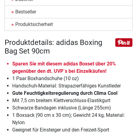
Bestseller
Produktsicherheit
Produktdetails: adidas Boxing
Bag Set 90cm
Sparen Sie mit diesem adidas Boxset über 20%
gegenüber den dt. UVP`s bei Einzelkäufen!
1 Paar Boxhandschuhe (10 oz)
Handschuh-Material: Strapazierfähiges Kunstleder
Gute Feuchtigkeitsregulierung durch Clima Cool
Mit 7,5 cm breitem Klettverschluss-Elastikgurt
Schwarze Bandagen inklusive (Länge 255cm)
1 Boxsack (90 cm x 30 cm); Gewicht 24 kg, Material:
Nylon
Geeignet für Einsteiger und den Freizeit-Sport