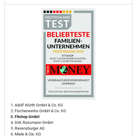
Adolf Würth GmbH & Co. KG
Fischerwerke GmbH & Co. KG
Fitshop GmbH
Dirk Rossmann GmbH
Ravensburger AG
Miele & Cie. KG