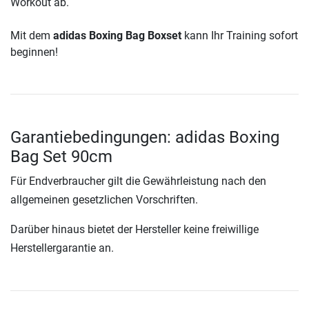
Workout ab.
Mit dem
adidas Boxing Bag Boxset
kann Ihr Training sofort
beginnen!
Garantiebedingungen: adidas Boxing
Bag Set 90cm
Für Endverbraucher gilt die Gewährleistung nach den
allgemeinen gesetzlichen Vorschriften.
Darüber hinaus bietet der Hersteller keine freiwillige
Herstellergarantie an.