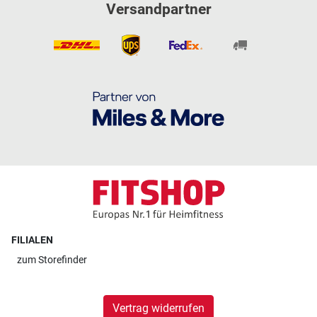
Versandpartner
FILIALEN
zum
Storefinder
Vertrag widerrufen