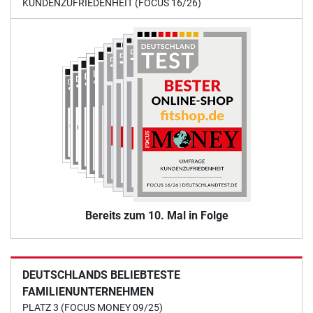
KUNDENZUFRIEDENHEIT (FOCUS 16/26)
Bereits zum 10. Mal in Folge
DEUTSCHLANDS BELIEBTESTE
FAMILIENUNTERNEHMEN
PLATZ 3 (FOCUS MONEY 09/25)