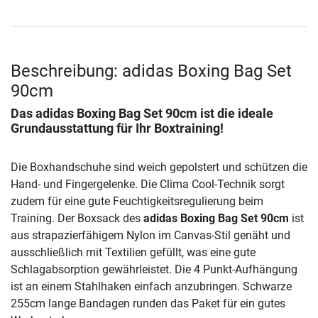
Beschreibung: adidas Boxing Bag Set
90cm
Das
adidas Boxing Bag Set 90cm
ist die ideale
Grundausstattung für Ihr Boxtraining!
Die Boxhandschuhe sind weich gepolstert und schützen die
Hand- und Fingergelenke. Die Clima Cool-Technik sorgt
zudem für eine gute Feuchtigkeitsregulierung beim
Training. Der Boxsack des
adidas Boxing Bag Set 90cm
ist
aus strapazierfähigem Nylon im Canvas-Stil genäht und
ausschließlich mit Textilien gefüllt, was eine gute
Schlagabsorption gewährleistet. Die 4 Punkt-Aufhängung
ist an einem Stahlhaken einfach anzubringen. Schwarze
255cm lange Bandagen runden das Paket für ein gutes