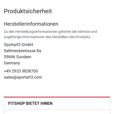
Produktsicherheit
Herstellerinformationen
Zu den Herstellungsinformationen gehören die Adresse und
zugehörige Informationen des Herstellers des Produkts.
Sportart3 GmbH
Settmeckestrasse 8a
59846 Sundern
Germany
+49 2933 9838700
sales@sportart3.com
FITSHOP BIETET IHNEN