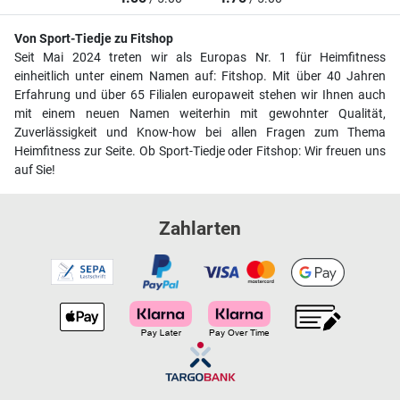
Von Sport-Tiedje zu Fitshop
Seit Mai 2024 treten wir als Europas Nr. 1 für Heimfitness
einheitlich unter einem Namen auf: Fitshop. Mit über 40 Jahren
Erfahrung und über 65 Filialen europaweit stehen wir Ihnen auch
mit einem neuen Namen weiterhin mit gewohnter Qualität,
Zuverlässigkeit und Know-how bei allen Fragen zum Thema
Heimfitness zur Seite. Ob Sport-Tiedje oder Fitshop: Wir freuen uns
auf Sie!
Zahlarten