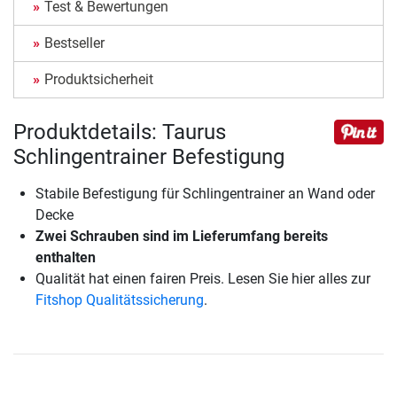
Test & Bewertungen
Bestseller
Produktsicherheit
Produktdetails: Taurus
Schlingentrainer Befestigung
Stabile Befestigung für Schlingentrainer an Wand oder
Decke
Zwei Schrauben sind im Lieferumfang bereits
enthalten
Qualität hat einen fairen Preis. Lesen Sie hier alles zur
Fitshop Qualitätssicherung
.