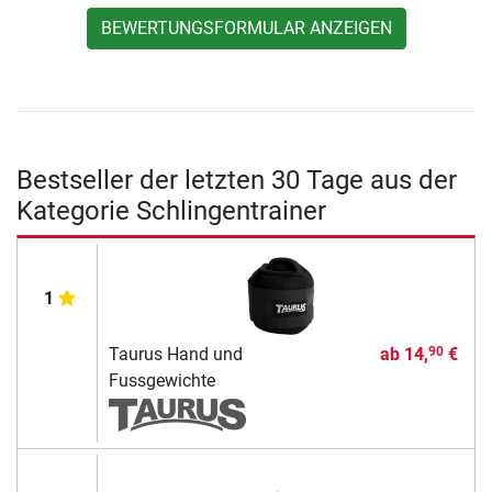
BEWERTUNGSFORMULAR ANZEIGEN
Bestseller der letzten 30 Tage aus der
Kategorie Schlingentrainer
1
Taurus Hand und
ab
14,
€
90
Fussgewichte