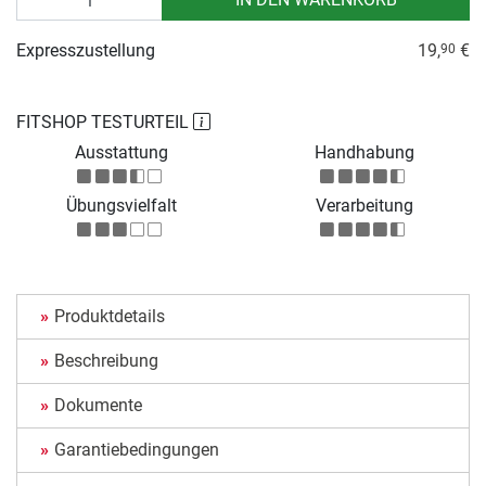
Expresszustellung
19,
€
90
FITSHOP TESTURTEIL
Ausstattung
Handhabung
Übungsvielfalt
Verarbeitung
Produktdetails
Beschreibung
Dokumente
Garantiebedingungen