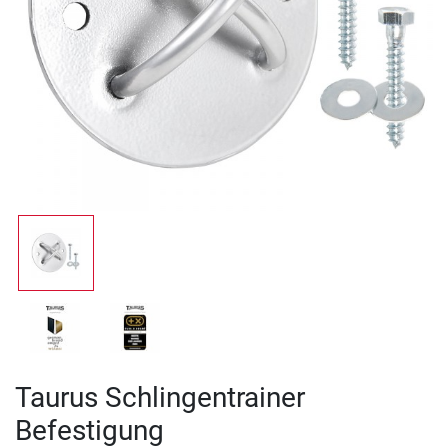
Taurus Schlingentrainer
Befestigung