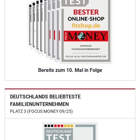
Bereits zum 10. Mal in Folge
DEUTSCHLANDS BELIEBTESTE
FAMILIENUNTERNEHMEN
PLATZ 3 (FOCUS MONEY 09/25)