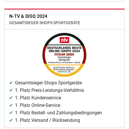
N-TV & DISQ 2024
GESAMTSIEGER SHOPS SPORTGERÄTE
Gesamtsieger Shops Sportgeräte
1. Platz Preis-Leistungs-Verhältnis
1. Platz Kundenservice
1. Platz Online-Service
1. Platz Bestell- und Zahlungsbedingungen
1. Platz Versand / Rücksendung