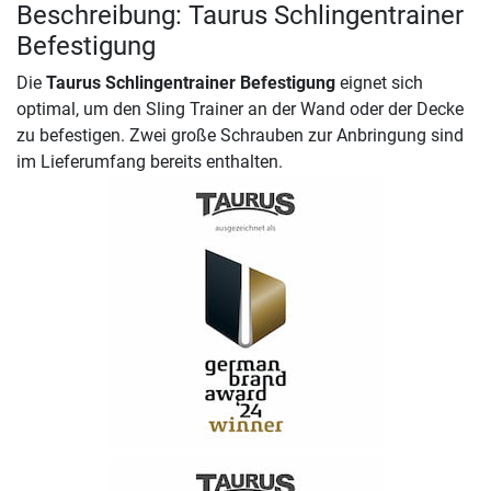
Beschreibung: Taurus Schlingentrainer
Befestigung
Die
Taurus Schlingentrainer Befestigung
eignet sich
optimal, um den Sling Trainer an der Wand oder der Decke
zu befestigen. Zwei große Schrauben zur Anbringung sind
im Lieferumfang bereits enthalten.