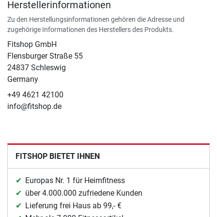
Herstellerinformationen
Zu den Herstellungsinformationen gehören die Adresse und
zugehörige Informationen des Herstellers des Produkts.
Fitshop GmbH
Flensburger Straße 55
24837 Schleswig
Germany
+49 4621 42100
info@fitshop.de
FITSHOP BIETET IHNEN
Europas Nr. 1 für Heimfitness
über 4.000.000 zufriedene Kunden
Lieferung frei Haus ab 99,- €