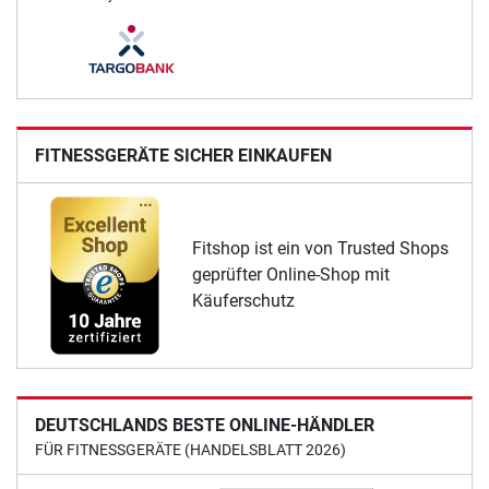
FITNESSGERÄTE SICHER EINKAUFEN
Fitshop ist ein von Trusted Shops
geprüfter Online-Shop mit
Käuferschutz
DEUTSCHLANDS BESTE ONLINE-HÄNDLER
FÜR FITNESSGERÄTE (HANDELSBLATT 2026)