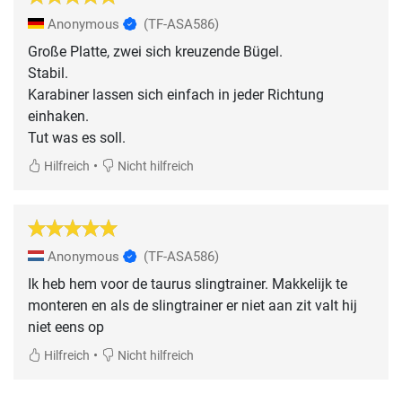
Anonymous
(TF-ASA586)
Große Platte, zwei sich kreuzende Bügel.
Stabil.
Karabiner lassen sich einfach in jeder Richtung
einhaken.
Tut was es soll.
•
Hilfreich
Nicht hilfreich
Anonymous
(TF-ASA586)
Ik heb hem voor de taurus slingtrainer. Makkelijk te
monteren en als de slingtrainer er niet aan zit valt hij
niet eens op
•
Hilfreich
Nicht hilfreich