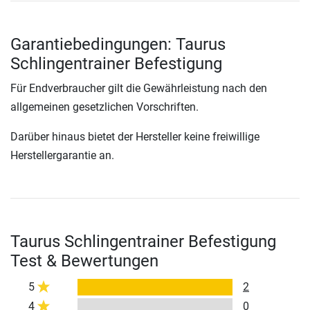
Garantiebedingungen: Taurus
Schlingentrainer Befestigung
Für Endverbraucher gilt die Gewährleistung nach den
allgemeinen gesetzlichen Vorschriften.
Darüber hinaus bietet der Hersteller keine freiwillige
Herstellergarantie an.
Taurus Schlingentrainer Befestigung
Test & Bewertungen
5
2
4
0