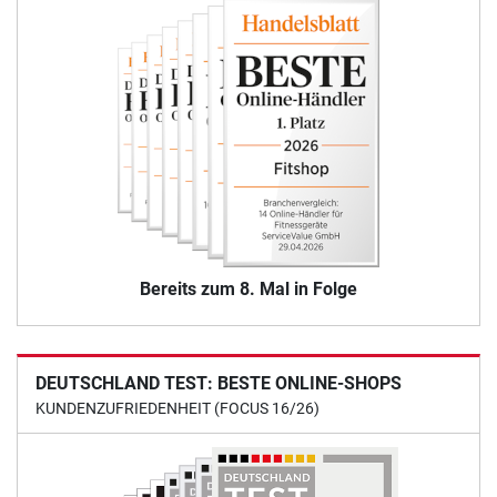
Bereits zum 8. Mal in Folge
DEUTSCHLAND TEST: BESTE ONLINE-SHOPS
KUNDENZUFRIEDENHEIT (FOCUS 16/26)