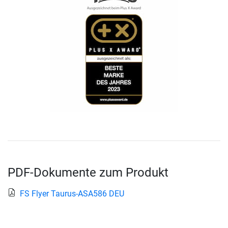
PDF-Dokumente zum Produkt
FS Flyer Taurus-ASA586 DEU