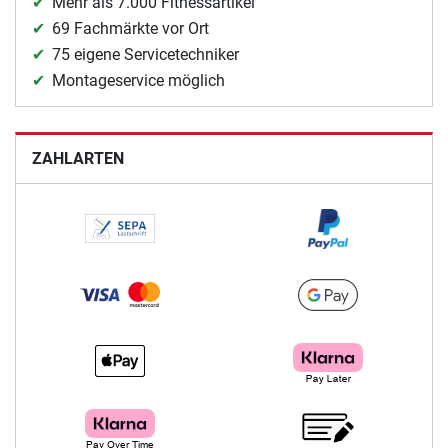
Mehr als 7.000 Fitnessartikel
69 Fachmärkte vor Ort
75 eigene Servicetechniker
Montageservice möglich
ZAHLARTEN