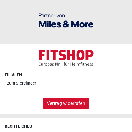
FILIALEN
zum
Storefinder
Vertrag widerrufen
RECHTLICHES