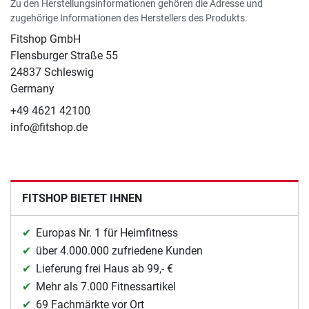
Zu den Herstellungsinformationen gehören die Adresse und
zugehörige Informationen des Herstellers des Produkts.
Fitshop GmbH
Flensburger Straße 55
24837 Schleswig
Germany
+49 4621 42100
info@fitshop.de
FITSHOP BIETET IHNEN
Europas Nr. 1 für Heimfitness
über 4.000.000 zufriedene Kunden
Lieferung frei Haus ab 99,- €
Mehr als 7.000 Fitnessartikel
69 Fachmärkte vor Ort