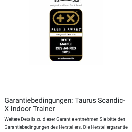
Garantiebedingungen: Taurus Scandic-
X Indoor Trainer
Weitere Details zu dieser Garantie entnehmen Sie bitte den
Garantiebedingungen des Herstellers. Die Herstellergarantie