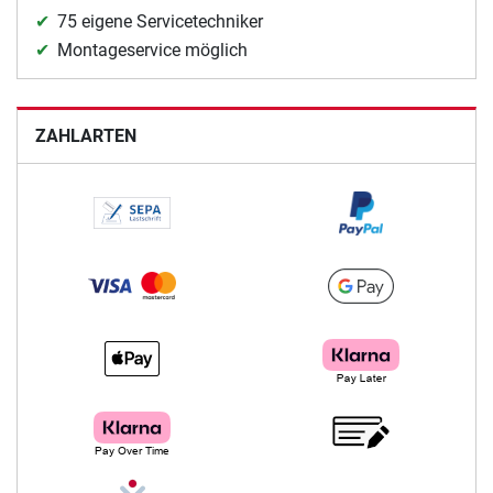
75 eigene Servicetechniker
Montageservice möglich
ZAHLARTEN