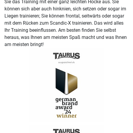
Sie das Training mit einer ganz leichten Hocke aus. Sie
können sich aber auch hinknien, sich setzen oder sogar im
Liegen trainieren; Sie können frontal, seitwärts oder sogar
mit dem Rücken zum Scandic-X trainieren. Das wird alles
Ihr Training beeinflussen. Am besten finden Sie selbst
heraus, was Ihnen am meisten Spaß macht und was Ihnen
am meisten bringt!