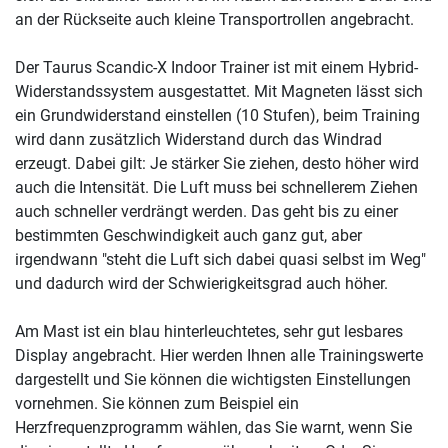
an der Rückseite auch kleine Transportrollen angebracht.
Der Taurus Scandic-X Indoor Trainer ist mit einem Hybrid-
Widerstandssystem ausgestattet. Mit Magneten lässt sich
ein Grundwiderstand einstellen (10 Stufen), beim Training
wird dann zusätzlich Widerstand durch das Windrad
erzeugt. Dabei gilt: Je stärker Sie ziehen, desto höher wird
auch die Intensität. Die Luft muss bei schnellerem Ziehen
auch schneller verdrängt werden. Das geht bis zu einer
bestimmten Geschwindigkeit auch ganz gut, aber
irgendwann "steht die Luft sich dabei quasi selbst im Weg"
und dadurch wird der Schwierigkeitsgrad auch höher.
Am Mast ist ein blau hinterleuchtetes, sehr gut lesbares
Display angebracht. Hier werden Ihnen alle Trainingswerte
dargestellt und Sie können die wichtigsten Einstellungen
vornehmen. Sie können zum Beispiel ein
Herzfrequenzprogramm wählen, das Sie warnt, wenn Sie