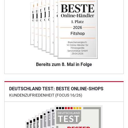
Bereits zum 8. Mal in Folge
DEUTSCHLAND TEST: BESTE ONLINE-SHOPS
KUNDENZUFRIEDENHEIT (FOCUS 16/26)