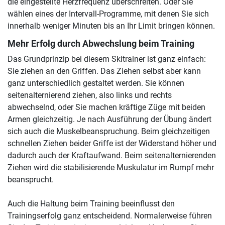
die eingestellte Herzfrequenz überschreiten. Oder Sie
wählen eines der Intervall-Programme, mit denen Sie sich
innerhalb weniger Minuten bis an Ihr Limit bringen können.
Mehr Erfolg durch Abwechslung beim Training
Das Grundprinzip bei diesem Skitrainer ist ganz einfach:
Sie ziehen an den Griffen. Das Ziehen selbst aber kann
ganz unterschiedlich gestaltet werden. Sie können
seitenalternierend ziehen, also links und rechts
abwechselnd, oder Sie machen kräftige Züge mit beiden
Armen gleichzeitig. Je nach Ausführung der Übung ändert
sich auch die Muskelbeanspruchung. Beim gleichzeitigen
schnellen Ziehen beider Griffe ist der Widerstand höher und
dadurch auch der Kraftaufwand. Beim seitenalternierenden
Ziehen wird die stabilisierende Muskulatur im Rumpf mehr
beansprucht.
Auch die Haltung beim Training beeinflusst den
Trainingserfolg ganz entscheidend. Normalerweise führen