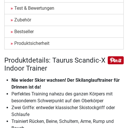
Test & Bewertungen
Zubehör
Bestseller
Produktsicherheit
Produktdetails: Taurus Scandic-X
Indoor Trainer
Nie wieder Skier wachsen! Der Skilanglauftrainer für
Drinnen ist da!
Perfektes Training nahezu des ganzen Körpers mit
besonderem Schwerpunkt auf den Oberkörper
Zwei Griffe: entweder klassischer Skistockgriff oder
Schlaufe
Trainiert Rücken, Beine, Schultern, Arme, Rump und