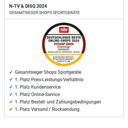
N-TV & DISQ 2024
GESAMTSIEGER SHOPS SPORTGERÄTE
Gesamtsieger Shops Sportgeräte
1. Platz Preis-Leistungs-Verhältnis
1. Platz Kundenservice
1. Platz Online-Service
1. Platz Bestell- und Zahlungsbedingungen
1. Platz Versand / Rücksendung