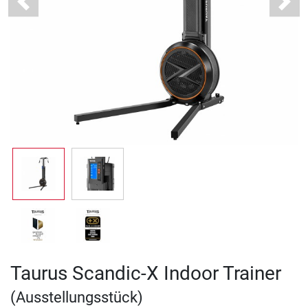
Previous
Next
Taurus Scandic-X Indoor Trainer
(Ausstellungsstück)