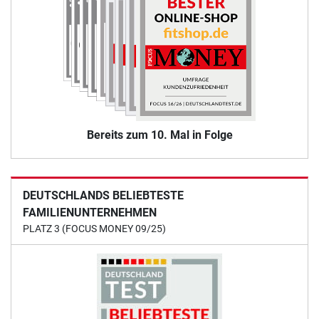
Bereits zum 10. Mal in Folge
DEUTSCHLANDS BELIEBTESTE
FAMILIENUNTERNEHMEN
PLATZ 3 (FOCUS MONEY 09/25)