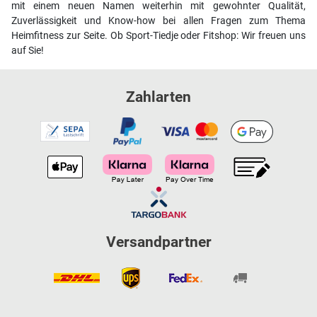
mit einem neuen Namen weiterhin mit gewohnter Qualität,
Zuverlässigkeit und Know-how bei allen Fragen zum Thema
Heimfitness zur Seite. Ob Sport-Tiedje oder Fitshop: Wir freuen uns
auf Sie!
Zahlarten
Versandpartner