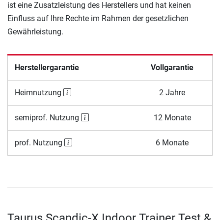
ist eine Zusatzleistung des Herstellers und hat keinen
Einfluss auf Ihre Rechte im Rahmen der gesetzlichen
Gewährleistung.
Herstellergarantie
Vollgarantie
Heimnutzung
2 Jahre
semiprof. Nutzung
12 Monate
prof. Nutzung
6 Monate
Taurus Scandic-X Indoor Trainer Test &