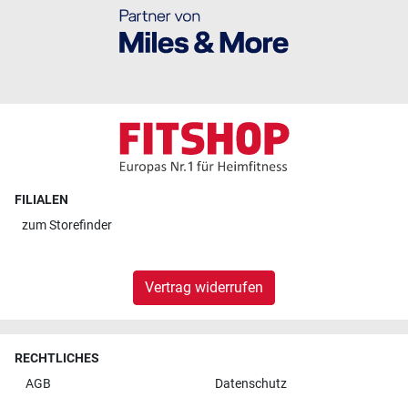
FILIALEN
zum
Storefinder
Vertrag widerrufen
RECHTLICHES
AGB
Datenschutz