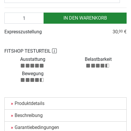
Anzahl
IN DEN WARENKORB
Expresszustellung
30,
€
00
FITSHOP TESTURTEIL
Ausstattung
Belastbarkeit
Bewegung
Produktdetails
Beschreibung
Garantiebedingungen