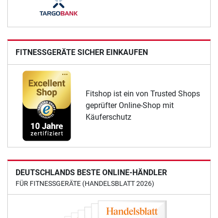
FITNESSGERÄTE SICHER EINKAUFEN
Fitshop ist ein von Trusted Shops
geprüfter Online-Shop mit
Käuferschutz
DEUTSCHLANDS BESTE ONLINE-HÄNDLER
FÜR FITNESSGERÄTE (HANDELSBLATT 2026)