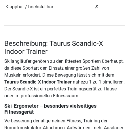
Klappbar / hochstellbar
✗
Beschreibung: Taurus Scandic-X
Indoor Trainer
Skilangläufer gehören zu den fittesten Sportlern überhaupt,
da diese Sportart den Einsatz einer großen Zahl von
Muskeln erfordert. Diese Bewegung lässt sich mit dem
Taurus Scandic-X Indoor Trainer
nahezu 1 zu 1 simulieren.
Der Scandic-X ist ein perfektes Trainingsgerät zu Hause
oder im professionellen Fitnessraum.
Ski-Ergometer – besonders vielseitiges
Fitnessgerät
Verbesserung der allgemeinen Fitness, Training der
Rumpfmuskulatur, Abnehmen, Aufwärmen, mehr Ausdauer,