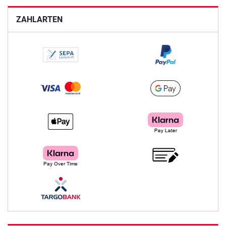
ZAHLARTEN