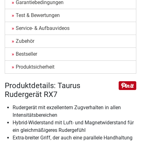
Garantiebedingungen
Test & Bewertungen
Service- & Aufbauvideos
Zubehör
Bestseller
Produktsicherheit
Produktdetails: Taurus
Rudergerät RX7
Rudergerät mit exzellentem Zugverhalten in allen
Intensitätsbereichen
Hybrid-Widerstand mit Luft- und Magnetwiderstand für
ein gleichmäßigeres Rudergefühl
Extra-breiter Griff, der auch eine parallele Handhaltung