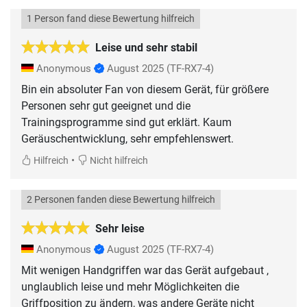
1 Person fand diese Bewertung hilfreich
Leise und sehr stabil
Anonymous
August 2025
(TF-RX7-4)
Bin ein absoluter Fan von diesem Gerät, für größere
Personen sehr gut geeignet und die
Trainingsprogramme sind gut erklärt. Kaum
Geräuschentwicklung, sehr empfehlenswert.
•
Hilfreich
Nicht hilfreich
2 Personen fanden diese Bewertung hilfreich
Sehr leise
Anonymous
August 2025
(TF-RX7-4)
Mit wenigen Handgriffen war das Gerät aufgebaut ,
unglaublich leise und mehr Möglichkeiten die
Griffposition zu ändern, was andere Geräte nicht