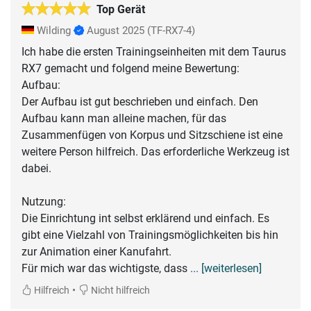
Top Gerät
Wilding
August 2025
(TF-RX7-4)
Ich habe die ersten Trainingseinheiten mit dem Taurus
RX7 gemacht und folgend meine Bewertung:
Aufbau:
Der Aufbau ist gut beschrieben und einfach. Den
Aufbau kann man alleine machen, für das
Zusammenfügen von Korpus und Sitzschiene ist eine
weitere Person hilfreich. Das erforderliche Werkzeug ist
dabei.
Nutzung:
Die Einrichtung int selbst erklärend und einfach. Es
gibt eine Vielzahl von Trainingsmöglichkeiten bis hin
zur Animation einer Kanufahrt.
Für mich war das wichtigste, dass
... [weiterlesen]
•
Hilfreich
Nicht hilfreich