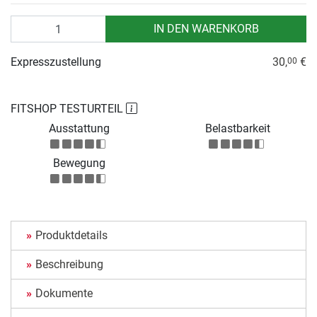
Anzahl
IN DEN WARENKORB
Expresszustellung
30,
€
00
FITSHOP TESTURTEIL
Ausstattung
Belastbarkeit
Bewegung
Produktdetails
Beschreibung
Dokumente