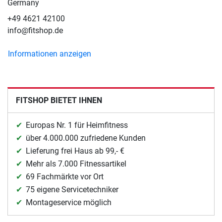
Germany
+49 4621 42100
info@fitshop.de
Informationen anzeigen
FITSHOP BIETET IHNEN
Europas Nr. 1 für Heimfitness
über 4.000.000 zufriedene Kunden
Lieferung frei Haus ab 99,- €
Mehr als 7.000 Fitnessartikel
69 Fachmärkte vor Ort
75 eigene Servicetechniker
Montageservice möglich