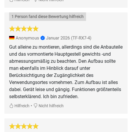
1 Person fand diese Bewertung hilfreich
Anonymous
Januar 2026
(TF-RX7-4)
Gut alleine zu montieren, allerdings sind die Anbauteile
und das vormontierte Hauptgestell gewichts -und
abmessungsmäßig zu beachten. Den Aufbau sollte
man ebenfalls im Hinblick darauf unter
Berücksichtigung der Zugänglichkeit des
Verwendungsortes vornehmen. Zum Aufbau ist alles
dabei. Gerät leise und gängig. Funktionen größtenteils
selbsterklärend. Ich bin zufrieden.
•
Hilfreich
Nicht hilfreich