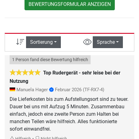
BEWERTUNGSFORMULAR ANZEIGEN
Sortierung
Sprache
1 Person fand diese Bewertung hilfreich
Top Rudergerät - sehr leise bei der
Nutzung
Manuela Hager
Februar 2026
(TF-RX7-4)
Die Lieferkosten bis zum Aufstellungsort sind zu teuer.
Dauer bei uns mit Aufzug 5 Minuten. Zusammenbau
einfach, jedoch eine zweite Person zum Halten bei
manchen Teilen wäre hilfreich. Alles funktionierte
sofort einwandfrei.
•
Hilfreich
Nicht hilfreich