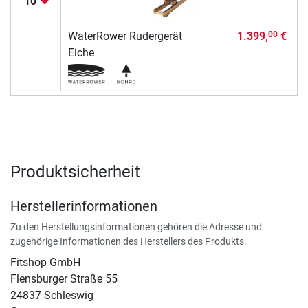
10
WaterRower Rudergerät
1.399,
€
00
Eiche
Produktsicherheit
Herstellerinformationen
Zu den Herstellungsinformationen gehören die Adresse und
zugehörige Informationen des Herstellers des Produkts.
Fitshop GmbH
Flensburger Straße 55
24837 Schleswig