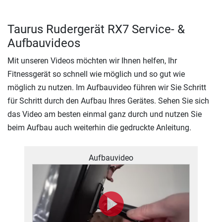
Taurus Rudergerät RX7 Service- &
Aufbauvideos
Mit unseren Videos möchten wir Ihnen helfen, Ihr
Fitnessgerät so schnell wie möglich und so gut wie
möglich zu nutzen. Im Aufbauvideo führen wir Sie Schritt
für Schritt durch den Aufbau Ihres Gerätes. Sehen Sie sich
das Video am besten einmal ganz durch und nutzen Sie
beim Aufbau auch weiterhin die gedruckte Anleitung.
Aufbauvideo