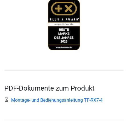
PDF-Dokumente zum Produkt
Montage- und Bedienungsanleitung TF-RX7-4