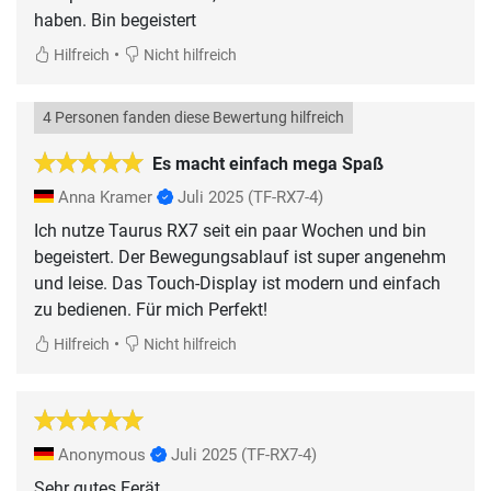
haben. Bin begeistert
•
Hilfreich
Nicht hilfreich
4 Personen fanden diese Bewertung hilfreich
Es macht einfach mega Spaß
Anna Kramer
Juli 2025
(TF-RX7-4)
Ich nutze Taurus RX7 seit ein paar Wochen und bin
begeistert. Der Bewegungsablauf ist super angenehm
und leise. Das Touch-Display ist modern und einfach
zu bedienen. Für mich Perfekt!
•
Hilfreich
Nicht hilfreich
Anonymous
Juli 2025
(TF-RX7-4)
Sehr gutes Ferät