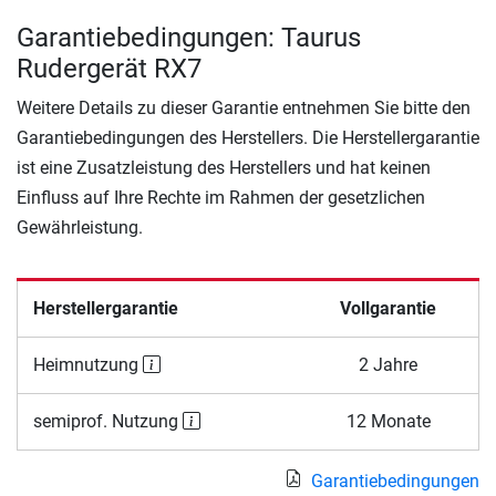
Garantiebedingungen: Taurus
Rudergerät RX7
Weitere Details zu dieser Garantie entnehmen Sie bitte den
Garantiebedingungen des Herstellers. Die Herstellergarantie
ist eine Zusatzleistung des Herstellers und hat keinen
Einfluss auf Ihre Rechte im Rahmen der gesetzlichen
Gewährleistung.
Herstellergarantie
Vollgarantie
Heimnutzung
2 Jahre
semiprof. Nutzung
12 Monate
Garantiebedingungen