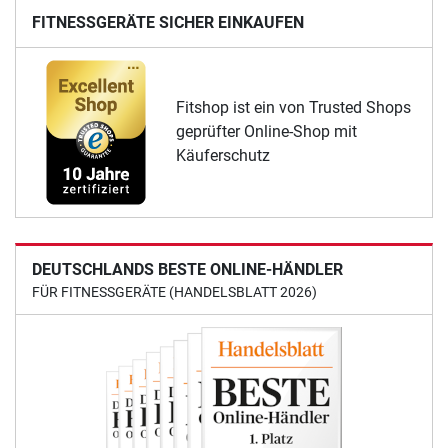
FITNESSGERÄTE SICHER EINKAUFEN
Fitshop ist ein von Trusted Shops
geprüfter Online-Shop mit
Käuferschutz
DEUTSCHLANDS BESTE ONLINE-HÄNDLER
FÜR FITNESSGERÄTE (HANDELSBLATT 2026)