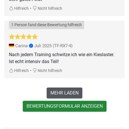
•
Hilfreich
Nicht hilfreich
1 Person fand diese Bewertung hilfreich
Carina
Juli 2025
(TF-RX7-4)
Nach jedem Training schwitze ich wie ein Kieslaster.
Ist echt intensiv das Teil!
•
Hilfreich
Nicht hilfreich
MEHR LADEN
BEWERTUNGSFORMULAR ANZEIGEN