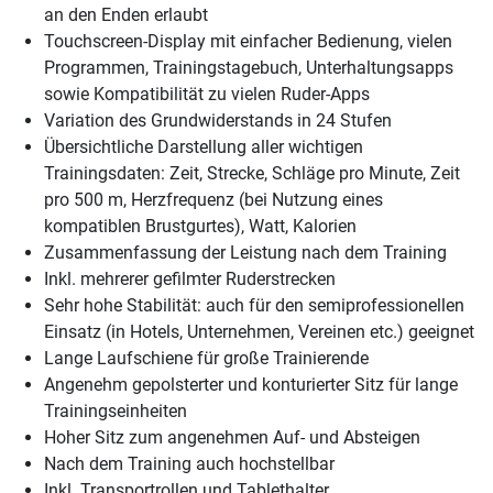
an den Enden erlaubt
Touchscreen-Display mit einfacher Bedienung, vielen
Programmen, Trainingstagebuch, Unterhaltungsapps
sowie Kompatibilität zu vielen Ruder-Apps
Variation des Grundwiderstands in 24 Stufen
Übersichtliche Darstellung aller wichtigen
Trainingsdaten: Zeit, Strecke, Schläge pro Minute, Zeit
pro 500 m, Herzfrequenz (bei Nutzung eines
kompatiblen Brustgurtes), Watt, Kalorien
Zusammenfassung der Leistung nach dem Training
Inkl. mehrerer gefilmter Ruderstrecken
Sehr hohe Stabilität: auch für den semiprofessionellen
Einsatz (in Hotels, Unternehmen, Vereinen etc.) geeignet
Lange Laufschiene für große Trainierende
Angenehm gepolsterter und konturierter Sitz für lange
Trainingseinheiten
Hoher Sitz zum angenehmen Auf- und Absteigen
Nach dem Training auch hochstellbar
Inkl. Transportrollen und Tablethalter