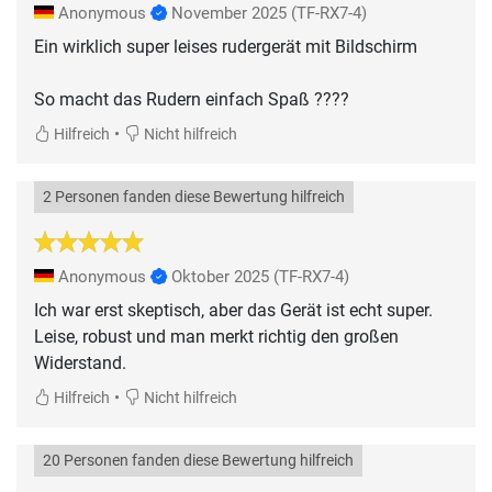
Anonymous
November 2025
(TF-RX7-4)
Ein wirklich super leises rudergerät mit Bildschirm
So macht das Rudern einfach Spaß ????
•
Hilfreich
Nicht hilfreich
2 Personen fanden diese Bewertung hilfreich
Anonymous
Oktober 2025
(TF-RX7-4)
Ich war erst skeptisch, aber das Gerät ist echt super.
Leise, robust und man merkt richtig den großen
Widerstand.
•
Hilfreich
Nicht hilfreich
20 Personen fanden diese Bewertung hilfreich