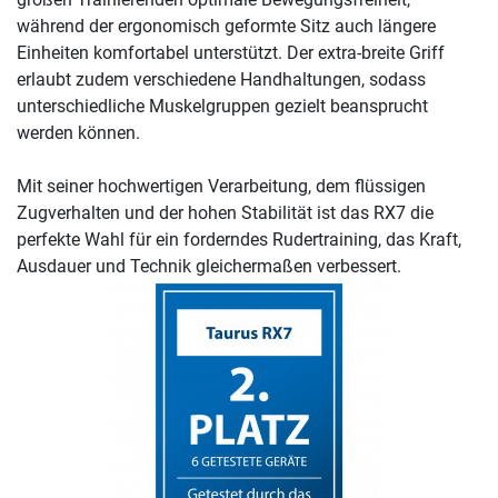
während der ergonomisch geformte Sitz auch längere
Einheiten komfortabel unterstützt. Der extra-breite Griff
erlaubt zudem verschiedene Handhaltungen, sodass
unterschiedliche Muskelgruppen gezielt beansprucht
werden können.
Mit seiner hochwertigen Verarbeitung, dem flüssigen
Zugverhalten und der hohen Stabilität ist das RX7 die
perfekte Wahl für ein forderndes Rudertraining, das Kraft,
Ausdauer und Technik gleichermaßen verbessert.