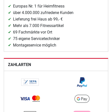
Europas Nr. 1 für Heimfitness
über 4.000.000 zufriedene Kunden
Lieferung frei Haus ab 99,- €
Mehr als 7.000 Fitnessartikel
69 Fachmärkte vor Ort
75 eigene Servicetechniker
Montageservice möglich
ZAHLARTEN