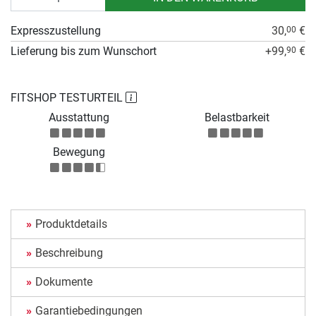
Expresszustellung
30,
€
00
Lieferung bis zum Wunschort
+99,
€
90
FITSHOP TESTURTEIL
Ausstattung
Belastbarkeit
Bewegung
Produktdetails
Beschreibung
Dokumente
Garantiebedingungen