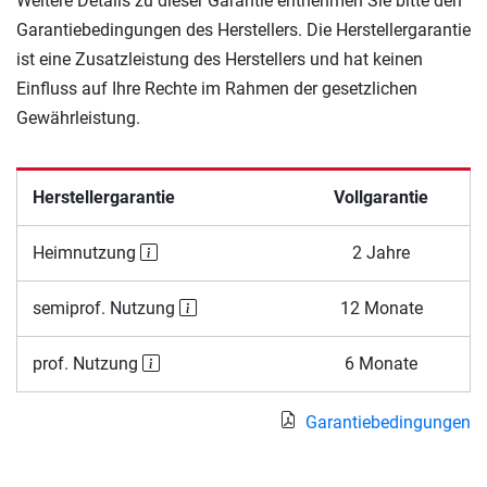
Weitere Details zu dieser Garantie entnehmen Sie bitte den
Garantiebedingungen des Herstellers. Die Herstellergarantie
ist eine Zusatzleistung des Herstellers und hat keinen
Einfluss auf Ihre Rechte im Rahmen der gesetzlichen
Gewährleistung.
Herstellergarantie
Vollgarantie
Heimnutzung
2 Jahre
semiprof. Nutzung
12 Monate
prof. Nutzung
6 Monate
Garantiebedingungen