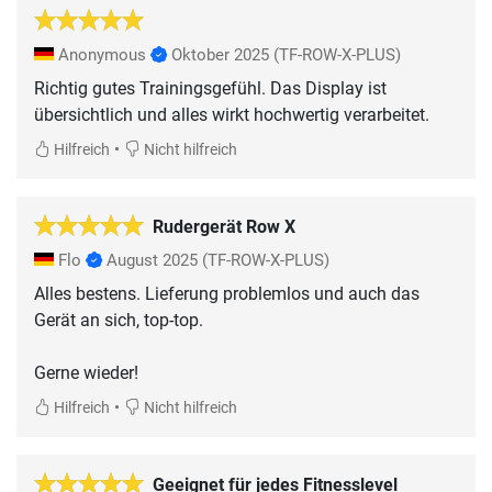
Anonymous
Oktober 2025
(TF-ROW-X-PLUS)
Richtig gutes Trainingsgefühl. Das Display ist
übersichtlich und alles wirkt hochwertig verarbeitet.
•
Hilfreich
Nicht hilfreich
Rudergerät Row X
Flo
August 2025
(TF-ROW-X-PLUS)
Alles bestens. Lieferung problemlos und auch das
Gerät an sich, top-top.
Gerne wieder!
•
Hilfreich
Nicht hilfreich
Geeignet für jedes Fitnesslevel