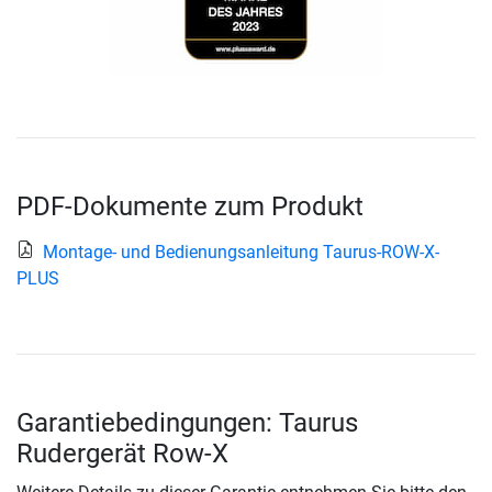
PDF-Dokumente zum Produkt
Montage- und Bedienungsanleitung Taurus-ROW-X-
PLUS
Garantiebedingungen: Taurus
Rudergerät Row-X