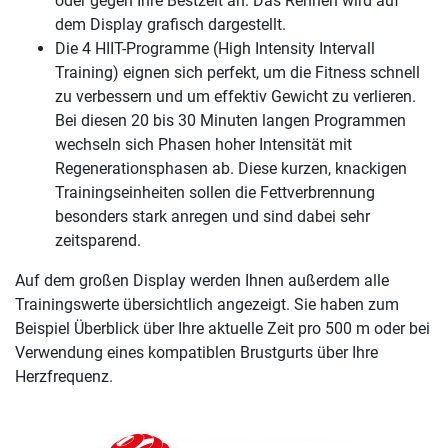
oder gegen Ihre Bestzeit an. Das Rennen wird auf
dem Display grafisch dargestellt.
Die 4 HIIT-Programme (High Intensity Intervall
Training) eignen sich perfekt, um die Fitness schnell
zu verbessern und um effektiv Gewicht zu verlieren.
Bei diesen 20 bis 30 Minuten langen Programmen
wechseln sich Phasen hoher Intensität mit
Regenerationsphasen ab. Diese kurzen, knackigen
Trainingseinheiten sollen die Fettverbrennung
besonders stark anregen und sind dabei sehr
zeitsparend.
Auf dem großen Display werden Ihnen außerdem alle
Trainingswerte übersichtlich angezeigt. Sie haben zum
Beispiel Überblick über Ihre aktuelle Zeit pro 500 m oder bei
Verwendung eines kompatiblen Brustgurts über Ihre
Herzfrequenz.