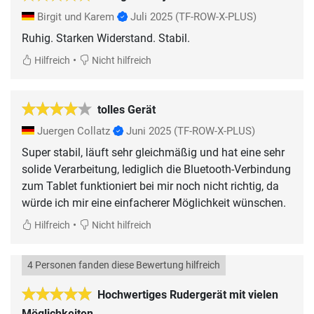
Birgit und Karem
Juli 2025
(TF-ROW-X-PLUS)
Ruhig. Starken Widerstand. Stabil.
•
Hilfreich
Nicht hilfreich
tolles Gerät
Juergen Collatz
Juni 2025
(TF-ROW-X-PLUS)
Super stabil, läuft sehr gleichmäßig und hat eine sehr
solide Verarbeitung, lediglich die Bluetooth-Verbindung
zum Tablet funktioniert bei mir noch nicht richtig, da
würde ich mir eine einfacherer Möglichkeit wünschen.
•
Hilfreich
Nicht hilfreich
4 Personen fanden diese Bewertung hilfreich
Hochwertiges Rudergerät mit vielen
Möglichkeiten