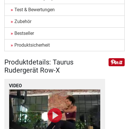
Test & Bewertungen
Zubehör
Bestseller
Produktsicherheit
Produktdetails: Taurus
Rudergerät Row-X
VIDEO