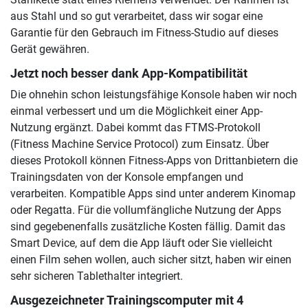
aus Stahl und so gut verarbeitet, dass wir sogar eine
Garantie für den Gebrauch im Fitness-Studio auf dieses
Gerät gewähren.
Jetzt noch besser dank App-Kompatibilität
Die ohnehin schon leistungsfähige Konsole haben wir noch
einmal verbessert und um die Möglichkeit einer App-
Nutzung ergänzt. Dabei kommt das FTMS-Protokoll
(Fitness Machine Service Protocol) zum Einsatz. Über
dieses Protokoll können Fitness-Apps von Drittanbietern die
Trainingsdaten von der Konsole empfangen und
verarbeiten. Kompatible Apps sind unter anderem Kinomap
oder Regatta. Für die vollumfängliche Nutzung der Apps
sind gegebenenfalls zusätzliche Kosten fällig. Damit das
Smart Device, auf dem die App läuft oder Sie vielleicht
einen Film sehen wollen, auch sicher sitzt, haben wir einen
sehr sicheren Tablethalter integriert.
Ausgezeichneter Trainingscomputer mit 4