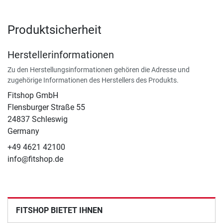
Produktsicherheit
Herstellerinformationen
Zu den Herstellungsinformationen gehören die Adresse und
zugehörige Informationen des Herstellers des Produkts.
Fitshop GmbH
Flensburger Straße 55
24837 Schleswig
Germany
+49 4621 42100
info@fitshop.de
FITSHOP BIETET IHNEN