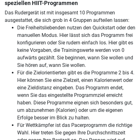
speziellen HIIT-Programmen
Das Rudergerät ist mit insgesamt 10 Programmen
ausgestattet, die sich grob in 4 Gruppen aufteilen lassen:
Die Freiheitsliebenden nutzen den Quickstart oder den
manuellen Modus. Hier lässt sich das Programm frei
konfigurieren oder Sie rudern einfach los. Hier gibt es
keine Vorgaben, die Trainingswerte werden von 0
aufwärts gezählt. Sie beginnen, wann Sie wollen und
Sie hören auf, wann Sie wollen.
Für die Zielorientierten gibt es die Programme 2 bis 4.
Hier können Sie eine Zielzeit, einen Kalorienwert oder
eine Zieldistanz eingeben. Das Programm endet,
wenn Sie das eingestellte Programmziel erreicht
haben. Diese Programme eignen sich besonders gut,
um abzunehmen (Kalorien) oder um die eigenen
Erfolge besser im Blick zu halten.
Für Wettkämpfer ist das Pacerprogramm die richtige
Wahl. Hier treten Sie gegen Ihre Durchschnittszeit