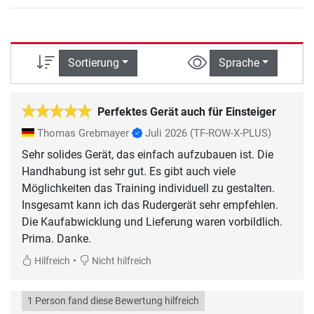
Sortierung
Sprache
Perfektes Gerät auch für Einsteiger
Thomas Grebmayer
Juli 2026
(TF-ROW-X-PLUS)
Sehr solides Gerät, das einfach aufzubauen ist. Die
Handhabung ist sehr gut. Es gibt auch viele
Möglichkeiten das Training individuell zu gestalten.
Insgesamt kann ich das Rudergerät sehr empfehlen.
Die Kaufabwicklung und Lieferung waren vorbildlich.
Prima. Danke.
•
Hilfreich
Nicht hilfreich
1 Person fand diese Bewertung hilfreich