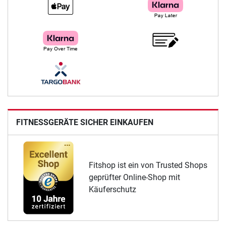
FITNESSGERÄTE SICHER EINKAUFEN
Fitshop ist ein von Trusted Shops
geprüfter Online-Shop mit
Käuferschutz