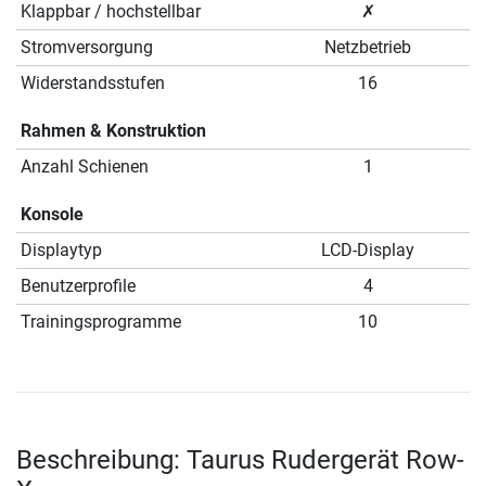
Klappbar / hochstellbar
✗
Stromversorgung
Netzbetrieb
Widerstandsstufen
16
Rahmen & Konstruktion
Anzahl Schienen
1
Konsole
Displaytyp
LCD-Display
Benutzerprofile
4
Trainingsprogramme
10
Beschreibung: Taurus Rudergerät Row-