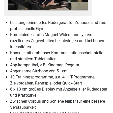
Leistungsorientiertes Rudergerät für Zuhause und fürs
professionelle Gym
Kombiniertes Luft-/Magnet-Widerstandsystem:
exzellentes Zugverhalten bei niedrigen und bei hohen
Intensitäten
Konsole mit drahtloser Kommunikationsschnittstelle
und stabilem Tablethalter
App-kompatibel, z.B. Kinomap, Regatta
Angenehme Sitzhöhe von 51 cm
10 Trainingsprogramme, u.a. 4 HIIT-Programme,
Zielvorgaben, Rennspiel oder Quick-Start
6 x 13 cm großes Display mit Anzeige aller Ruderdaten
und Kraftkurve
Zwischen Corpus und Schiene teilbar für eine bessere
Verstaubarkeit