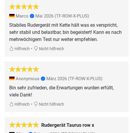
Marco
Mai 2026
(TF-ROW-X-PLUS)
Stabiles Rudergerät mit Kette hält was es verspricht,
sehr stabil und belastbar, bin begeistert! Kann es nach
mehrwöchigem Test nur weiter empfehlen.
•
Hilfreich
Nicht hilfreich
Anonymous
März 2026
(TF-ROW-X-PLUS)
Bin sehr zufrieden, die Erwartungen wurden erfüllt,
viele Dank!
•
Hilfreich
Nicht hilfreich
Rudergerät Taurus row x