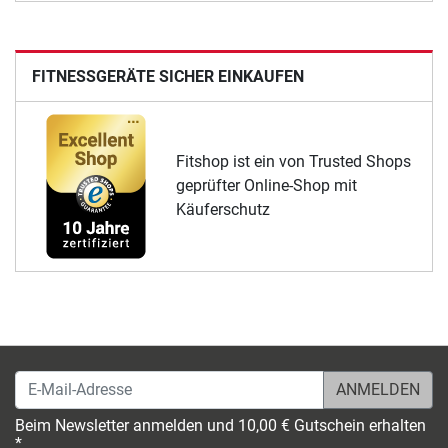
FITNESSGERÄTE SICHER EINKAUFEN
Fitshop ist ein von Trusted Shops
geprüfter Online-Shop mit
Käuferschutz
E-Mail-Adresse
Beim Newsletter anmelden und 10,00 € Gutschein erhalten
*