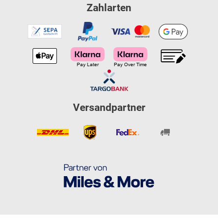
Zahlarten
Versandpartner