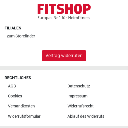
FILIALEN
zum
Storefinder
Vertrag widerrufen
RECHTLICHES
AGB
Datenschutz
Cookies
Impressum
Versandkosten
Widerrufsrecht
Widerrufsformular
Ablauf des Widerrufs