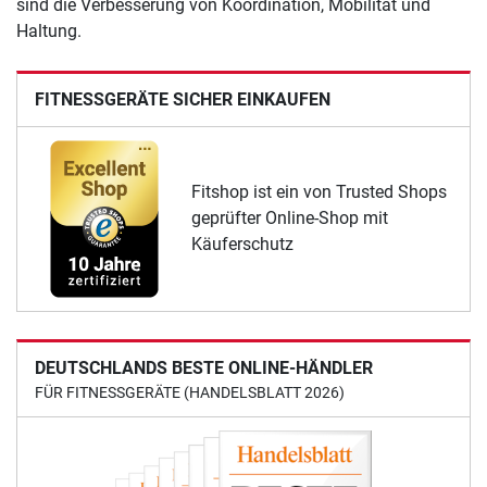
sind die Verbesserung von Koordination, Mobilität und
Haltung.
FITNESSGERÄTE SICHER EINKAUFEN
Fitshop ist ein von Trusted Shops
geprüfter Online-Shop mit
Käuferschutz
DEUTSCHLANDS BESTE ONLINE-HÄNDLER
FÜR FITNESSGERÄTE (HANDELSBLATT 2026)