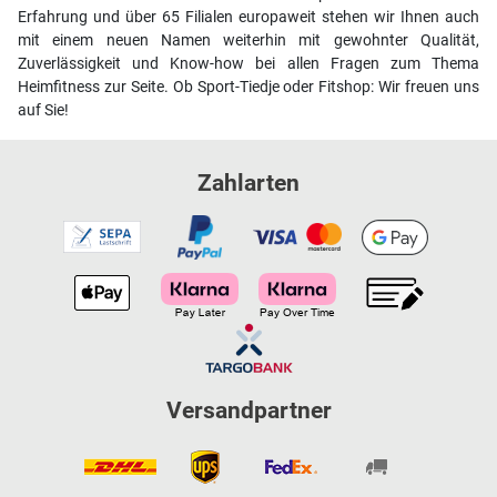
Erfahrung und über 65 Filialen europaweit stehen wir Ihnen auch
mit einem neuen Namen weiterhin mit gewohnter Qualität,
Zuverlässigkeit und Know-how bei allen Fragen zum Thema
Heimfitness zur Seite. Ob Sport-Tiedje oder Fitshop: Wir freuen uns
auf Sie!
Zahlarten
Versandpartner