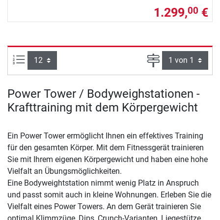
1.299,
€
00
Artikel pro Seite:
Seite
Power Tower / Bodyweighstationen -
Krafttraining mit dem Körpergewicht
Ein Power Tower ermöglicht Ihnen ein effektives Training
für den gesamten Körper. Mit dem Fitnessgerät trainieren
Sie mit Ihrem eigenen Körpergewicht und haben eine hohe
Vielfalt an Übungsmöglichkeiten.
Eine Bodyweightstation nimmt wenig Platz in Anspruch
und passt somit auch in kleine Wohnungen. Erleben Sie die
Vielfalt eines Power Towers. An dem Gerät trainieren Sie
optimal Klimmzüge, Dips, Crunch-Varianten, Liegestütze