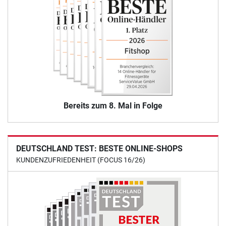
Bereits zum 8. Mal in Folge
DEUTSCHLAND TEST: BESTE ONLINE-SHOPS
KUNDENZUFRIEDENHEIT (FOCUS 16/26)