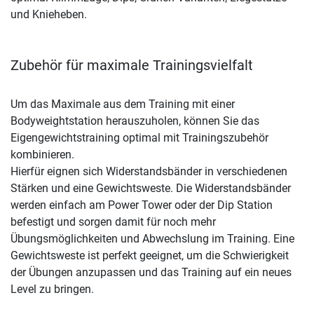
und Knieheben.
Zubehör für maximale Trainingsvielfalt
Um das Maximale aus dem Training mit einer
Bodyweightstation herauszuholen, können Sie das
Eigengewichtstraining optimal mit Trainingszubehör
kombinieren.
Hierfür eignen sich Widerstandsbänder in verschiedenen
Stärken und eine Gewichtsweste. Die Widerstandsbänder
werden einfach am Power Tower oder der Dip Station
befestigt und sorgen damit für noch mehr
Übungsmöglichkeiten und Abwechslung im Training. Eine
Gewichtsweste ist perfekt geeignet, um die Schwierigkeit
der Übungen anzupassen und das Training auf ein neues
Level zu bringen.