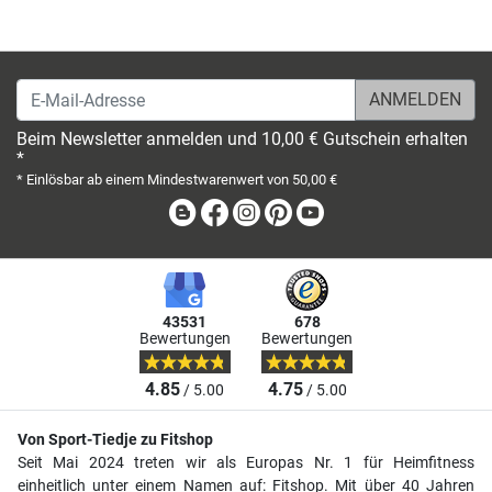
E-Mail-Adresse
Beim Newsletter anmelden und 10,00 € Gutschein erhalten
*
* Einlösbar ab einem Mindestwarenwert von 50,00 €
Blog
Facebook
Instagram
Pinterest
Youtube
43531
678
Bewertungen
Bewertungen
4.85
4.75
/ 5.00
/ 5.00
Von Sport-Tiedje zu Fitshop
Seit Mai 2024 treten wir als Europas Nr. 1 für Heimfitness
einheitlich unter einem Namen auf: Fitshop. Mit über 40 Jahren