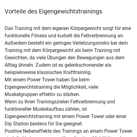
Vorteile des Eigengewichtstrainings
Das Training mit dem eigenen Körpergewicht sorgt für eine
funktionelle Fitness und kurbelt die Fettverbrennung an.
Außerdem besteht ein geringes Verletzungsrisiko bei dem
Training mit dem Körpergewicht als beim Training mit
Gewichten, da viele Übungen den Bewegungen aus dem
Alltag ähneln. Zudem ist es gelenkschonender als
beispielsweise klassisches Krafttraining.
Mit einem Power Tower haben Sie beim
Eigengewichtstraining die Möglichkeit, viele
Muskelgruppen effektiv zu stärken.
Wenn zu Ihren Trainingszielen Fettverbrennung und
funktioneller Muskelaufbau zählen, ist
Eigengewichtstraining mit einem Power Tower oder einer
Dip Station bestens für Sie geeignet.
Positive Nebeneffekte des Trainings an einem Power Tower