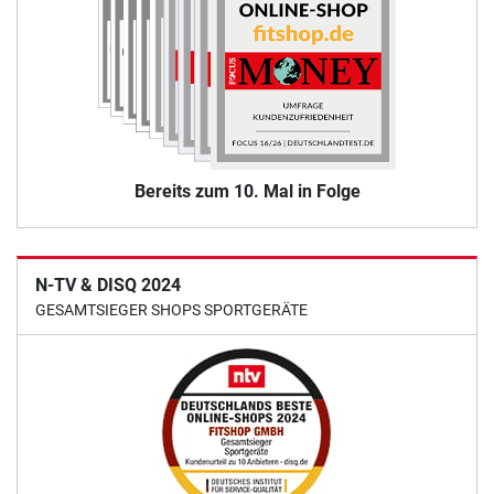
Bereits zum 10. Mal in Folge
N-TV & DISQ 2024
GESAMTSIEGER SHOPS SPORTGERÄTE