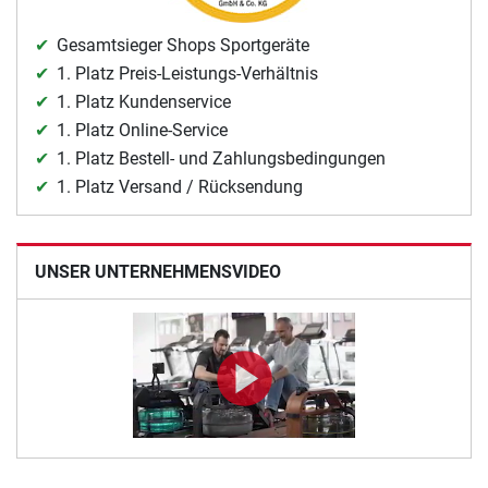
Gesamtsieger Shops Sportgeräte
1. Platz Preis-Leistungs-Verhältnis
1. Platz Kundenservice
1. Platz Online-Service
1. Platz Bestell- und Zahlungsbedingungen
1. Platz Versand / Rücksendung
UNSER UNTERNEHMENSVIDEO