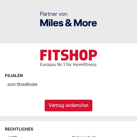
FILIALEN
zum
Storefinder
Vertrag widerrufen
RECHTLICHES