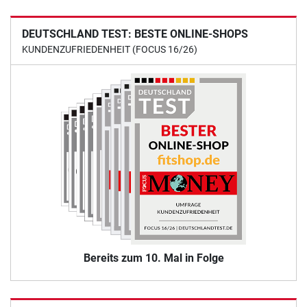
DEUTSCHLAND TEST: BESTE ONLINE-SHOPS
KUNDENZUFRIEDENHEIT (FOCUS 16/26)
Bereits zum 10. Mal in Folge