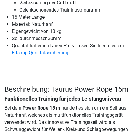
Verbesserung der Griffkraft
Gelenkschonendes Trainingsprogramm
15 Meter Länge
Material: Naturhanf
Eigengewicht von 13 kg
Seildurchmesser 30mm
Qualität hat einen fairen Preis. Lesen Sie hier alles zur
Fitshop Qualitätssicherung
.
Beschreibung: Taurus Power Rope 15m
Funktionelles Training für jedes Leistungsniveau
Bei dem
Power Rope 15 m
handelt es sich um ein Seil aus
Naturhanf, welches als multifunktionelles Trainingsgerät
verwendet wird. Das innovative Trainingsseil wird als
Schwunggewicht für Wellen-, Kreis-und Schlagbewegungen