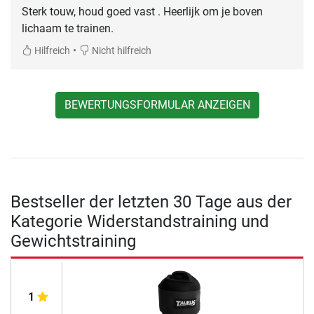
Sterk touw, houd goed vast . Heerlijk om je boven
lichaam te trainen.
•
Hilfreich
Nicht hilfreich
BEWERTUNGSFORMULAR ANZEIGEN
Bestseller der letzten 30 Tage aus der
Kategorie Widerstandstraining und
Gewichtstraining
1