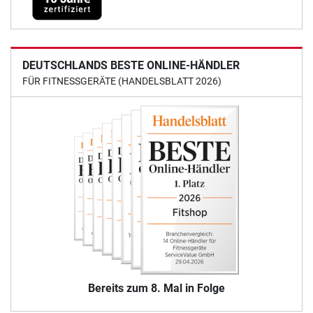
DEUTSCHLANDS BESTE ONLINE-HÄNDLER
FÜR FITNESSGERÄTE (HANDELSBLATT 2026)
Bereits zum 8. Mal in Folge