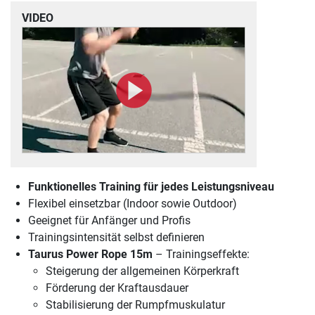
VIDEO
Funktionelles Training für jedes Leistungsniveau
Flexibel einsetzbar (Indoor sowie Outdoor)
Geeignet für Anfänger und Profis
Trainingsintensität selbst definieren
Taurus Power Rope 15m
– Trainingseffekte:
Steigerung der allgemeinen Körperkraft
Förderung der Kraftausdauer
Stabilisierung der Rumpfmuskulatur