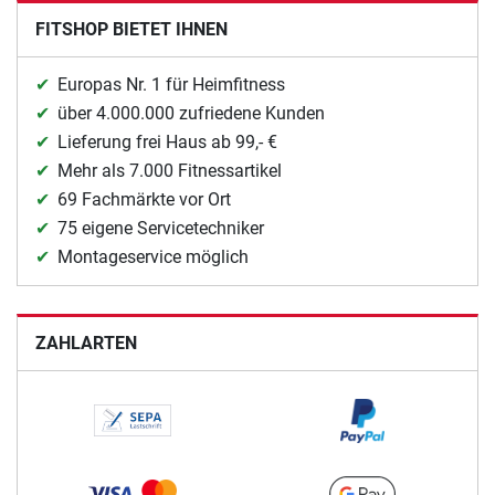
FITSHOP BIETET IHNEN
Europas Nr. 1 für Heimfitness
über 4.000.000 zufriedene Kunden
Lieferung frei Haus ab 99,- €
Mehr als 7.000 Fitnessartikel
69 Fachmärkte vor Ort
75 eigene Servicetechniker
Montageservice möglich
ZAHLARTEN