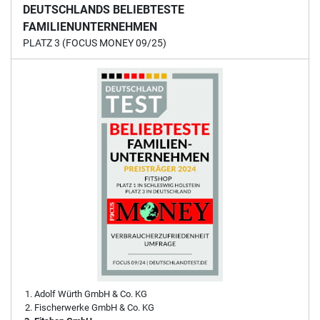
DEUTSCHLANDS BELIEBTESTE
FAMILIENUNTERNEHMEN
PLATZ 3 (FOCUS MONEY 09/25)
Adolf Würth GmbH & Co. KG
Fischerwerke GmbH & Co. KG