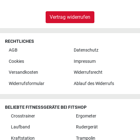
Vertrag widerrufen
RECHTLICHES
AGB
Datenschutz
Cookies
Impressum
Versandkosten
Widerrufsrecht
Widerrufsformular
Ablauf des Widerrufs
BELIEBTE FITNESSGERÄTE BEI FITSHOP
Crosstrainer
Ergometer
Laufband
Rudergerät
Kraftstation
Trampolin