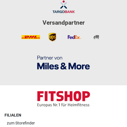
Versandpartner
FILIALEN
zum
Storefinder