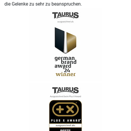
die Gelenke zu sehr zu beanspruchen.