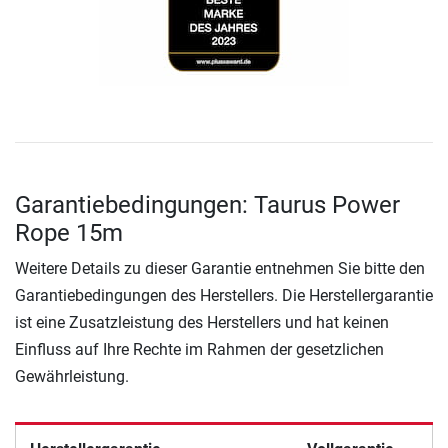
Garantiebedingungen: Taurus Power
Rope 15m
Weitere Details zu dieser Garantie entnehmen Sie bitte den
Garantiebedingungen des Herstellers. Die Herstellergarantie
ist eine Zusatzleistung des Herstellers und hat keinen
Einfluss auf Ihre Rechte im Rahmen der gesetzlichen
Gewährleistung.