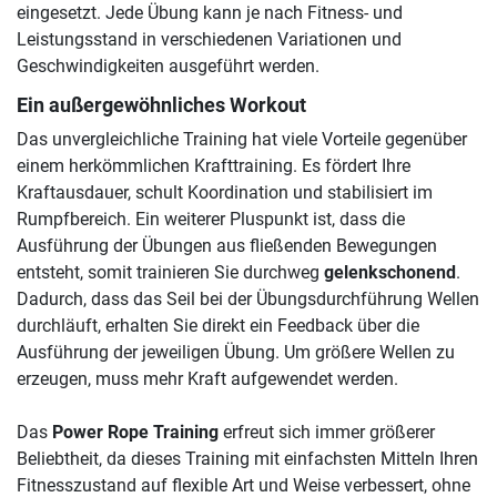
eingesetzt. Jede Übung kann je nach Fitness- und
Leistungsstand in verschiedenen Variationen und
Geschwindigkeiten ausgeführt werden.
Ein außergewöhnliches Workout
Das unvergleichliche Training hat viele Vorteile gegenüber
einem herkömmlichen Krafttraining. Es fördert Ihre
Kraftausdauer, schult Koordination und stabilisiert im
Rumpfbereich. Ein weiterer Pluspunkt ist, dass die
Ausführung der Übungen aus fließenden Bewegungen
entsteht, somit trainieren Sie durchweg
gelenkschonend
.
Dadurch, dass das Seil bei der Übungsdurchführung Wellen
durchläuft, erhalten Sie direkt ein Feedback über die
Ausführung der jeweiligen Übung. Um größere Wellen zu
erzeugen, muss mehr Kraft aufgewendet werden.
Das
Power Rope Training
erfreut sich immer größerer
Beliebtheit, da dieses Training mit einfachsten Mitteln Ihren
Fitnesszustand auf flexible Art und Weise verbessert, ohne