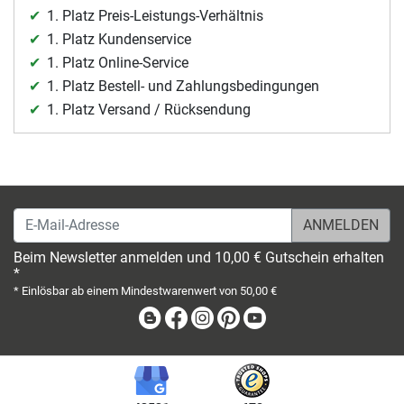
1. Platz Preis-Leistungs-Verhältnis
1. Platz Kundenservice
1. Platz Online-Service
1. Platz Bestell- und Zahlungsbedingungen
1. Platz Versand / Rücksendung
E-Mail-Adresse
Beim Newsletter anmelden und 10,00 € Gutschein erhalten
*
* Einlösbar ab einem Mindestwarenwert von 50,00 €
Blog
Facebook
Instagram
Pinterest
Youtube