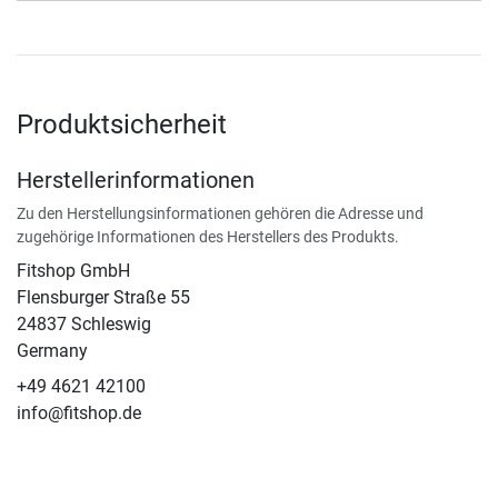
Produktsicherheit
Herstellerinformationen
Zu den Herstellungsinformationen gehören die Adresse und
zugehörige Informationen des Herstellers des Produkts.
Fitshop GmbH
Flensburger Straße 55
24837 Schleswig
Germany
+49 4621 42100
info@fitshop.de