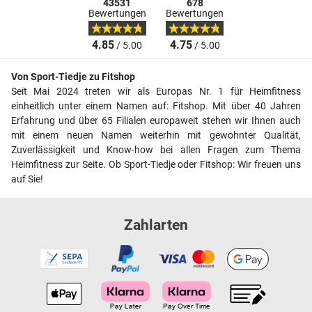
43531
678
Bewertungen
Bewertungen
4.85
4.75
/ 5.00
/ 5.00
Von Sport-Tiedje zu Fitshop
Seit Mai 2024 treten wir als Europas Nr. 1 für Heimfitness
einheitlich unter einem Namen auf: Fitshop. Mit über 40 Jahren
Erfahrung und über 65 Filialen europaweit stehen wir Ihnen auch
mit einem neuen Namen weiterhin mit gewohnter Qualität,
Zuverlässigkeit und Know-how bei allen Fragen zum Thema
Heimfitness zur Seite. Ob Sport-Tiedje oder Fitshop: Wir freuen uns
auf Sie!
Zahlarten