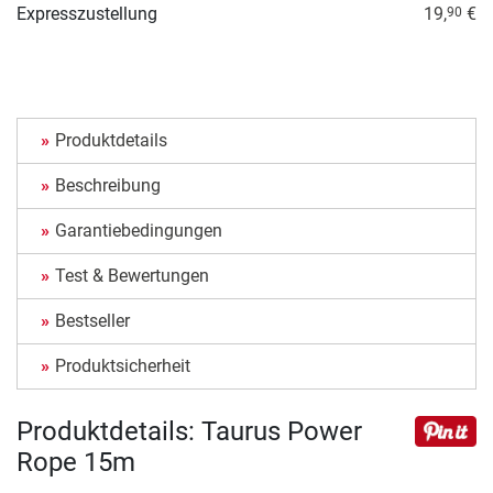
Expresszustellung
19,
€
90
Produktdetails
Beschreibung
Garantiebedingungen
Test & Bewertungen
Bestseller
Produktsicherheit
Produktdetails: Taurus Power
Rope 15m