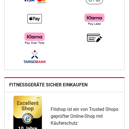
FITNESSGERÄTE SICHER EINKAUFEN
Fitshop ist ein von Trusted Shops
geprüfter Online-Shop mit
Käuferschutz