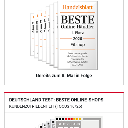
Bereits zum 8. Mal in Folge
DEUTSCHLAND TEST: BESTE ONLINE-SHOPS
KUNDENZUFRIEDENHEIT (FOCUS 16/26)