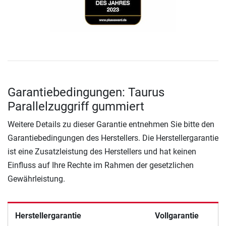
Garantiebedingungen: Taurus
Parallelzuggriff gummiert
Weitere Details zu dieser Garantie entnehmen Sie bitte den
Garantiebedingungen des Herstellers. Die Herstellergarantie
ist eine Zusatzleistung des Herstellers und hat keinen
Einfluss auf Ihre Rechte im Rahmen der gesetzlichen
Gewährleistung.
Herstellergarantie
Vollgarantie