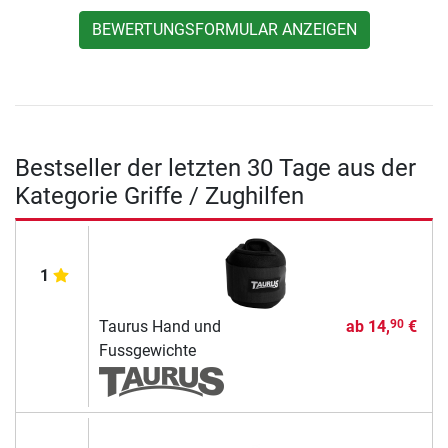
BEWERTUNGSFORMULAR ANZEIGEN
Bestseller der letzten 30 Tage aus der
Kategorie Griffe / Zughilfen
1
Taurus Hand und
ab
14,
€
90
Fussgewichte