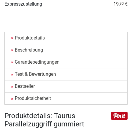
Expresszustellung
19,
€
90
Produktdetails
Beschreibung
Garantiebedingungen
Test & Bewertungen
Bestseller
Produktsicherheit
Produktdetails: Taurus
Parallelzuggriff gummiert