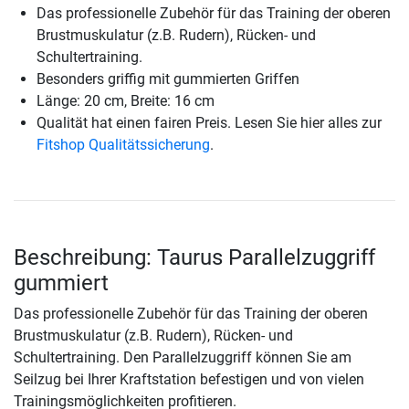
Das professionelle Zubehör für das Training der oberen
Brustmuskulatur (z.B. Rudern), Rücken- und
Schultertraining.
Besonders griffig mit gummierten Griffen
Länge: 20 cm, Breite: 16 cm
Qualität hat einen fairen Preis. Lesen Sie hier alles zur
Fitshop Qualitätssicherung
.
Beschreibung: Taurus Parallelzuggriff
gummiert
Das professionelle Zubehör für das Training der oberen
Brustmuskulatur (z.B. Rudern), Rücken- und
Schultertraining. Den Parallelzuggriff können Sie am
Seilzug bei Ihrer Kraftstation befestigen und von vielen
Trainingsmöglichkeiten profitieren.