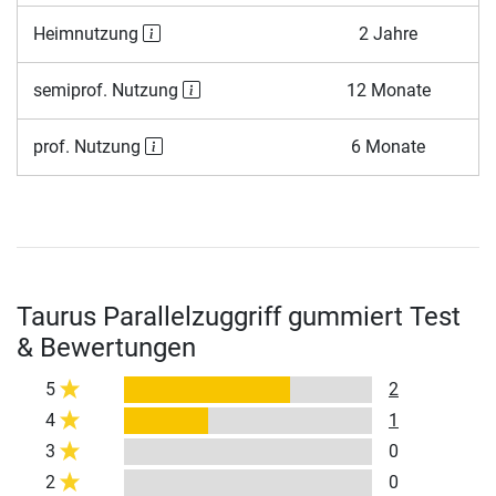
Heimnutzung
2 Jahre
semiprof. Nutzung
12 Monate
prof. Nutzung
6 Monate
Taurus Parallelzuggriff gummiert Test
& Bewertungen
5
2
4
1
3
0
2
0