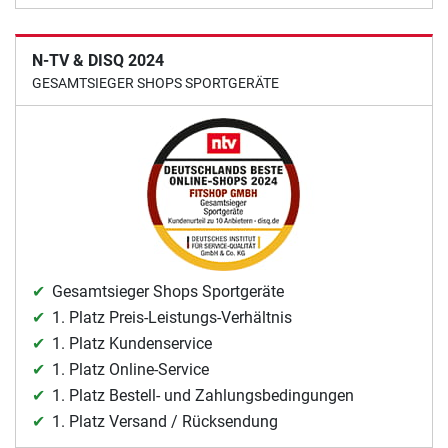
N-TV & DISQ 2024
GESAMTSIEGER SHOPS SPORTGERÄTE
Gesamtsieger Shops Sportgeräte
1. Platz Preis-Leistungs-Verhältnis
1. Platz Kundenservice
1. Platz Online-Service
1. Platz Bestell- und Zahlungsbedingungen
1. Platz Versand / Rücksendung