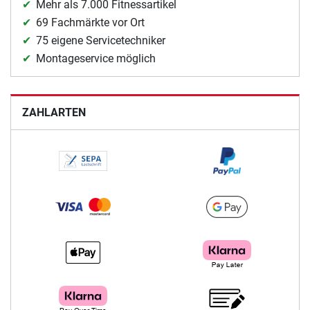
Mehr als 7.000 Fitnessartikel
69 Fachmärkte vor Ort
75 eigene Servicetechniker
Montageservice möglich
ZAHLARTEN