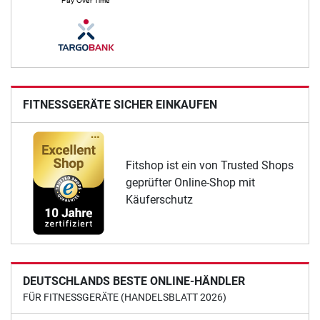
FITNESSGERÄTE SICHER EINKAUFEN
Fitshop ist ein von Trusted Shops
geprüfter Online-Shop mit
Käuferschutz
DEUTSCHLANDS BESTE ONLINE-HÄNDLER
FÜR FITNESSGERÄTE (HANDELSBLATT 2026)