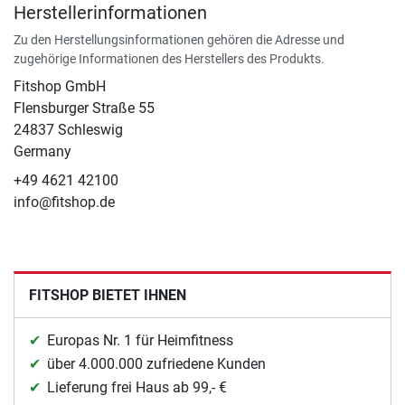
Herstellerinformationen
Zu den Herstellungsinformationen gehören die Adresse und
zugehörige Informationen des Herstellers des Produkts.
Fitshop GmbH
Flensburger Straße 55
24837 Schleswig
Germany
+49 4621 42100
info@fitshop.de
FITSHOP BIETET IHNEN
Europas Nr. 1 für Heimfitness
über 4.000.000 zufriedene Kunden
Lieferung frei Haus ab 99,- €