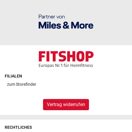
FILIALEN
zum
Storefinder
Vertrag widerrufen
RECHTLICHES