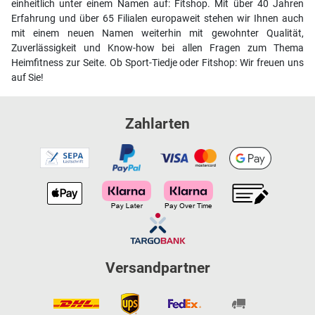
einheitlich unter einem Namen auf: Fitshop. Mit über 40 Jahren
Erfahrung und über 65 Filialen europaweit stehen wir Ihnen auch
mit einem neuen Namen weiterhin mit gewohnter Qualität,
Zuverlässigkeit und Know-how bei allen Fragen zum Thema
Heimfitness zur Seite. Ob Sport-Tiedje oder Fitshop: Wir freuen uns
auf Sie!
Zahlarten
Versandpartner