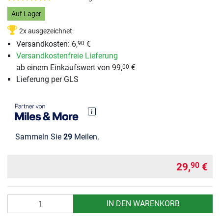
Auf Lager
2x ausgezeichnet
Versandkosten: 6,
€
90
Versandkostenfreie Lieferung
ab einem Einkaufswert von 99,
€
00
Lieferung per GLS
Sammeln Sie
29
Meilen.
29,
€
90
Anzahl
IN DEN WARENKORB