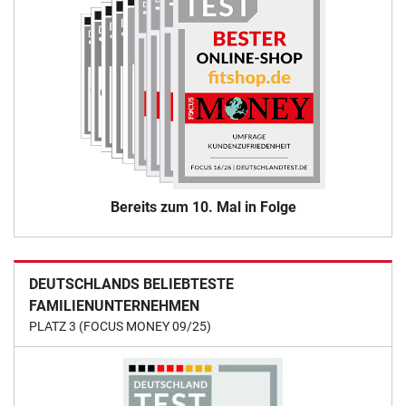
Bereits zum 10. Mal in Folge
DEUTSCHLANDS BELIEBTESTE
FAMILIENUNTERNEHMEN
PLATZ 3 (FOCUS MONEY 09/25)