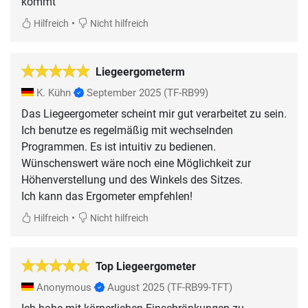
kommt
•
Hilfreich
Nicht hilfreich
Liegeergometerm
K. Kühn
September 2025
(TF-RB99)
Das Liegeergometer scheint mir gut verarbeitet zu sein.
Ich benutze es regelmäßig mit wechselnden
Programmen. Es ist intuitiv zu bedienen.
Wünschenswert wäre noch eine Möglichkeit zur
Höhenverstellung und des Winkels des Sitzes.
Ich kann das Ergometer empfehlen!
•
Hilfreich
Nicht hilfreich
Top Liegeergometer
Anonymous
August 2025
(TF-RB99-TFT)