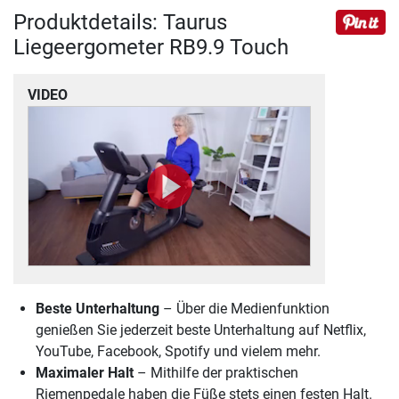
Produktdetails: Taurus
Liegeergometer RB9.9 Touch
VIDEO
Beste Unterhaltung
– Über die Medienfunktion
genießen Sie jederzeit beste Unterhaltung auf Netflix,
YouTube, Facebook, Spotify und vielem mehr.
Maximaler Halt
– Mithilfe der praktischen
Riemenpedale haben die Füße stets einen festen Halt.