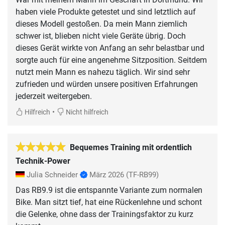
haben viele Produkte getestet und sind letztlich auf
dieses Modell gestoßen. Da mein Mann ziemlich
schwer ist, blieben nicht viele Geräte übrig. Doch
dieses Gerät wirkte von Anfang an sehr belastbar und
sorgte auch für eine angenehme Sitzposition. Seitdem
nutzt mein Mann es nahezu täglich. Wir sind sehr
zufrieden und würden unsere positiven Erfahrungen
jederzeit weitergeben.
•
Hilfreich
Nicht hilfreich
Bequemes Training mit ordentlich
Technik-Power
Julia Schneider
März 2026
(TF-RB99)
Das RB9.9 ist die entspannte Variante zum normalen
Bike. Man sitzt tief, hat eine Rückenlehne und schont
die Gelenke, ohne dass der Trainingsfaktor zu kurz