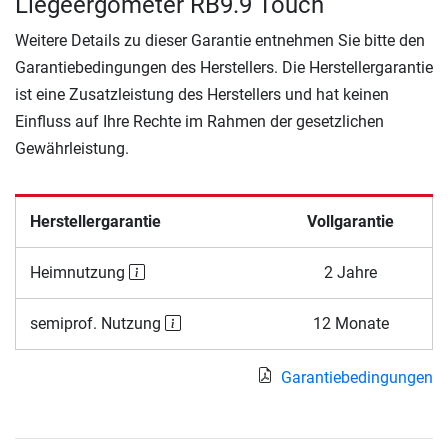
Liegeergometer RB9.9 Touch
Weitere Details zu dieser Garantie entnehmen Sie bitte den
Garantiebedingungen des Herstellers. Die Herstellergarantie
ist eine Zusatzleistung des Herstellers und hat keinen
Einfluss auf Ihre Rechte im Rahmen der gesetzlichen
Gewährleistung.
Herstellergarantie
Vollgarantie
Heimnutzung
2 Jahre
semiprof. Nutzung
12 Monate
Garantiebedingungen