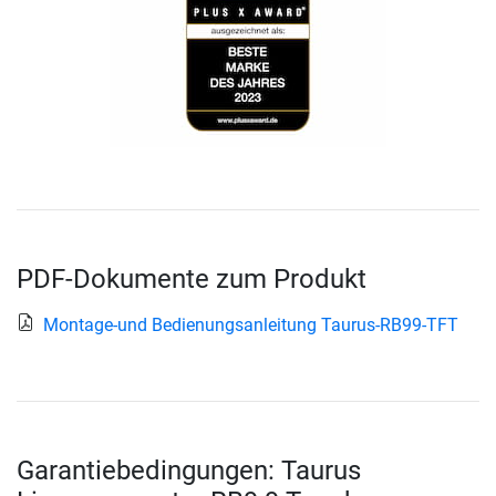
PDF-Dokumente zum Produkt
Montage-und Bedienungsanleitung Taurus-RB99-TFT
Garantiebedingungen: Taurus