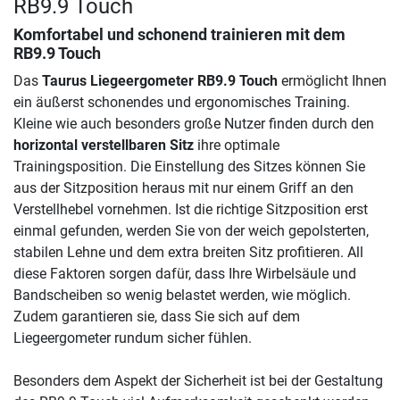
RB9.9 Touch
Komfortabel und schonend trainieren mit dem
RB9.9 Touch
Das
Taurus Liegeergometer RB9.9 Touch
ermöglicht Ihnen
ein äußerst schonendes und ergonomisches Training.
Kleine wie auch besonders große Nutzer finden durch den
horizontal verstellbaren Sitz
ihre optimale
Trainingsposition. Die Einstellung des Sitzes können Sie
aus der Sitzposition heraus mit nur einem Griff an den
Verstellhebel vornehmen. Ist die richtige Sitzposition erst
einmal gefunden, werden Sie von der weich gepolsterten,
stabilen Lehne und dem extra breiten Sitz profitieren. All
diese Faktoren sorgen dafür, dass Ihre Wirbelsäule und
Bandscheiben so wenig belastet werden, wie möglich.
Zudem garantieren sie, dass Sie sich auf dem
Liegeergometer rundum sicher fühlen.
Besonders dem Aspekt der Sicherheit ist bei der Gestaltung