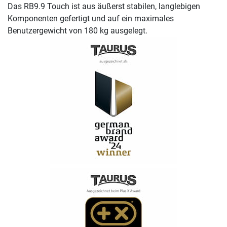
Das RB9.9 Touch ist aus äußerst stabilen, langlebigen
Komponenten gefertigt und auf ein maximales
Benutzergewicht von 180 kg ausgelegt.