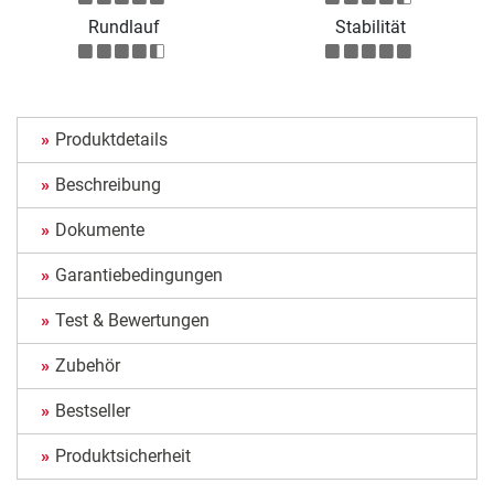
Rundlauf
Stabilität
Produktdetails
Beschreibung
Dokumente
Garantiebedingungen
Test & Bewertungen
Zubehör
Bestseller
Produktsicherheit