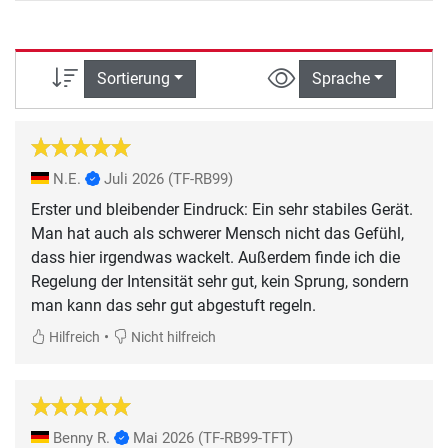
Sortierung
Sprache
N.E.
Juli 2026
(TF-RB99)
Erster und bleibender Eindruck: Ein sehr stabiles Gerät.
Man hat auch als schwerer Mensch nicht das Gefühl,
dass hier irgendwas wackelt. Außerdem finde ich die
Regelung der Intensität sehr gut, kein Sprung, sondern
man kann das sehr gut abgestuft regeln.
•
Hilfreich
Nicht hilfreich
Benny R.
Mai 2026
(TF-RB99-TFT)