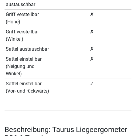
austauschbar
Griff verstellbar
✗
(Höhe)
Griff verstellbar
✗
(Winkel)
Sattel austauschbar
✗
Sattel einstellbar
✗
(Neigung und
Winkel)
Sattel einstellbar
✓
(Vor- und rückwärts)
Beschreibung: Taurus Liegeergometer