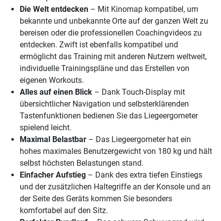
Die Welt entdecken
– Mit Kinomap kompatibel, um
bekannte und unbekannte Orte auf der ganzen Welt zu
bereisen oder die professionellen Coachingvideos zu
entdecken. Zwift ist ebenfalls kompatibel und
ermöglicht das Training mit anderen Nutzern weltweit,
individuelle Trainingspläne und das Erstellen von
eigenen Workouts.
Alles auf einen Blick
– Dank Touch-Display mit
übersichtlicher Navigation und selbsterklärenden
Tastenfunktionen bedienen Sie das Liegeergometer
spielend leicht.
Maximal Belastbar
– Das Liegeergometer hat ein
hohes maximales Benutzergewicht von 180 kg und hält
selbst höchsten Belastungen stand.
Einfacher Aufstieg
– Dank des extra tiefen Einstiegs
und der zusätzlichen Haltegriffe an der Konsole und an
der Seite des Geräts kommen Sie besonders
komfortabel auf den Sitz.