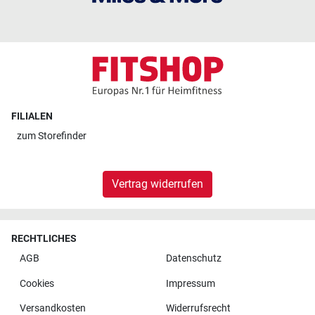
FILIALEN
zum
Storefinder
Vertrag widerrufen
RECHTLICHES
AGB
Datenschutz
Cookies
Impressum
Versandkosten
Widerrufsrecht