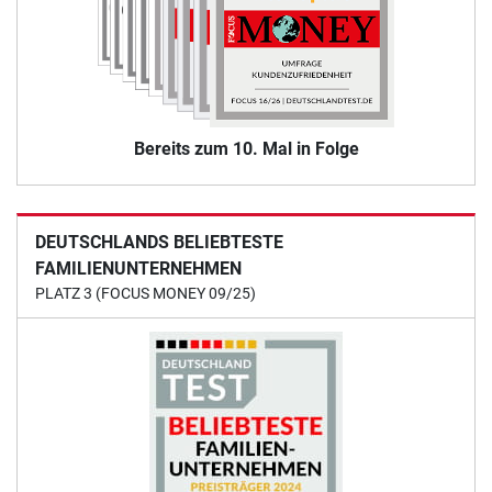
Bereits zum 10. Mal in Folge
DEUTSCHLANDS BELIEBTESTE
FAMILIENUNTERNEHMEN
PLATZ 3 (FOCUS MONEY 09/25)