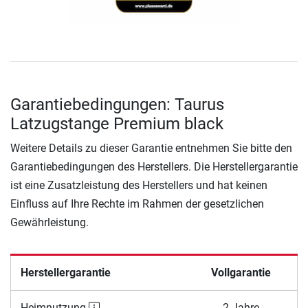
Garantiebedingungen: Taurus
Latzugstange Premium black
Weitere Details zu dieser Garantie entnehmen Sie bitte den
Garantiebedingungen des Herstellers. Die Herstellergarantie
ist eine Zusatzleistung des Herstellers und hat keinen
Einfluss auf Ihre Rechte im Rahmen der gesetzlichen
Gewährleistung.
Herstellergarantie
Vollgarantie
Heimnutzung
2 Jahre