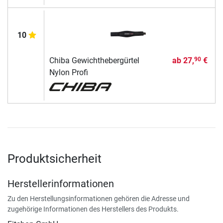
10
Chiba Gewichthebergürtel
ab
27,
€
90
Nylon Profi
Produktsicherheit
Herstellerinformationen
Zu den Herstellungsinformationen gehören die Adresse und
zugehörige Informationen des Herstellers des Produkts.