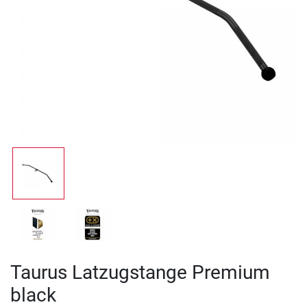
Taurus Latzugstange Premium
black