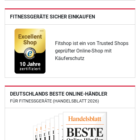
FITNESSGERÄTE SICHER EINKAUFEN
Fitshop ist ein von Trusted Shops
geprüfter Online-Shop mit
Käuferschutz
DEUTSCHLANDS BESTE ONLINE-HÄNDLER
FÜR FITNESSGERÄTE (HANDELSBLATT 2026)