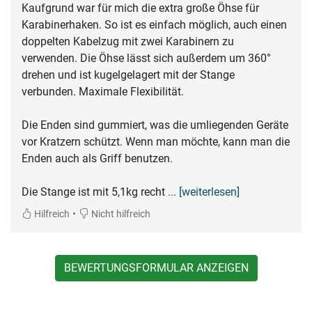
Kaufgrund war für mich die extra große Öhse für
Karabinerhaken. So ist es einfach möglich, auch einen
doppelten Kabelzug mit zwei Karabinern zu
verwenden. Die Öhse lässt sich außerdem um 360°
drehen und ist kugelgelagert mit der Stange
verbunden. Maximale Flexibilität.
Die Enden sind gummiert, was die umliegenden Geräte
vor Kratzern schützt. Wenn man möchte, kann man die
Enden auch als Griff benutzen.
Die Stange ist mit 5,1kg recht
... [weiterlesen]
•
Hilfreich
Nicht hilfreich
BEWERTUNGSFORMULAR ANZEIGEN