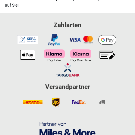
auf Sie!
Zahlarten
Versandpartner