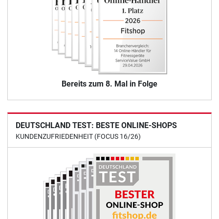
Bereits zum 8. Mal in Folge
DEUTSCHLAND TEST: BESTE ONLINE-SHOPS
KUNDENZUFRIEDENHEIT (FOCUS 16/26)