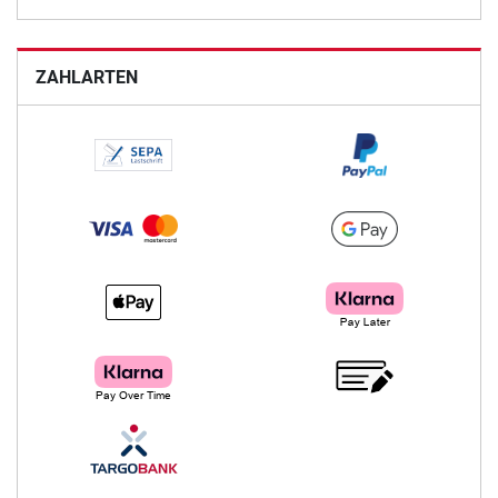
ZAHLARTEN