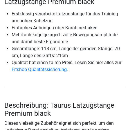
Latzugstange Premium black
Erstklassig verarbeite Latzugstange für das Training
am hohen Kabelzug
Einfaches Anbringen über Karabinerhaken
Mehrfach kugelgelagert: volle Bewegungsamplitude
und damit beste Ergonomie
Gesamtlänge: 118 cm, Länge der geraden Stange: 70
cm, Länge des Griffs: 21cm
Qualität hat einen fairen Preis. Lesen Sie hier alles zur
Fitshop Qualitätssicherung
.
Beschreibung: Taurus Latzugstange
Premium black
Dieses vielseitige Zubehör eignet sich perfekt, um den