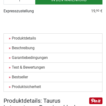
Expresszustellung
19,
€
90
Produktdetails
Beschreibung
Garantiebedingungen
Test & Bewertungen
Bestseller
Produktsicherheit
Produktdetails: Taurus