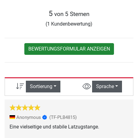
5
von 5 Sternen
(1 Kundenbewertung)
BEWERTUNGSFORMULAR ANZEIGEN
Sortierung
Sprache
Anonymous
(TF-PLB4815)
Eine vielseitige und stabile Latzugstange.