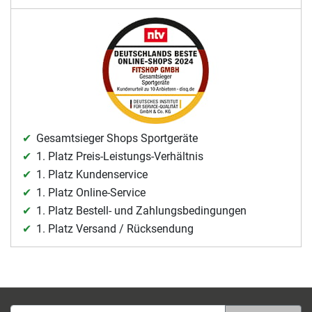
Gesamtsieger Shops Sportgeräte
1. Platz Preis-Leistungs-Verhältnis
1. Platz Kundenservice
1. Platz Online-Service
1. Platz Bestell- und Zahlungsbedingungen
1. Platz Versand / Rücksendung