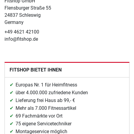
Fitshop GmbH
Flensburger Straße 55
24837 Schleswig
Germany
+49 4621 42100
info@fitshop.de
FITSHOP BIETET IHNEN
Europas Nr. 1 für Heimfitness
über 4.000.000 zufriedene Kunden
Lieferung frei Haus ab 99,- €
Mehr als 7.000 Fitnessartikel
69 Fachmärkte vor Ort
75 eigene Servicetechniker
Montageservice möglich