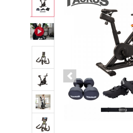
Previous