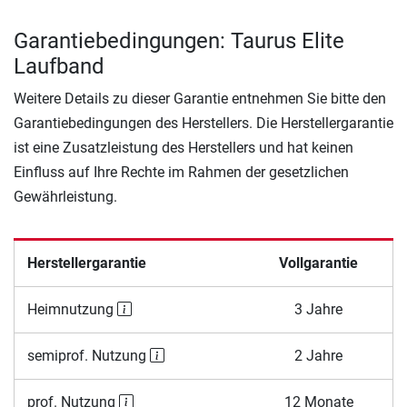
Garantiebedingungen: Taurus Elite
Laufband
Weitere Details zu dieser Garantie entnehmen Sie bitte den
Garantiebedingungen des Herstellers. Die Herstellergarantie
ist eine Zusatzleistung des Herstellers und hat keinen
Einfluss auf Ihre Rechte im Rahmen der gesetzlichen
Gewährleistung.
Herstellergarantie
Vollgarantie
Heimnutzung
3 Jahre
semiprof. Nutzung
2 Jahre
prof. Nutzung
12 Monate