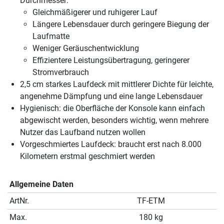
Durchmesser:
Gleichmäßigerer und ruhigerer Lauf
Längere Lebensdauer durch geringere Biegung der
Laufmatte
Weniger Geräuschentwicklung
Effizientere Leistungsübertragung, geringerer
Stromverbrauch
2,5 cm starkes Laufdeck mit mittlerer Dichte für leichte,
angenehme Dämpfung und eine lange Lebensdauer
Hygienisch: die Oberfläche der Konsole kann einfach
abgewischt werden, besonders wichtig, wenn mehrere
Nutzer das Laufband nutzen wollen
Vorgeschmiertes Laufdeck: braucht erst nach 8.000
Kilometern erstmal geschmiert werden
Allgemeine Daten
ArtNr.
TF-ETM
Max.
180 kg