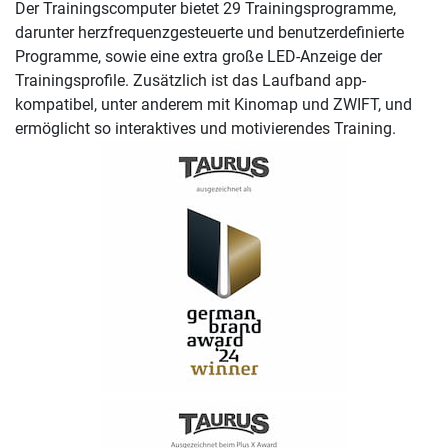
Der Trainingscomputer bietet 29 Trainingsprogramme,
darunter herzfrequenzgesteuerte und benutzerdefinierte
Programme, sowie eine extra große LED-Anzeige der
Trainingsprofile. Zusätzlich ist das Laufband app-
kompatibel, unter anderem mit Kinomap und ZWIFT, und
ermöglicht so interaktives und motivierendes Training.