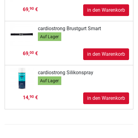
69,
€
90
in den Warenkorb
cardiostrong Brustgurt Smart
Auf Lager
69,
€
00
in den Warenkorb
cardiostrong Silikonspray
Auf Lager
14,
€
90
in den Warenkorb