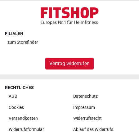
FILIALEN
zum
Storefinder
Vertrag widerrufen
RECHTLICHES
AGB
Datenschutz
Cookies
Impressum
Versandkosten
Widerrufsrecht
Widerrufsformular
Ablauf des Widerrufs