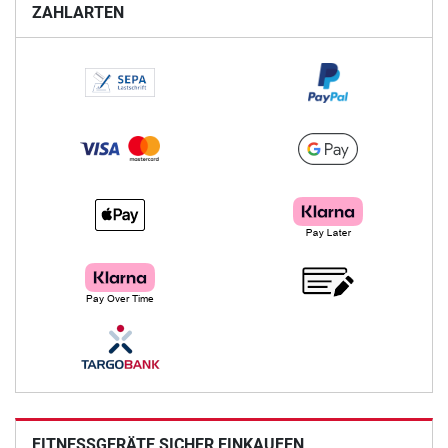
ZAHLARTEN
FITNESSGERÄTE SICHER EINKAUFEN