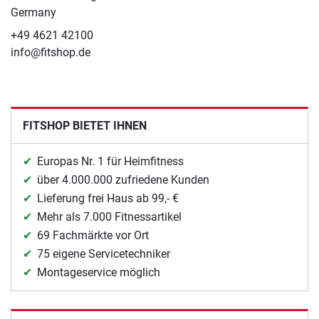
Germany
+49 4621 42100
info@fitshop.de
FITSHOP BIETET IHNEN
Europas Nr. 1 für Heimfitness
über 4.000.000 zufriedene Kunden
Lieferung frei Haus ab 99,- €
Mehr als 7.000 Fitnessartikel
69 Fachmärkte vor Ort
75 eigene Servicetechniker
Montageservice möglich