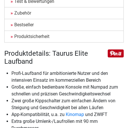
Test & Bewertungen
Zubehör
Bestseller
Produktsicherheit
Produktdetails: Taurus Elite
Laufband
Profi-Laufband für ambitionierte Nutzer und den
intensiven Einsatz im kommerziellen Bereich
Große, einfach bedienbare Konsole mit Numpad zum
schnellen und präzisen Geschwindigkeitswechsel
Zwei große Kippschalter zum einfachen Ändern von
Steigung und Geschwidigkeit bei allen Läufen
App-Kompatibilität, u.a. zu
Kinomap
und ZWIFT
Extra große Umlenk-/Laufrollen mit 90 mm