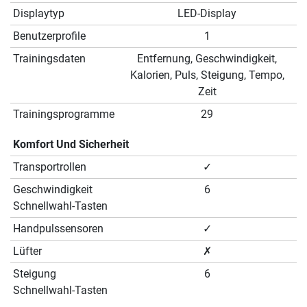
Displaytyp
LED-Display
Benutzerprofile
1
Trainingsdaten
Entfernung, Geschwindigkeit,
Kalorien, Puls, Steigung, Tempo,
Zeit
Trainingsprogramme
29
Komfort Und Sicherheit
Transportrollen
✓
Geschwindigkeit
6
Schnellwahl-Tasten
Handpulssensoren
✓
Lüfter
✗
Steigung
6
Schnellwahl-Tasten