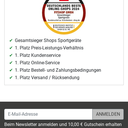
Gesamtsieger Shops Sportgeräte
1. Platz Preis-Leistungs-Verhältnis
1. Platz Kundenservice
1. Platz Online-Service
1. Platz Bestell- und Zahlungsbedingungen
1. Platz Versand / Rücksendung
E-Mail-Adresse
Beim Newsletter anmelden und 10,00 € Gutschein erhalten