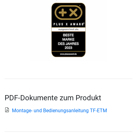
PDF-Dokumente zum Produkt
Montage- und Bedienungsanleitung TF-ETM