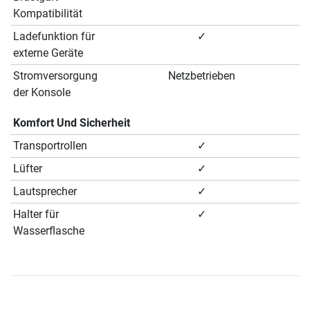
Kompatibilität
Ladefunktion für
✓
externe Geräte
Stromversorgung
Netzbetrieben
der Konsole
Komfort Und Sicherheit
Transportrollen
✓
Lüfter
✓
Lautsprecher
✓
Halter für
✓
Wasserflasche