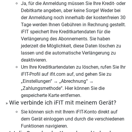
Ja, für die Anmeldung müssen Sie Ihre Kredit- oder
Debitkarte angeben, aber keine Sorge! Weder bei
der Anmeldung noch innerhalb der kostenfreien 30
Tage werden Ihnen Gebühren in Rechnung gestellt.
iFIT speichert Ihre Kreditkartendaten für die
Verlängerung des Abonnements. Sie haben
jederzeit die Möglichkeit, diese Daten löschen zu
lassen und die automatische Verlängerung zu
deaktivieren.
Um Ihre Kreditkartendaten zu löschen, rufen Sie Ihr
iFIT-Profil auf ifit.com auf, und gehen Sie zu
„Einstellungen“ → „Abrechnung“ →
„Zahlungsmethode“. Hier können Sie die
gespeicherte Karte entfernen.
Wie verbinde ich iFIT mit meinem Gerät?
Sie können sich mit Ihrem iFIT-Konto direkt auf
dem Gerät einloggen und durch die verschiedenen
Funktionen navigieren.