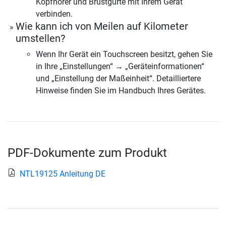
Kopfhörer und Brustgurte mit Ihrem Gerät
verbinden.
Wie kann ich von Meilen auf Kilometer
umstellen?
Wenn Ihr Gerät ein Touchscreen besitzt, gehen Sie
in Ihre „Einstellungen“ → „Geräteinformationen“
und „Einstellung der Maßeinheit“. Detailliertere
Hinweise finden Sie im Handbuch Ihres Gerätes.
PDF-Dokumente zum Produkt
NTL19125 Anleitung DE