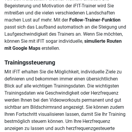
Begeisterung und Motivation der iFIT-Trainer wird Sie
mitreißen und die vielen verschiedenen Landschaften
machen Lust auf mehr. Mit der
Follow-Trainer-Funktion
passt sich das Laufband automatisch an die Steigung und
Laufgeschwindigkeit des Trainers an. Wenn Sie möchten,
können Sie mit iFIT sogar individuelle,
simulierte Routen
mit Google Maps
erstellen.
Trainingssteuerung
Mit iFIT erhalten Sie die Möglichkeit, individuelle Ziele zu
definieren und bekommen immer einen übersichtlichen
Blick auf alle wichtigen Trainingsdaten. Die wichtigsten
Trainingsdaten wie Geschwindigkeit oder Herzfrequenz
werden Ihnen bei den Videoworkouts permanent und gut
sichtbar am Bildschirmrand angezeigt. Sie können zudem
Ihren Fortschritt visualisieren lassen, damit Sie Ihr Training
bestmöglich steuern können. Um Ihre Herzfrequenz
anzeigen zu lassen und auch herzfrequenzgesteuerte