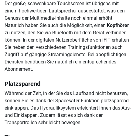
Der große, schwenkbare Touchscreen ist übrigens mit
einem hochwertigen Lautsprecher ausgestattet, was den
Genuss der Multimedia-Inhalte noch einmal erhöht.
Natürlich haben Sie auch die Möglichkeit, einen
Kopfhörer
zu nutzen, den Sie via Bluetooth mit dem Gerät verbinden
können. In der digitalen Nutzeroberfläche von iFIT erhalten
Sie neben den verschiedenen Trainingsfunktionen auch
Zugriff auf gängige Streamingdienste. Bei abopflichtigen
Diensten benötigen Sie natürlich ein entsprechendes
Abonnement.
Platzsparend
Während der Zeit, in der Sie das Laufband nicht benutzen,
können Sie es dank der Spacesafer-Funktion platzsparend
einklappen. Das Hydrauliksystem erleichtert Ihnen das Aus-
und Einklappen. Zudem lässt es sich dank der
Transportrollen sehr leicht bewegen.