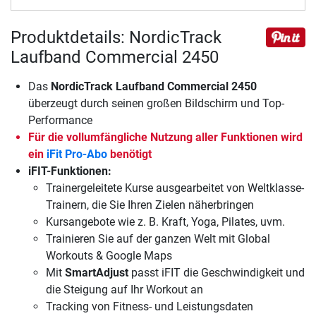
Produktdetails: NordicTrack
Laufband Commercial 2450
Das
NordicTrack Laufband Commercial 2450
überzeugt durch seinen großen Bildschirm und Top-
Performance
Für die vollumfängliche Nutzung aller Funktionen wird
ein
iFit Pro-Abo
benötigt
iFIT-Funktionen:
Trainergeleitete Kurse ausgearbeitet von Weltklasse-
Trainern, die Sie Ihren Zielen näherbringen
Kursangebote wie z. B. Kraft, Yoga, Pilates, uvm.
Trainieren Sie auf der ganzen Welt mit Global
Workouts & Google Maps
Mit
SmartAdjust
passt iFIT die Geschwindigkeit und
die Steigung auf Ihr Workout an
Tracking von Fitness- und Leistungsdaten