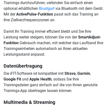
Trainings durchzuführen, verbinden Sie einfach einen
optional erhältlichen
Brustgurt
via Bluetooth mit dem Gerät.
Mit der
ActivePulse-Funktion
passt sich das Training an
Ihre Zielherzfrequenzzonen an.
Damit Ihr Training immer effizient bleibt und Sie Ihre
Leistung weiter steigern, können Sie von der
SmartAdjust-
Funktion
Gebrauch machen, mit welcher das Laufband Ihre
Trainingseinheiten automatisch an Ihren aktuellen
Leistungsstand anpasst.
Datenübertragung
Die iFIT-Software ist kompatibel mit
Strava
,
Garmin
,
Google Fit
und
Apple Health
, sodass Sie Ihre
Trainingsdaten ganz einfach auf die von Ihnen genutzte
Trainings-App übertragen lassen können.
Multimedia & Streaming