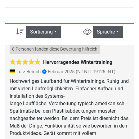
Sortierung
Sprache
8 Personen fanden diese Bewertung hilfreich
Hervorragendes Wintertraining
Lutz Beirich
Februar 2025
(NT-NTL19125-INT)
Hochwertiges Laufband für Wintertrainings. Ruhig und
mit vielen Laufmöglichkeiten. Einfacher Aufbau und
Installation des Systems-
lange Lauffläche. Verarbeitung typisch amerikanisch -
Spaltmaße bei den Plastikabdeckungen mussten
nachgearbeitet werden. Bei dem Preis ist diesnicht das
Maß der Dinge. Funktionalität so wie beworben in den
Produktvideos. Gerät kommt mit vollem