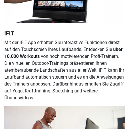
iFIT
Mit der iFIT-App erhalten Sie interaktive Funktionen direkt
auf den Touchscreen Ihres Laufbands. Entdecken Sie
über
10.000 Workouts
von hoch motivierenden Profi-Trainern.
Die virtuellen Outdoor-Trainings präsentieren Ihnen
atemberaubende Landschaften aus aller Welt. iFIT kann Ihr
Laufband automatisch steuern und es an die Anweisungen
des Trainers anpassen. Darüber hinaus erhalten Sie Zugriff
auf Yoga, Krafttraining, Stretching und weitere
Übungsvideos.