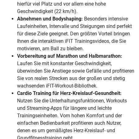
hierfür viel Platz und vor allem eine hohe
Geschwindigkeit (22 km/h).
Abnehmen und Bodyshaping:
Besonders intensive
Laufeinheiten, Intervalle und Steigungen sind perfekt
für diese Ziele geeignet. Den größten Vorteil bringen
Ihnen die interaktiven iFIT Trainingsvideos, die Sie
motivieren, am Ball zu bleiben.
Vorbereitung auf Marathon und Halbmarathon:
Laufen Sie mit konstanter Geschwindigkeit,
überwinden Sie Anstiege sowie Gefälle und profitieren
Sie von realen Strecken aus der großen und stetig
wachsenden iFIT-Workout-Bibliothek.
Cardio Training für Herz-Kreislauf-Gesundheit:
Nutzen Sie die Unterhaltungsfunktionen, Workouts
und Streaming-Apps für längere und leichte
Trainingseinheiten. Vom hohen Komfort und der
einfachen Bedienbarkeit profitieren auch Nutzer,
denen es um gemäßigtes Herz-Kreislauf- und
Grundfitnesstraining geht.