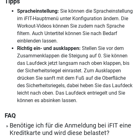
Tipps
Spracheinstellung:
Sie können die Spracheinstellung
im iFIT-Hauptmenü unter Konfiguration ändern. Die
Workout-Videos können Sie zudem nach Sprache
filtern. Auch Untertitel können Sie nach Bedarf
einblenden lassen.
Richtig ein- und ausklappen:
Stellen Sie vor dem
Zusammenklappen die Steigung auf 0. Sie können
das Laufdeck jetzt langsam nach oben klappen, bis
der Sicherheitsriegel einrastet. Zum Ausklappen
drücken Sie sanft mit dem Fuß auf die Oberfläche
des Sicherheitsriegels, dabei heben Sie das Laufdeck
leicht nach oben. Das Laufdeck entriegelt und Sie
können es absinken lassen.
FAQ
Benötige ich für die Anmeldung bei iFIT eine
Kreditkarte und wird diese belastet?