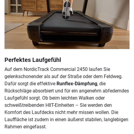
Perfektes Laufgefühl
Auf dem NordicTrack Commercial 2450 laufen Sie
gelenkschonender als auf der Straße oder dem Feldweg.
Dafür sorgt die effektive
Runflex-Dämpfung
, die
Rückschläge absorbiert und für ein angenehm abfederndes
Laufgefühl sorgt. Ob beim leichten Walken oder
schweißtreibenden HIIT-Einheiten – Sie werden den
Komfort des Laufdecks nicht mehr missen wollen. Die
Lauffläche ist zudem in einen äußerst stabilen, langlebigen
Rahmen eingefasst.