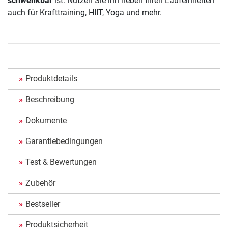
schwenkbar
ist. Nutzen Sie ihn neben Ihren Laufeinheiten
auch für Krafttraining, HIIT, Yoga und mehr.
Produktdetails
Beschreibung
Dokumente
Garantiebedingungen
Test & Bewertungen
Zubehör
Bestseller
Produktsicherheit