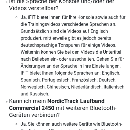
Ist die Sprache der Konsole und/oder der
Videos verstellbar?
Ja, iFIT bietet Ihnen für Ihre Konsole sowie auch für
die Trainingsvideos verschiedene Sprachen an.
Grundsätzlich sind die Videos auf Englisch
produziert, mittlerweile gibt es jedoch bereits
deutschsprachige Tonspuren für einige Videos.
Weiterhin können Sie bei den Videos die Untertitel
nach Belieben ein- oder ausschalten. Gehen Sie für
Änderungen an der Sprache in Ihre Einstellungen.
IFIT bietet Ihnen folgende Sprachen an: Englisch,
Spanisch, Portugiesisch, Französisch, Deutsch,
Norwegisch, Chinesisch, Niederländisch, Italienisch
und Russisch.
Kann ich mein
NordicTrack Laufband
Commercial 2450
mit weiteren Bluetooth-
Geräten verbinden?
Ja, Sie können auch weitere Geräte wie Bluetooth-