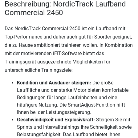
Beschreibung: NordicTrack Laufband
Commercial 2450
Das NordicTrack Commercial 2450 ist ein Laufband mit
Top-Performance und daher auch gut für Sportler geeignet,
die zu Hause ambitioniert trainieren wollen. In Kombination
mit der motivierenden iFIT-Software bietet das
Trainingsgerät ausgezeichnete Möglichkeiten für
unterschiedliche Trainingsziele:
Kondition und Ausdauer steigern:
Die große
Lauffläche und der starke Motor bieten komfortable
Bedingungen für lange Laufeinheiten und eine
häufigere Nutzung. Die SmartAdjust-Funktion hilft
Ihnen bei der Leistungssteigerung.
Geschwindigkeit und Explosivkraft:
Steigern Sie mit
Sprints und Intervalltrainings Ihre Schnelligkeit sowie
Belastungsfähigkeit. Das Laufband bietet Ihnen