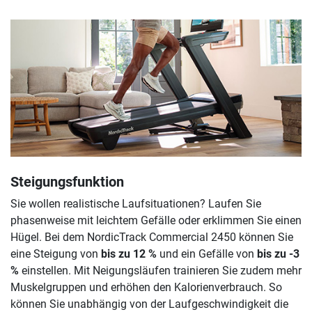
Steigungsfunktion
Sie wollen realistische Laufsituationen? Laufen Sie
phasenweise mit leichtem Gefälle oder erklimmen Sie einen
Hügel. Bei dem NordicTrack Commercial 2450 können Sie
eine Steigung von
bis zu 12 %
und ein Gefälle von
bis zu -3
%
einstellen. Mit Neigungsläufen trainieren Sie zudem mehr
Muskelgruppen und erhöhen den Kalorienverbrauch. So
können Sie unabhängig von der Laufgeschwindigkeit die