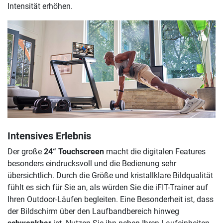
Intensität erhöhen.
Intensives Erlebnis
Der große
24“ Touchscreen
macht die digitalen Features
besonders eindrucksvoll und die Bedienung sehr
übersichtlich. Durch die Größe und kristallklare Bildqualität
fühlt es sich für Sie an, als würden Sie die iFIT-Trainer auf
Ihren Outdoor-Läufen begleiten. Eine Besonderheit ist, dass
der Bildschirm über den Laufbandbereich hinweg