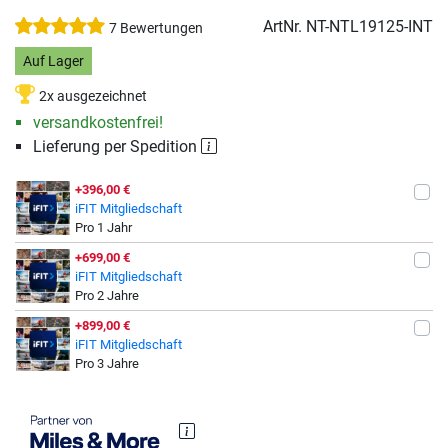
ArtNr.
NT-NTL19125-INT
7 Bewertungen
Auf Lager
2x ausgezeichnet
versandkostenfrei!
Lieferung per Spedition
+396,00 €
iFIT Mitgliedschaft
Pro 1 Jahr
+699,00 €
iFIT Mitgliedschaft
Pro 2 Jahre
+899,00 €
iFIT Mitgliedschaft
Pro 3 Jahre