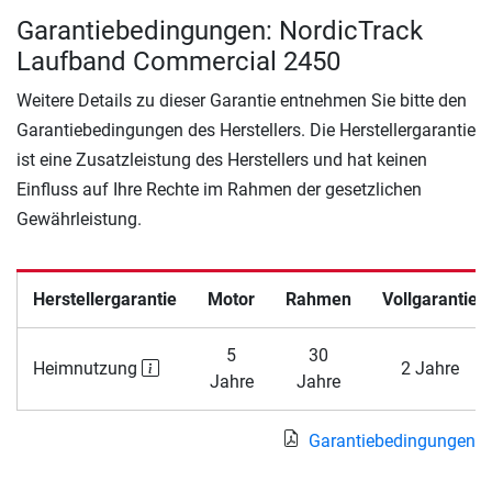
Garantiebedingungen: NordicTrack
Laufband Commercial 2450
Weitere Details zu dieser Garantie entnehmen Sie bitte den
Garantiebedingungen des Herstellers. Die Herstellergarantie
ist eine Zusatzleistung des Herstellers und hat keinen
Einfluss auf Ihre Rechte im Rahmen der gesetzlichen
Gewährleistung.
Herstellergarantie
Motor
Rahmen
Vollgarantie
5
30
Heimnutzung
2 Jahre
Jahre
Jahre
Garantiebedingungen