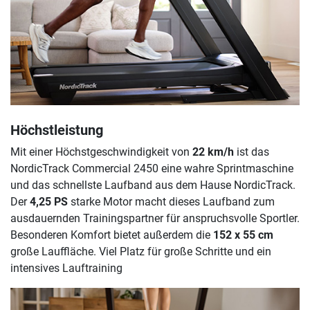
Höchstleistung
Mit einer Höchstgeschwindigkeit von
22 km/h
ist das
NordicTrack Commercial 2450 eine wahre Sprintmaschine
und das schnellste Laufband aus dem Hause NordicTrack.
Der
4,25 PS
starke Motor macht dieses Laufband zum
ausdauernden Trainingspartner für anspruchsvolle Sportler.
Besonderen Komfort bietet außerdem die
152 x 55 cm
große Lauffläche. Viel Platz für große Schritte und ein
intensives Lauftraining