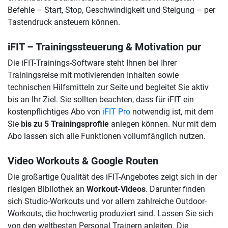
Befehle – Start, Stop, Geschwindigkeit und Steigung – per
Tastendruck ansteuern können.
iFIT – Trainingssteuerung & Motivation pur
Die iFIT-Trainings-Software steht Ihnen bei Ihrer
Trainingsreise mit motivierenden Inhalten sowie
technischen Hilfsmitteln zur Seite und begleitet Sie aktiv
bis an Ihr Ziel. Sie sollten beachten, dass für iFIT ein
kostenpflichtiges Abo von
iFIT Pro
notwendig ist, mit dem
Sie
bis zu 5 Trainingsprofile
anlegen können. Nur mit dem
Abo lassen sich alle Funktionen vollumfänglich nutzen.
Video Workouts & Google Routen
Die großartige Qualität des iFIT-Angebotes zeigt sich in der
riesigen Bibliothek an
Workout-Videos
. Darunter finden
sich Studio-Workouts und vor allem zahlreiche Outdoor-
Workouts, die hochwertig produziert sind. Lassen Sie sich
von den weltbesten Personal Trainern anleiten. Die