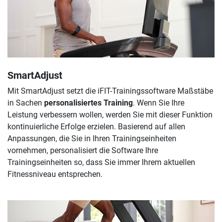
SmartAdjust
Mit SmartAdjust setzt die iFIT-Trainingssoftware Maßstäbe
in Sachen
personalisiertes Training
. Wenn Sie Ihre
Leistung verbessern wollen, werden Sie mit dieser Funktion
kontinuierliche Erfolge erzielen. Basierend auf allen
Anpassungen, die Sie in Ihren Trainingseinheiten
vornehmen, personalisiert die Software Ihre
Trainingseinheiten so, dass Sie immer Ihrem aktuellen
Fitnessniveau entsprechen.