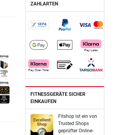
ZAHLARTEN
FITNESSGERÄTE SICHER
EINKAUFEN
Fitshop ist ein von
Trusted Shops
geprüfter Online-