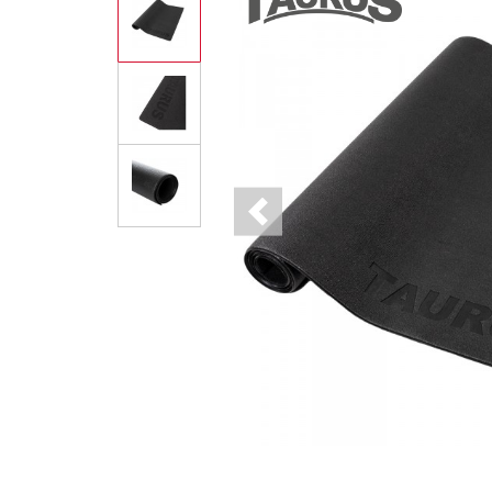
Previous