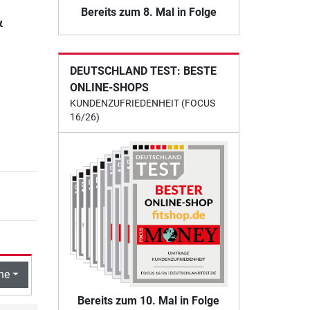
Bereits zum 8. Mal in Folge
&
DEUTSCHLAND TEST: BESTE
ONLINE-SHOPS
KUNDENZUFRIEDENHEIT (FOCUS
16/26)
he
Bereits zum 10. Mal in Folge