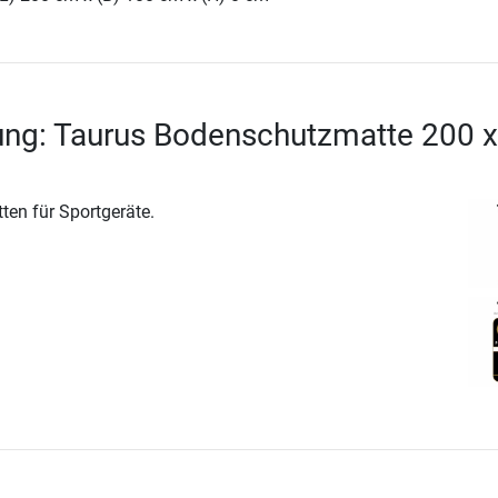
ung: Taurus Bodenschutzmatte 200 x
ten für Sportgeräte.