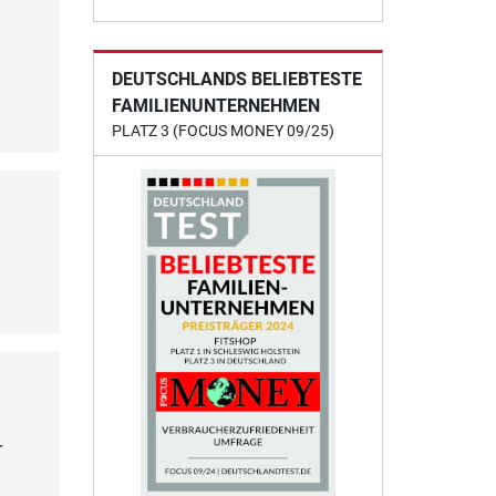
DEUTSCHLANDS BELIEBTESTE
FAMILIENUNTERNEHMEN
PLATZ 3 (FOCUS MONEY 09/25)
r