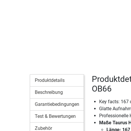
Produktdet
Produktdetails
OB66
Beschreibung
Key facts: 167
Garantiebedingungen
Glatte Aufnahm
Professionelle 
Test & Bewertungen
Maße Taurus H
Zubehör
Länge: 167