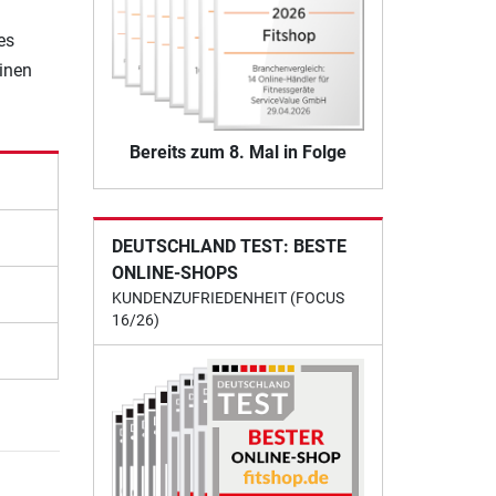
es
einen
Bereits zum 8. Mal in Folge
DEUTSCHLAND TEST: BESTE
ONLINE-SHOPS
KUNDENZUFRIEDENHEIT (FOCUS
16/26)