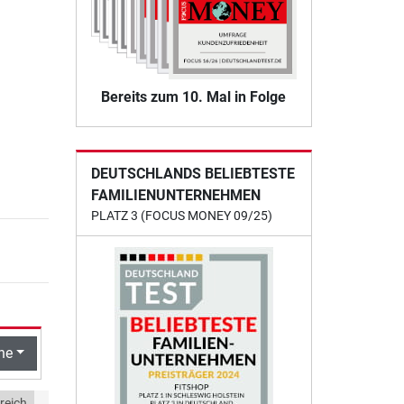
Bereits zum 10. Mal in Folge
DEUTSCHLANDS BELIEBTESTE
FAMILIENUNTERNEHMEN
PLATZ 3 (FOCUS MONEY 09/25)
he
reich