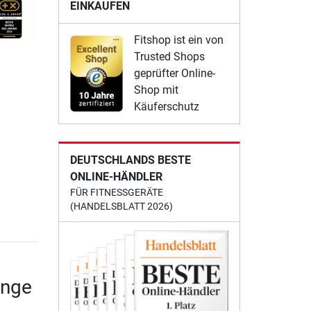
EINKAUFEN
Fitshop ist ein von
Trusted Shops
geprüfter Online-
Shop mit
Käuferschutz
DEUTSCHLANDS BESTE
ONLINE-HÄNDLER
FÜR FITNESSGERÄTE
(HANDELSBLATT 2026)
ange