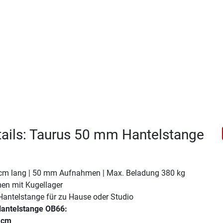
ails: Taurus 50 mm Hantelstange
 cm lang | 50 mm Aufnahmen | Max. Beladung 380 kg
en mit Kugellager
Hantelstange für zu Hause oder Studio
antelstange OB66:
 cm