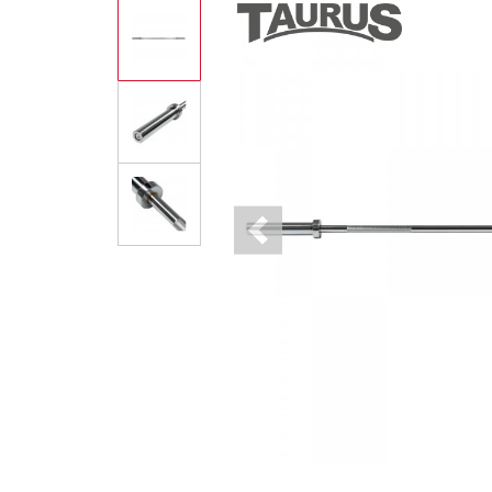
Previous