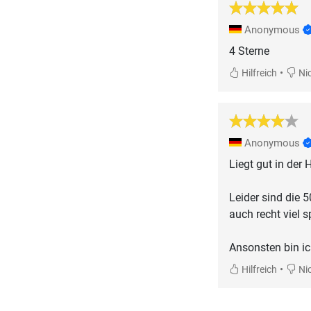
Anonymous
4 Sterne
•
Hilfreich
Nic
Anonymous
Liegt gut in der 
Leider sind die
auch recht viel s
Ansonsten bin ic
•
Hilfreich
Nic