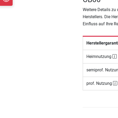
Weitere Details zu
Herstellers. Die He
Einfluss auf Ihre 
Herstellergarant
Heimnutzung
semiprof. Nutzu
prof. Nutzung