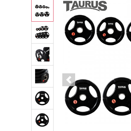
Previous