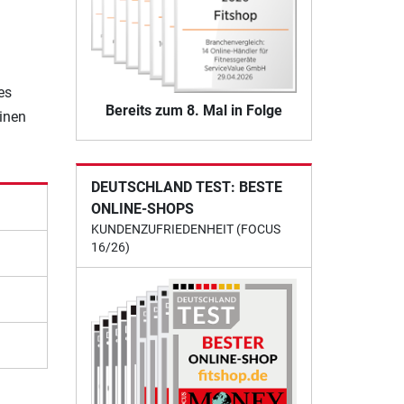
es
Bereits zum 8. Mal in Folge
einen
DEUTSCHLAND TEST: BESTE
ONLINE-SHOPS
KUNDENZUFRIEDENHEIT (FOCUS
16/26)