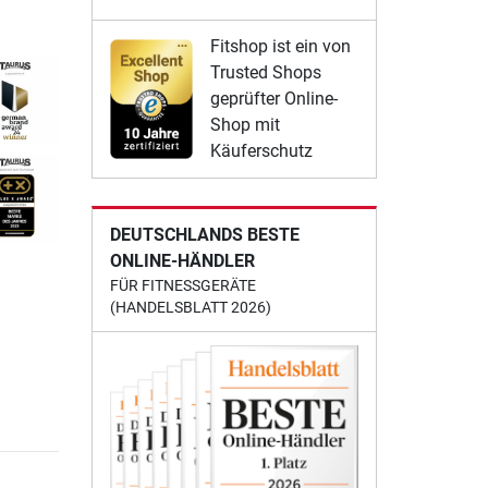
Fitshop ist ein von
Trusted Shops
geprüfter Online-
Shop mit
Käuferschutz
DEUTSCHLANDS BESTE
ONLINE-HÄNDLER
FÜR FITNESSGERÄTE
(HANDELSBLATT 2026)