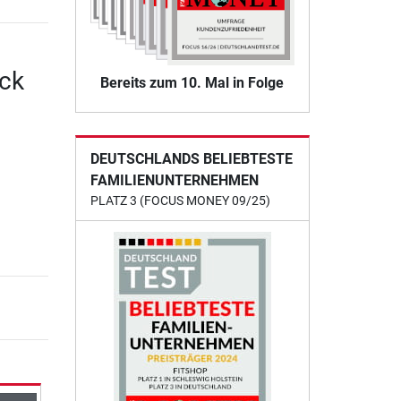
ck
Bereits zum 10. Mal in Folge
DEUTSCHLANDS BELIEBTESTE
FAMILIENUNTERNEHMEN
PLATZ 3 (FOCUS MONEY 09/25)